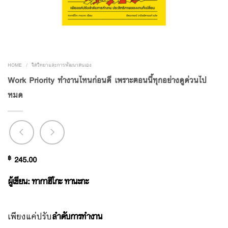
HOME
/
จิตวิทยาและการพัฒนาตนเอง
Work Priority ทํางานไหนก่อนดี เพราะตอนนี้ทุกอย่างดูด่วนไป
หมด
฿
245.00
ผู้เขียน: ทากาฮิโกะ ทานะกะ
เพียงแค่ปรับ
ลำดับการทำงาน