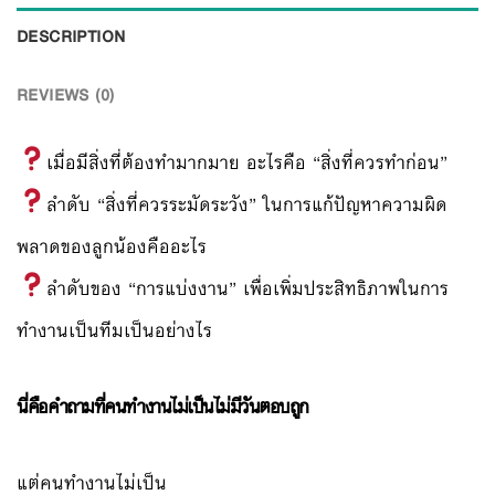
DESCRIPTION
REVIEWS (0)
เมื่อมีสิ่งที่ต้องทำมากมาย อะไรคือ “สิ่งที่ควรทำก่อน”
ลำดับ “สิ่งที่ควรระมัดระวัง” ในการแก้ปัญหาความผิด
พลาดของลูกน้องคืออะไร
ลำดับของ “การแบ่งงาน” เพื่อเพิ่มประสิทธิภาพในการ
ทำงานเป็นทีมเป็นอย่างไร
นี่คือคำถามที่คนทำงานไม่เป็นไม่มีวันตอบถูก
แต่คนทำงานไม่เป็น