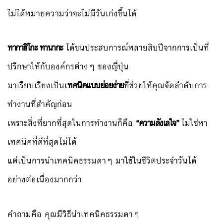
ไม่ได้หมายความว่าจะไม่มีวันเก่งขึ้นได้
ทากาฮิโกะ ทานากะ
ได้ขนประสบการณ์หลายสิบปีจากการเป็นที่
ปรึกษาให้กับองค์กรต่างๆ ของญี่ปุ่น
มาเรียบเรียงเป็นเ
ทคนิคแบบย่อยง่าย
ที่ช่วยให้คุณจัดลำดับการ
ทำงานที่สำคัญก่อน
เพราะสิ่งที่ยากที่สุดในการทำงานก็คือ
“ความลังเลใจ”
ไม่ใช่หา
เทคนิคที่ดีที่สุดไม่ได้
แต่เป็นการนำเทคนิคธรรมดาๆ มาใช้ในชีวิตประจำวันได้
อย่างต่อเนื่องมากกว่า
คำถามคือ คุณมีวิธีนำเทคนิคธรรมดาๆ