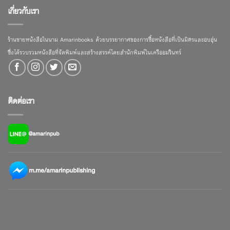
เกี่ยวกับเรา
ร้านขายหนังสือในนาม Amarinbooks ด้วยบรรยากาศของการซื้อหนังสือที่เป็นมิตรและอบอุ่น
ซึ่งได้รวบรวมหนังสือที่จัดพิมพ์และสร้างสรรค์โดยสำนักพิมพ์ในเครืออมรินทร์
ติดต่อเรา
@amarinpub
m.me/amarinpublishing