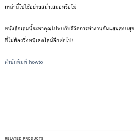
เหล่านี้ไปใช้อย่างสม่ำเสมอหรือไม่
หนังสือเล่มนี้จะพาคุณไปพบกับชีวิตการทำงานอันแสนสงบสุข
ที่ไม่ต้องวิ่งหนีเดดไลน์อีกต่อไป!
สำนักพิมพ์ howto
RELATED PRODUCTS