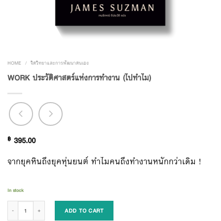
HOME
/
จิตวิทยาและการพัฒนาตนเอง
WORK ประวัติศาสตร์แห่งการทำงาน (ไปทำไม)
฿
395.00
จากยุคหินถึงยุคหุ่นยนต์ ทำไมคนถึงทำงานหนักกว่าเดิม !
In stock
WORK ประวัติศาสตร์แห่งการทำงาน (ไปทำไม) quantity
ADD TO CART