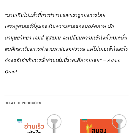
“นานเกินไปแล้วที่การทำงานของเราถูกบงการโดย
เศรษฐศาสตร์ที่ลุ่มหลงในความขาดแคลนผลิตภาพ นัก
มานุษยวิทยา เจมส์ ซุสแมน จะเปลี่ยนความเข้าใจทั้งหมดนั่น
ผมศึกษาเรื่องการทำงานมาสองทศวรรษ แต่ไม่เคยเข้าใจอะไร
ถ่องแท้เท่ากับการนั่งอ่านเล่มนี้รวดเดียวจบเลย” – Adam
Grant
RELATED PRODUCTS