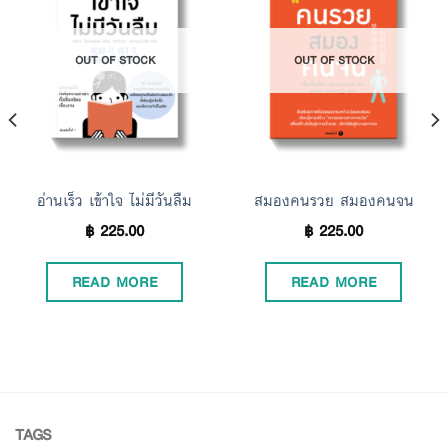
Add to
Add to
OUT OF STOCK
OUT OF STOCK
Wishlist
Wishlist
อ่านเร็ว เข้าใจ ไม่มีวันลืม
สมองคนรวย สมองคนจน
฿
225.00
฿
225.00
READ MORE
READ MORE
TAGS