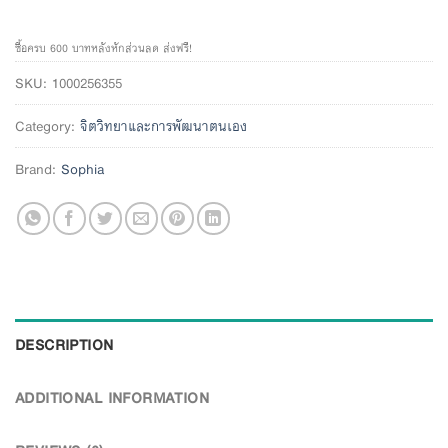
ซื้อครบ 600 บาทหลังหักส่วนลด ส่งฟรี!
SKU:
1000256355
Category:
จิตวิทยาและการพัฒนาตนเอง
Brand:
Sophia
DESCRIPTION
ADDITIONAL INFORMATION