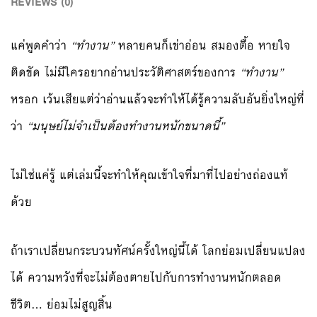
REVIEWS (0)
แค่พูดคำว่า
“ทำงาน”
หลายคนก็เข่าอ่อน สมองตื้อ หายใจ
ติดขัด ไม่มีใครอยากอ่านประวัติศาสตร์ของการ
“ทำงาน”
หรอก เว้นเสียแต่ว่าอ่านแล้วจะทำให้ได้รู้ความลับอันยิ่งใหญ่ที่
ว่า
“มนุษย์ไม่จำเป็นต้องทำงานหนักขนาดนี้”
ไม่ใช่แค่รู้ แต่เล่มนี้จะทำให้คุณเข้าใจที่มาที่ไปอย่างถ่องแท้
ด้วย
ถ้าเราเปลี่ยนกระบวนทัศน์ครั้งใหญ่นี้ได้ โลกย่อมเปลี่ยนแปลง
ได้ ความหวังที่จะไม่ต้องตายไปกับการทำงานหนักตลอด
ชีวิต… ย่อมไม่สูญสิ้น