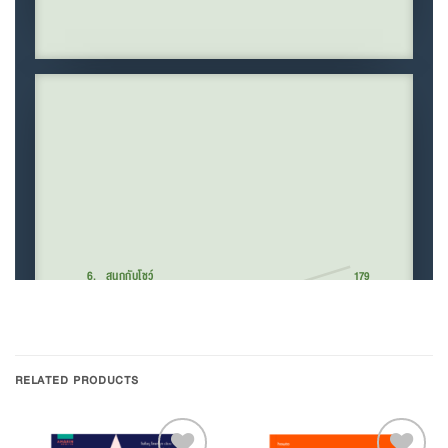
RELATED PRODUCTS