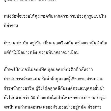
หนังสือที่จะช่วยให้คุณรอดพ้นจากความวายป่วงทุกรูปแบบใน
ที่ทำงาน
ทำงานเก่ง กับ อยู่เป็น เป็นคนละเรื่องกัน อย่างแรกนั้นสำคัญ
แต่ถ้าไม่มีอย่างหลัง ความพินาศอาจมาเยือน
ทักษะโป๊กเกอร์ในออฟฟิศ สุดยอดแท็กจติกที่กลั่นจาก
ประสบการณ์ของแดน รัสต์ นักพูดและผู้เชี่ยวชาญด้านความ
ก้าวหน้าทางอาชีพ ผู้ซึ่งได้คลุกคลีกับองค์กรและบุคคลชั้นนำ
ทั่วโลกมากกว่า 30 ปี จะเปิดโลกใบใหม่ของการทำงาน ที่คุณ
จะเป็นคนกำหนดอนาคตของตัวเองอย่างอยู่หมัด ด้วยการ