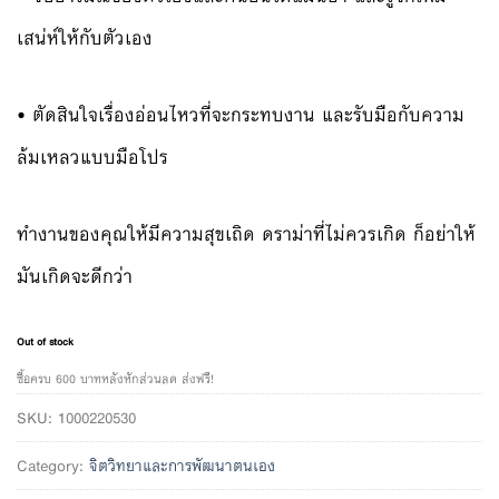
เสน่ห์ให้กับตัวเอง
• ตัดสินใจเรื่องอ่อนไหวที่จะกระทบงาน และรับมือกับความ
ล้มเหลวแบบมือโปร
ทำงานของคุณให้มีความสุขเถิด ดราม่าที่ไม่ควรเกิด ก็อย่าให้
มันเกิดจะดีกว่า
Out of stock
ซื้อครบ 600 บาทหลังหักส่วนลด ส่งฟรี!
SKU:
1000220530
Category:
จิตวิทยาและการพัฒนาตนเอง