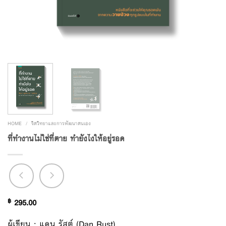
HOME
/
จิตวิทยาและการพัฒนาตนเอง
ที่ทำงานไม่ใช่ที่ตาย ทำยังไงให้อยู่รอด
฿
295.00
ผู้เขียน : แดน รัสต์ (Dan Rust)