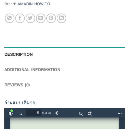
Brand:
AMARIN HOW-TO
DESCRIPTION
ADDITIONAL INFORMATION
REVIEWS (0)
อ่านแบบเต็มจอ