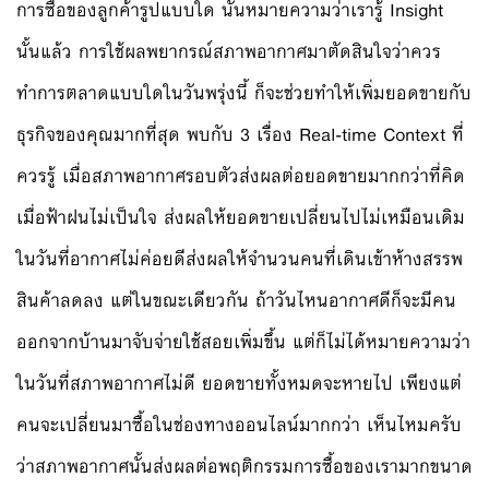
การซื้อของลูกค้ารูปแบบใด นั่นหมายความว่าเรารู้ Insight
นั้นแล้ว การใช้ผลพยากรณ์สภาพอากาศมาตัดสินใจว่าควร
ทำการตลาดแบบใดในวันพรุ่งนี้ ก็จะช่วยทำให้เพิ่มยอดขายกับ
ธุรกิจของคุณมากที่สุด พบกับ 3 เรื่อง Real-time Context ที่
ควรรู้ เมื่อสภาพอากาศรอบตัวส่งผลต่อยอดขายมากกว่าที่คิด
เมื่อฟ้าฝนไม่เป็นใจ ส่งผลให้ยอดขายเปลี่ยนไปไม่เหมือนเดิม
ในวันที่อากาศไม่ค่อยดีส่งผลให้จำนวนคนที่เดินเข้าห้างสรรพ
สินค้าลดลง แต่ในขณะเดียวกัน ถ้าวันไหนอากาศดีก็จะมีคน
ออกจากบ้านมาจับจ่ายใช้สอยเพิ่มขึ้น แต่ก็ไม่ได้หมายความว่า
ในวันที่สภาพอากาศไม่ดี ยอดขายทั้งหมดจะหายไป เพียงแต่
คนจะเปลี่ยนมาซื้อในช่องทางออนไลน์มากกว่า เห็นไหมครับ
ว่าสภาพอากาศนั้นส่งผลต่อพฤติกรรมการซื้อของเรามากขนาด