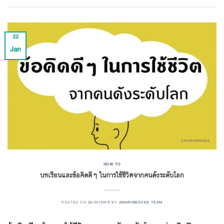
22
Jan
HOW TO
บทเรียนและข้อคิดดีๆ ในการใช้ชีวิตจากคนดังระดับโลก
POSTED ON
22/01/2019
BY
AMARINBOOKS TEAM