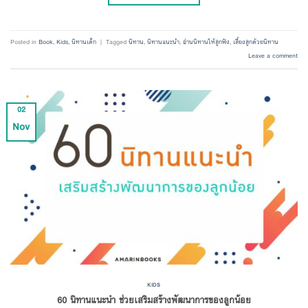
Posted in
Book
,
Kids
,
นิทานเด็ก
|
Tagged
นิทาน
,
นิทานแนะนำ
,
อ่านนิทานให้ลูกฟัง
,
เลี้ยงลูกด้วยนิทาน
Leave a comment
02
Nov
KIDS
60 นิทานแนะนำ ช่วยเสริมสร้างพัฒนาการของลูกน้อย