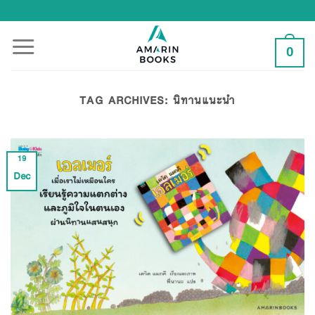
Skip
to
content
0
TAG ARCHIVES:
นิทานแนะนำ
19
Dec