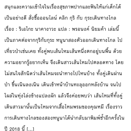
สนุกและความเข้าใจในเรื่องสุขภาพปากและฟันให้แก่เด็กได้
เป็นอย่างดี สั่งซื้อออนไลน์ คลิก กุริ กับ กุระเดินทางไกล
เรื่อง : ริเอโกะ นาคางาวะ แปล : พรอนงค์ นิยมค้า เล่มนี้
เป็นภาคต่อจากกุริกับกุระ หนูนาสองตัวออกเดินทางไกล ไป
เที่ยวป่าเช่นเคย ทั้งคู่พบเส้นไหมเส้นหนึ่งตกอยู่บนพื้น ด้วย
ความอยากรู้อยากเห็น จึงเดินสาวเส้นไหมไปตลอดทาง โดย
ไม่สนใจสักนิดว่าเส้นไหมจะนำทางไปไหนบ้าง ทั้งคู่เดินผ่าน
ป่า ขึ้นเนินลงเนิน เดินเข้าหน้าบ้านทะลุออกหลังบ้าน จนไป
โผล่ในทุ่งโล่งข้างแปลงผัก แล้วจึงค่อยพบว่า เส้นไหมที่ทั้งคู่
เดินสาวมานั้นเป็นไหมจากเสื้อไหมพรมของคุณหมี เรื่องราว
การเดินทางไกลของสองหนูนาได้นำกลับมาพิมพ์ซ้ำอีกครั้งใน
ปี 2018 นี้ […]