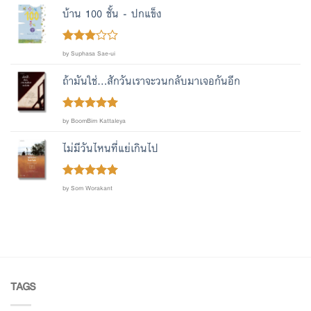
บ้าน 100 ชั้น - ปกแข็ง
Rated
by Suphasa Sae-ui
out
3
of 5
ถ้ามันใช่...สักวันเราจะวนกลับมาเจอกันอีก
Rated
out
5
by BoomBim Kattaleya
of 5
ไม่มีวันไหนที่แย่เกินไป
Rated
out
5
by Som Worakant
of 5
TAGS