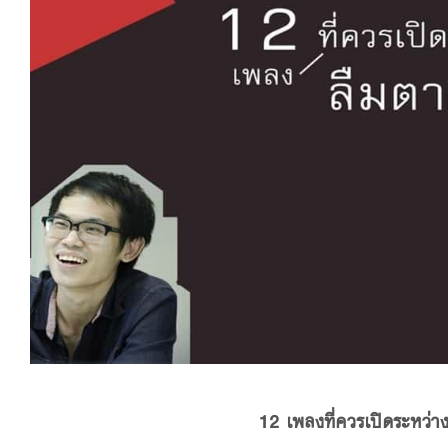
12 เพลงที่ควรเปิดระหว่า