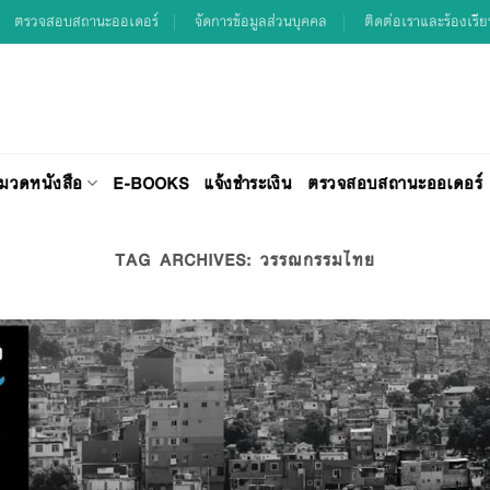
ตรวจสอบสถานะออเดอร์
จัดการข้อมูลส่วนบุคคล
ติดต่อเราและร้องเรี
มวดหนังสือ
E-BOOKS
แจ้งชำระเงิน
ตรวจสอบสถานะออเดอร์
TAG ARCHIVES:
วรรณกรรมไทย