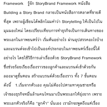
Framework รู้จัก StoryBrand Framework หนังสือ
Building a Story Brand กลายเป็นหนังสือการตลาดที่ขายดี
ที่สุด เพราะผู้เขียนได้พลิกโฉมคำว่า Storytelling ให้เป็นไปใน
มุมมองใหม่ โดยเปรียบเทียบการทำธุรกิจเป็นการเดินทางของ
พระเอกในภาพยนตร์ว่า เริ่มต้นอย่างไร ผ่านอุปสรรคอะไรบ้าง
และแบรนด์จะเข้าไปเป็นองค์ประกอบในภาพยนตร์เรื่องนี้ได้
อย่างไร โดยใช้วิธีการเล่าเรื่องด้วย StoryBrand Framework
ซึ่งช่วยร้อยเรียงเรื่องราวของลูกค้าและแบรนด์เข้าด้วยกัน
ลองมาดูขั้นตอน สร้างแบรนด์ด้วยเรื่องราว ทั้ง 7 ขั้นตอน
ดังนี้ 1.เริ่มจากตัวเอง คุณไม่ต้องไปตามหาคุณชายหรือ
เจ้าของธุรกิจหมื่นล้านคนไหนมาเป็นพระเอกให้ยุ่งยาก เพราะ
พระเอกตัวจริงก็คือ “ลูกค้า” นั่นเอง เรามักจะพูดถึงแต่เรื่อง