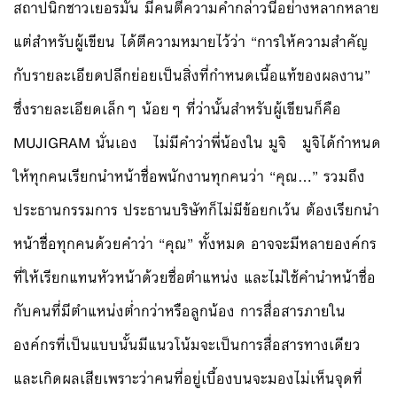
สถาปนิกชาวเยอรมัน มีคนตีความคำกล่าวนี้อย่างหลากหลาย
แต่สำหรับผู้เขียน ได้ตีความหมายไว้ว่า “การให้ความสำคัญ
กับรายละเอียดปลีกย่อยเป็นสิ่งที่กำหนดเนื้อแท้ของผลงาน”
ซึ่งรายละเอียดเล็กๆ น้อยๆ ที่ว่านั้นสำหรับผู้เขียนก็คือ
MUJIGRAM นั่นเอง ไม่มีคำว่าพี่น้องใน มูจิ มูจิได้กำหนด
ให้ทุกคนเรียกนำหน้าชื่อพนักงานทุกคนว่า “คุณ…” รวมถึง
ประธานกรรมการ ประธานบริษัทก็ไม่มีข้อยกเว้น ต้องเรียกนำ
หน้าชื่ิอทุกคนด้วยคำว่า “คุณ” ทั้งหมด อาจจะมีหลายองค์กร
ที่ให้เรียกแทนหัวหน้าด้วยชื่อตำแหน่ง และไม่ใช้คำนำหน้าชื่อ
กับคนที่มีตำแหน่งต่ำกว่าหรือลูกน้อง การสื่อสารภายใน
องค์กรที่เป็นแบบนั้นมีแนวโน้มจะเป็นการสื่อสารทางเดียว
และเกิดผลเสียเพราะว่าคนที่อยู่เบื้องบนจะมองไม่เห็นจุดที่