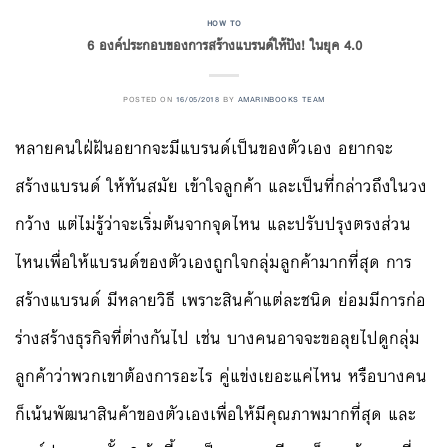
HOW TO
6 องค์ประกอบของการสร้างแบรนด์ให้ปัง! ในยุค 4.0
POSTED ON
16/05/2018
BY
AMARINBOOKS TEAM
หลายคนใฝ่ฝันอยากจะมีแบรนด์เป็นของตัวเอง อยากจะ
สร้างแบรนด์ ให้ทันสมัย เข้าใจลูกค้า และเป็นที่กล่าวถึงในวง
กว้าง แต่ไม่รู้ว่าจะเริ่มต้นจากจุดไหน และปรับปรุงตรงส่วน
ไหนเพื่อให้แบรนด์ของตัวเองถูกใจกลุ่มลูกค้ามากที่สุด การ
สร้างแบรนด์ มีหลายวิธี เพราะสินค้าแต่ละชนิด ย่อมมีการก่อ
ร่างสร้างธุรกิจที่ต่างกันไป เช่น บางคนอาจจะขอลุยไปดูกลุ่ม
ลูกค้าว่าพวกเขาต้องการอะไร คู่แข่งเยอะแค่ไหน หรือบางคน
ก็เน้นพัฒนาสินค้าของตัวเองเพื่อให้มีคุณภาพมากที่สุด และ