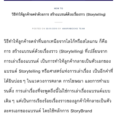
HOW TO
วิธีทำให้ลูกค้าจดจำด้วยการ สร้างแบรนด์ด้วยเรื่องราว (Storytelling)
POSTED ON
30/01/2019
BY
AMARINBOOKS TEAM
วิธีทำให้ลูกค้าจดจำที่นอกเหนือจากโลโก้หรือสโลแกน ก็คือ
การ สร้างแบรนด์ด้วยเรื่องราว (Storytelling) ที่เปลี่ยนจาก
การเล่าเรื่องแบรนด์ เป็นการทำให้ลูกค้ากลายเป็นตัวเอกของ
แบรนด์ Storytelling หรือศาสตร์แห่งการเล่าเรื่อง เป็นอีกคำที่
ได้ยินบ่อยๆ ในแวดวงการตลาด การโฆษณา และการทำแบ
รนดิ้ง การเล่าเรื่องที่จะพูดถึงนี้ไม่ใช่การเล่าเรื่องแบรนด์แบบ
เดิมๆ แต่เป็นการเรียงร้อยเรื่องราวของลูกค้าให้กลายเป็นตัว
ละครเอกของแบรนด์ โดยใช้หลักการ StoryBrand