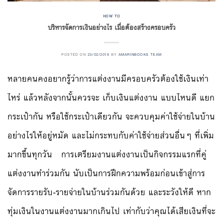
HOW TO
บริหารจัดการเงินอย่างไร เมื่อต้องสร้างครอบครัว
POSTED ON
23/02/2018
BY
AMARINBOOKS TEAM
หลายคนคงอยากรู้ว่าการแต่งงานมีครอบครัวต้องใช้เงินเท่า
ไหร่ แล้วหลังจากนั้นควรจะ เก็บเงินแต่งงาน แบบไหนดี แยก
กระเป๋ากัน หรือใช้กระเป๋าเดียวกัน จะควบคุมค่าใช้จ่ายในบ้าน
อย่างไรให้อยู่หมัด และไม่กระทบกับค่าใช้จ่ายส่วนอื่นๆ ที่เพิ่ม
มากขึ้นทุกวัน การเตรียมงานแต่งงานเป็นกิจกรรมแรกที่คู่
แต่งงานทำร่วมกัน นับเป็นการฝึกความพร้อมก่อนเข้าสู่การ
จัดการรายรับ-รายจ่ายในบ้านร่วมกันด้วย และระวังให้ดี หาก
ทุ่มเงินในงานแต่งงานมากเกินไป เท่ากับว่าคุณได้เสียเงินที่จะ