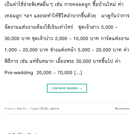
เป็นค่าใช้จ่ายพิเศษอื่นๆ เช่น การคลอดลูก ซื้อบ้านใหม่ ค่า
เทอมลูก ฯลฯ และจะทำให้ชีวิตลำบากขึ้นด้วย มาดูกันว่าการ
จัดงานแต่งงานต้องใช้เงินเท่าไหร่ ชุดเจ้าสาว 5,000 –
30,000 บาท ชุดเจ้าบ่าว 2,000 – 10,000 บาท การ์ดแต่งงาน
1,000 – 20,000 บาท ช่างแต่งหน้า 5,000 – 20,000 บาท ค่า
พิธีการ เช่น แห่ขันหมาก เลี้ยงพระ 30,000 บาทขึ้นไป ค่า
Pre-wedding 20,000 – 70,000 […]
CONTINUE READING
→
Posted in
How To
|
Tagged
เก็บเงิน
,
แต่งงาน
3
Comments