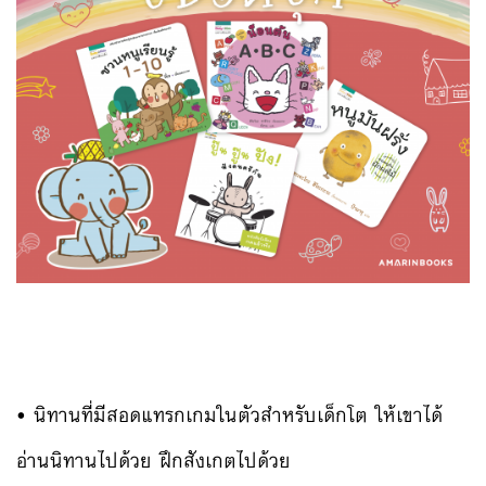
• นิทานที่มีสอดแทรกเกมในตัวสำหรับเด็กโต ให้เขาได้
อ่านนิทานไปด้วย ฝึกสังเกตไปด้วย