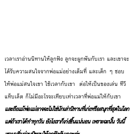
เวลาเราอ่านนิทานให้ลูกฟัง ลูกจะผูกพันกับเรา และเขาจะ
ได้รับความสนใจจากพ่อแม่อย่างเต็มที่ และเด็ก ๆ ชอบ
ให้พ่อแม่สนใจเขา ใช้เวลากับเขา ต่อให้เป็นของเล่น ทีวี
แท็บเล็ต ก็ไม่มีอะไรจะเทียบเท่าเวลาที่พ่อแม่ให้กับเขา
และถึงแม้พ่อแม่อาจจะไม่ใช่นักเล่านิทานที่เก่งหรือสนุกที่สุดในโลก
แต่ถ้าเราได้ทำทุกวัน ยังไงเราก็เก่งขึ้นแน่นอน เพราะฉะนั้น วันนี้