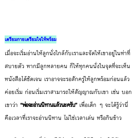
เตรียมกายเตรียมใจให้พร้อม
เมื่อจะเริ่มอ่านให้ลูกนั่งใกล้กับเราและจัดให้เขาอยู่ในท่าที่
สบายตัว หากมีลูกหลายคน ก็ให้ทุกคนนั่งในจุดที่จะเห็น
หนังสือได้ชัดเจน เราอาจจะรอสักครู่ให้ลูกพร้อมก่อนแล้ว
ค่อยเริ่ม ก่อนเริ่มเราสามารถให้สัญญาณกับเขา เช่น บอก
เขาว่า
“พ่อจะอ่านนิทานแล้วนะครับ”
เพื่อเด็ก ๆ จะได้รู้ว่านี่
คือเวลาที่เราจะอ่านนิทาน ไม่ใช่เวลาเล่น หรือกินข้าว