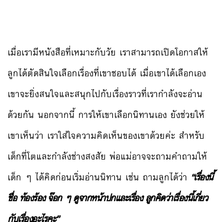
เมื่อเรามีหนังสือที่เหมาะกับวัย เราสามารถเปิดโอกาสให้
ลูกได้ตัดสินใจเลือกเรื่องที่เขาชอบได้ เมื่อเขาได้เลือกเอง
เขาจะยิ่งสนใจและสนุกไปกับเรื่องราวที่เรากำลังจะอ่าน
ด้วยกัน นอกจากนี้ การให้เขาเลือกนิทานเอง ยังช่วยให้
เขาเห็นว่า เราใส่ใจความคิดเห็นของเขาด้วยค่ะ สำหรับ
เด็กที่โตและกำลังช่างสงสัย พ่อแม่อาจจะถามคำถามให้
เด็ก ๆ ได้คิดก่อนเริ่มอ่านนิทาน เช่น ถามลูกได้ว่า
“เรื่องนี้
ชื่อ ท้องร้อง จ๊อก ๆ ดูจากหน้าปกและเรื่อง ลูกคิดว่าเรื่องนี้เกี่ยว
กับเรื่องอะไรคะ”