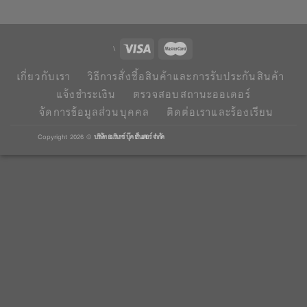
\
เกี่ยวกับเรา
วิธีการสั่งซื้อสินค้าและการรับประกันสินค้า
แจ้งชำระเงิน
ตรวจสอบสถานะออเดอร์
จัดการข้อมูลส่วนบุคคล
ติดต่อเราและร้องเรียน
Copyright 2026 ©
บริษัท อมรินทร์ บุ๊ค เซ็นเตอร์ จํากัด