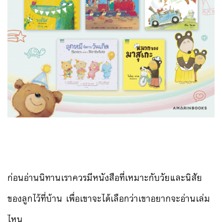
ก่อนอ่านนิทานเราควรมีหนังสือที่เหมาะกับวัยและนิสัย
ของลูกไว้ที่บ้าน เพื่อเขาจะได้เลือกว่าเขาอยากจะอ่านเล่ม
ไหน