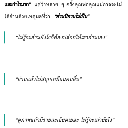
และกำไรมาก”
แต่ว่าหลาย ๆ ครั้งคุณพ่อคุณแม่อาจจะไม่
ได้อ่านด้วยเหตุผลที่ว่า
“อ่านนิทานไม่เป็น”
“ไม่รู้จะอ่านยังไงก็ต้องปล่อยให้เขาอ่านเอง”
“อ่านแล้วไม่สนุกเหมือนคนอื่น”
“ดูภาพแล้วมีรายละเอียดเยอะ ไม่รู้จะเล่ายังไง”