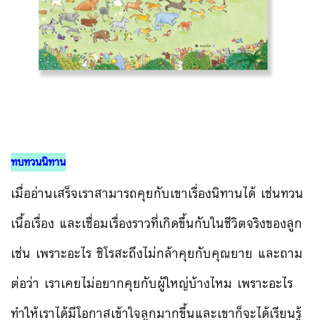
ทบทวนนิทาน
เมื่ออ่านเสร็จเราสามารถคุยกับเขาเรื่องนิทานได้ เช่นทวน
เนื้อเรื่อง และเชื่อมเรื่องราวที่เกิดขึ้นกับในชีวิตจริงของลูก
เช่น เพราะอะไร ชิโรสะถึงไม่กล้าคุยกับคุณยาย และถาม
ต่อว่า เราเคยไม่อยากคุยกับผู้ใหญ่บ้างไหม เพราะอะไร
ทำให้เราได้มีโอกาสเข้าใจลูกมากขึ้นและเขาก็จะได้เรียนรู้