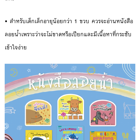
• สำหรับเด็กเล็กอายุน้อยกว่า 1 ขวบ ควรจะอ่านหนังสือ
ลอยน้ำเพราะว่าจะไม่ขาดหรือเปียกและมีเนื้อหาที่กระชับ
เข้าใจง่าย