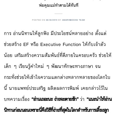
พ่อคุณแม่ทำตามได้ทันที
POSTED ON
26/04/2019
BY
AMARINBOOKS TEAM
การ อ่านนิทานให้ลูกฟัง มีประโยชน์หลายอย่าง ตั้งแต่
ช่วยสร้าง EF หรือ Executive Function ให้กับเจ้าตัว
น้อย เสริมสร้างความสัมพันธ์ที่ดีภายในครอบครัว ช่วยให้
เด็ก ๆ เรียนรู้คำใหม่ ๆ พัฒนาทักษะทางภาษา จน
กระทั่งช่วยให้เข้าใจความแตกต่างหลากหลายของโลกใบ
นี้ นายแพทย์ประเสริฐ ผลิตผลการพิมพ์ เคยกล่าวไว้ใน
บทความเรื่อง
“อ่านเถอะนะ ง่ายจะตายชัก”
ว่า
“แนะนำให้อ่าน
นิทานก่อนนอนเพราะนี่คือวิธีที่ง่ายที่สุดในโลกสำหรับการเลี้ยงลูก