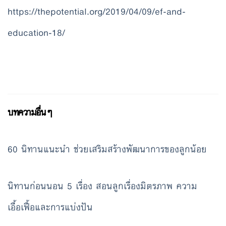
https://thepotential.org/2019/04/09/ef-and-
education-18/
บทความอื่นๆ
60 นิทานแนะนำ ช่วยเสริมสร้างพัฒนาการของลูกน้อย
นิทานก่อนนอน 5 เรื่อง สอนลูกเรื่องมิตรภาพ ความ
เอื้อเฟื้อและการแบ่งปัน