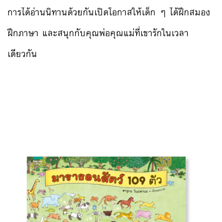
การได้อ่านนิทานด้วยกันเปิดโอกาสให้เด็ก ๆ ได้ฝึกสมอง
ฝึกภาษา และสนุกกับคุณพ่อคุณแม่ที่เขารักในเวลา
เดียวกัน