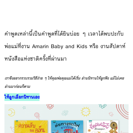
คำพูดเหล่านี้เป็นคำพูดที่ได้ยินบ่อย ๆ เวลาได้พบปะกับ
พ่อแม่ที่งาน Amarin Baby and Kids หรือ งานสัปดาห์
หนังสือแห่งชาติครั้งที่ผ่านมา
เราจึงอยากรวบรวมวิธีง่าย ๆ ให้คุณพ่อคุณแม่ได้เริ่ม อ่านนิทานให้ลูกฟัง แม้ไม่เคย
อ่านมาก่อนก็ตาม
ให้ลูกเลือกนิทานเอง