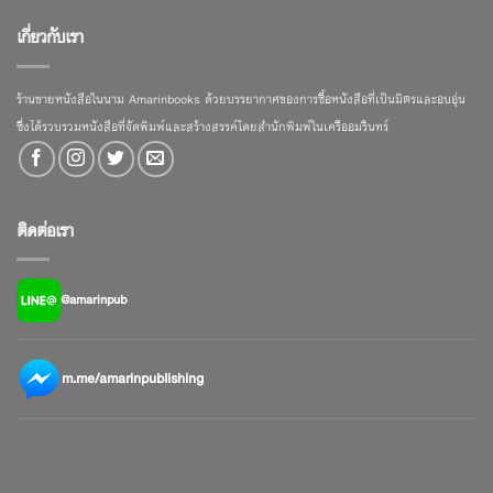
เกี่ยวกับเรา
ร้านขายหนังสือในนาม Amarinbooks ด้วยบรรยากาศของการซื้อหนังสือที่เป็นมิตรและอบอุ่น
ซึ่งได้รวบรวมหนังสือที่จัดพิมพ์และสร้างสรรค์โดยสำนักพิมพ์ในเครืออมรินทร์
ติดต่อเรา
@amarinpub
m.me/amarinpublishing