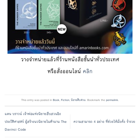
วางจำหน่ายแล้วที่ร้านหนังสือชั้นนำทั่วประเทศ
หรือสั่งออนไลน์
คลิก
This entry was posted in
Book
,
Fiction
,
นิยายสืบสวน
. Bookmark the
permalink
.
แดน บราวน์ เจ้าพ่อแห่งนิยายสืบสวนอิง
ประวัติศาสตร์ ผู้สร้างนวนิยายในตำนาน The
ความสามารถ 4 อย่าง ที่ช่วยให้มั่งคั่ง ร่ำรวย
Davinci Code