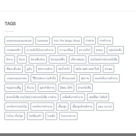
TAGS
amarinbookspodcast
famiread
Into The Magic Shop
การขาย
การทำงาน
กาหลมหรทึก
ความสำเร็จในการทำงาน
ความเครียด
ดร.วรภัทร์
ธรรมะ
นอนไม่หลับ
นิทาน
นิยาย
นิยายสืบสวน
นิยายแปลจีน
บริหารสมอง
ประโยชน์การอ่านหนังสือ
พัฒนาตัวเอง
มูมิน
ลดความอ้วน
ลดน้ำหนัก
ลอร์ด ออฟ เดอะ ริงส์
ลากอม
วรรณกรรมเยาวชน
วิธีประสบความสำเร็จ
สร้างแบรนด์
สุขภาพ
หมดไฟในการทำงาน
หมอประเสริฐ
หัวเว่ย
ออกกำลังกาย
อีลอน มัสก์
อ่านหนังสือ
อ่านหนังสือ ประโยชน์การอ่านหนังสือ การอ่าน
เคล็ดลับการทำงาน
เชอร์ล็อก โฮล์มส์
เทคนิคการจดโน้ต
เทคนิคการทำงาน
เลี้ยงลูก
เลี้ยงลูกด้วยนิทาน
แดน บราวน์
โคโนะ เก็นโตะ
โรคซึมเศร้า
โรคตับ
โรคเบาหวาน