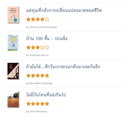
of 5
แด่คุณที่กลัวการเปลี่ยนแปลงมาตลอดชีวิต
Rated
4
by sitanun pojchananupap
out of 5
บ้าน 100 ชั้น - ปกแข็ง
Rated
by Suphasa Sae-ui
out
3
of 5
ถ้ามันใช่...สักวันเราจะวนกลับมาเจอกันอีก
Rated
out
5
by BoomBim Kattaleya
of 5
ไม่มีวันไหนที่แย่เกินไป
Rated
out
5
by Som Worakant
of 5