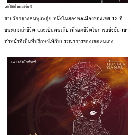
เฮย์มิตช์ อะเบอร์นาธี
ชายวัยกลางคนพุงพลุ้ย หนึ่งในสองพลเมืองของเขต 12 ที่
ชนะเกมล่าชีวิต และเป็นคนเดียวที่รอดชีวิตในการแข่งขัน เขา
ทำหน้าที่เป็นที่ปรึกษาให้กับบรรณาการของเขตตนเอง