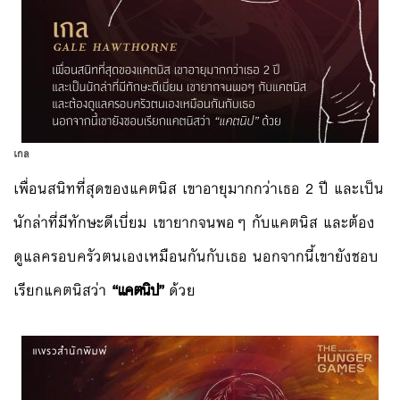
เกล
เพื่อนสนิทที่สุดของแคตนิส เขาอายุมากกว่าเธอ 2 ปี และเป็น
นักล่าที่มีทักษะดีเบี่ยม เขายากจนพอๆ กับแคตนิส และต้อง
ดูแลครอบครัวตนเองเหมือนกันกับเธอ นอกจากนี้เขายังชอบ
เรียกแคตนิสว่า
“แคตนิป”
ด้วย