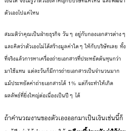
เงินได้ จึงไม่รู้ว่าตัวเองสำคัญกับบริษัทแค่ไหน และพัฒนา
ตัวเองไปแค่ไหน
สมมติว่าคุณเป็นฝ่ายธุรกิจ วันๆ อยู่กับกองเอกสารต่างๆ
และคิดว่าตัวเองไม่ได้สร้างมูลค่าใดๆ ให้กับบริษัทเลย ทั้ง
ที่จริงแล้วการหาเครื่องถ่ายเอกสารที่ประหยัดต้นทุนกว่า
มาใช้แทน แต่ละวันก็มีการถ่ายเอกสารเป็นจำนวนมาก
แม้ประหยัดค่าถ่ายเอกสารได้ 1% แต่ก็จะทำให้เกิด
ผลลัพธ์ที่ยิ่งใหญ่ต่อเนื่องเป็นปีๆ ได้
ถ้าคำนวณงานของตัวเองออกมาเป็นเงินเช่นนี้ก็