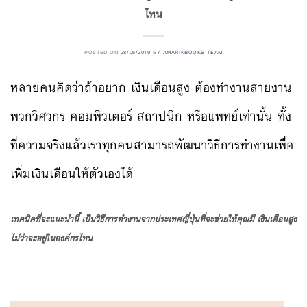
ไหน
POSTED ON
28/06/2019
BY
AMARINBOOKS TEAM
หลายคนคิดว่าถ้าอยาก เงินเดือนสูง ต้องทำงานสายงาน
พวกวิศวกร คอมพิวเตอร์ สถาปนิก หรือแพทย์เท่านั้น ทั้ง
ที่ความจริงแล้วเราทุกคนสามารถพัฒนาวิธีการทำงานเพื่อ
เพิ่มเงินเดือนให้ตัวเองได้
เทคนิคที่จะแนะนำนี้ เป็นวิธีการทำงานจากประเทศญี่ปุ่นที่จะช่วยให้คุณมี เงินเดือนสูง
ไม่ว่าจะอยู่ในองค์กรไหน