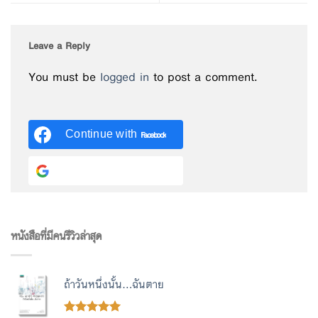
Leave a Reply
You must be
logged in
to post a comment.
Continue with
Facebook
Continue with
Google
หนังสือที่มีคนรีวิวล่าสุด
ถ้าวันหนึ่งนั้น...ฉันตาย