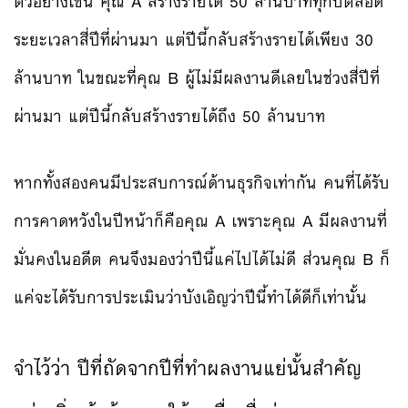
ตัวอย่างเช่น คุณ A สร้างรายได้ 50 ล้านบาททุกปีตลอด
ระยะเวลาสี่ปีที่ผ่านมา แต่ปีนี้กลับสร้างรายได้เพียง 30
ล้านบาท ในขณะที่คุณ B ผู้ไม่มีผลงานดีเลยในช่วงสี่ปีที่
ผ่านมา แต่ปีนี้กลับสร้างรายได้ถึง 50 ล้านบาท
หากทั้งสองคนมีประสบการณ์ด้านธุรกิจเท่ากัน คนที่ได้รับ
การคาดหวังในปีหน้าก็คือคุณ A เพราะคุณ A มีผลงานที่
มั่นคงในอดีต คนจึงมองว่าปีนี้แค่ไปได้ไม่ดี ส่วนคุณ B ก็
แค่จะได้รับการประเมินว่าบังเอิญว่าปีนี้ทำได้ดีก็เท่านั้น
จำไว้ว่า ปีที่ถัดจากปีที่ทำผลงานแย่นั้นสำคัญ