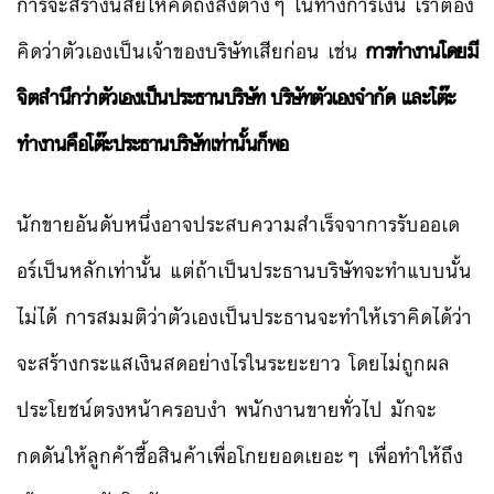
การจะสร้างนิสัยให้คิดถึงสิ่งต่างๆ ในทางการเงิน เราต้อง
คิดว่าตัวเองเป็นเจ้าของบริษัทเสียก่อน เช่น
การทำงานโดยมี
จิตสำนึกว่าตัวเองเป็นประธานบริษัท บริษัทตัวเองจำกัด และโต๊ะ
ทำงานคือโต๊ะประธานบริษัทเท่านั้นก็พอ
นักขายอันดับหนึ่งอาจประสบความสำเร็จจาการรับออเด
อร์เป็นหลักเท่านั้น แต่ถ้าเป็นประธานบริษัทจะทำแบบนั้น
ไม่ได้ การสมมติว่าตัวเองเป็นประธานจะทำให้เราคิดได้ว่า
จะสร้างกระแสเงินสดอย่างไรในระยะยาว โดยไม่ถูกผล
ประโยชน์ตรงหน้าครอบงำ พนักงานขายทั่วไป มักจะ
กดดันให้ลูกค้าซื้อสินค้าเพื่อโกยยอดเยอะๆ เพื่อทำให้ถึง