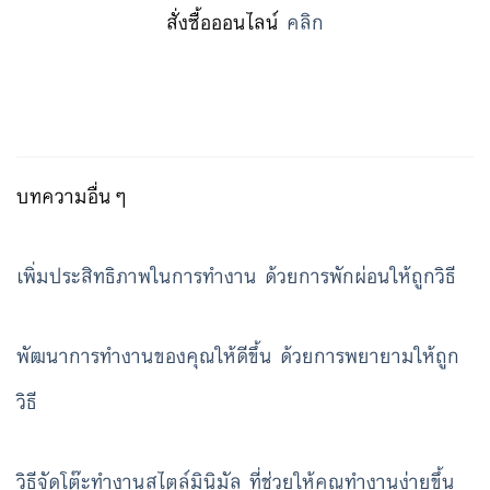
สั่งซื้อออนไลน์
คลิก
บทความอื่นๆ
เพิ่มประสิทธิภาพในการทำงาน ด้วยการพักผ่อนให้ถูกวิธี
พัฒนาการทำงานของคุณให้ดีขึ้น ด้วยการพยายามให้ถูก
วิธี
วิธีจัดโต๊ะทำงานสไตล์มินิมัล ที่ช่วยให้คุณทำงานง่ายขึ้น