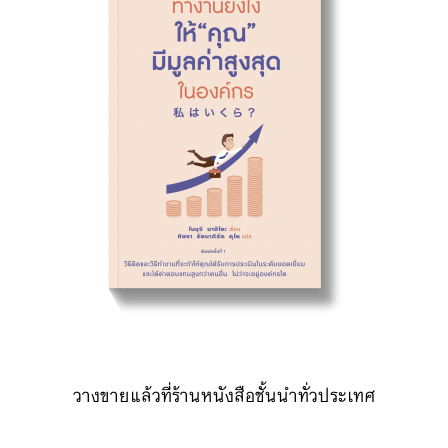
วางขายแล้วที่ร้านหนังสือชั้นนำทั่วประเทศ