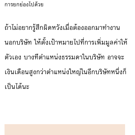
การยกย่องไปด้วย
ถ้าไม่อยากรู้สึกผิดหวังเมื่อต้องออกมาทำงาน
นอกบริษัท ให้ตั้งเป้าหมายไปที่การเพิ่มมูลค่าให้
ตัวเอง บางทีตำแหน่งธรรมดาในบริษัท อาจจะ
เงินเดือนสูงกว่าตำแหน่งใหญ่ในอีกบริษัทหนึ่งก็
เป็นได้นะ