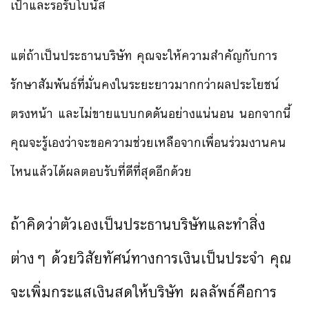
เป้าและรอรับโบนัส
แต่ถ้าเป็นประธานบริษัท คุณจะให้ความสำคัญกับการ
รักษาสัมพันธ์ที่มั่นคงในระยะยาวมากกว่าผลประโยชน์
ตรงหน้า และไม่ขายแบบกดดันอย่างแน่นอน นอกจากนี้
คุณจะรู้เองว่าจะขอความช่วยเหลือจากเพื่อนร่วมงานคน
ไหนแล้วได้ผลตอบรับที่ดีที่สุดอีกด้วย
ถ้าคิดว่าตัวเองเป็นประธานบริษัทและทำสิ่ง
ต่างๆ ด้วยวิสัยทัศน์ทางการเงินเป็นประจำ คุณ
จะเพิ่มกระแสเงินสดให้บริษัท ผลลัพธ์คือการ