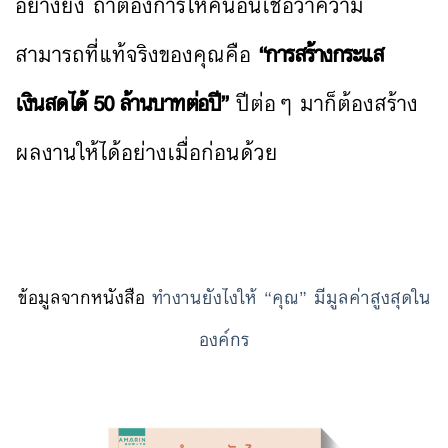
อย่างยิ่ง ถ้าต้องการให้คนอื่นเชื่อว่าความ
สามารถที่แท้จริงของคุณคือ
“การสร้างกระแส
เงินสดได้ 50 ล้านบาทต่อปี”
ปีต่อๆ มาก็ต้องสร้าง
ผลงานให้ได้อย่างเมื่อก่อนด้วย
ข้อมูลจากหนังสือ
ทำงานยังไงให้ “คุณ” มีมูลค่าสูงสุดใน
องค์กร