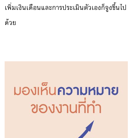
เพิ่มเงินเดือนและการประเมินตัวเองก็จูงขึ้นไป
ด้วย