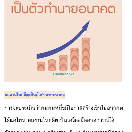
ผลงานในอดีตเป็นตัวทำนายอนาคต
การจะประเมินว่าคนคนหนึ่งมีโอกาสสร้างเงินในอนาคต
ได้แค่ไหน ผลงานในอดีตเป็นเครื่องมือคาดการณ์ได้