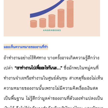
มองเห็นความหมายของงานที่ทำ
ถ้าทำงานอย่างไร้ทิศทาง บางครั้งอาจเกิดความรู้สึกว่าง
เปล่า
“เราทำงานไปเพื่ออะไรกันนะ…”
ซึ่งมักพบในหมู่คนที่
ทำงานจำเจหรือทำงานในศูนย์ต้นทุน สาเหตุที่มองไม่เห็น
ความหมายของงานนั้นเพราะไม่มีความคิดเรื่องเงินสด
เป็นพื้นฐาน ไม่รู้สึกว่ามูลค่าของงานที่ตัวเองทำแปลงเป็น