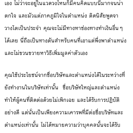
เอง ไม่ว่าจะอยู่ในแวดวงไหนก็มีคนคิดแบบนี้มากจนน่า
ตกใจ และมัวแต่ภาคภูมิใจในตำแหน่ง ติดนิสัยพูดจา
วางโตเป็นประจำ คุณจะไม่มีทางหาช่องทางทำเงินอื่นๆ
ได้เลย นี่ถือเป็นทางตันสำหรับคนที่เอาแต่พึ่งพาตำแหน่ง
และไม่ขวนขวายหาวิธีเพิ่มมูลค่าตัวเอง
คุณใช้ประโยชน์จากชื่อบริษัทและตำแหน่งได้ในระหว่างที่
ยังทำงานในบริษัทเท่านั้น ชื่อบริษัทใหญ่และตำแหน่ง
ทำให้ผู้คนที่ติดต่อด้วยไม่เพิกเฉย และได้รับการปฏิบัติ
อย่างดี แต่นั่นเป็นเพียงความเคารพที่มีต่อชื่อบริษัทและ
ตำแหน่งเท่านั้น ไม่ได้หมายความว่าบุคคลนั้นจะได้รับ