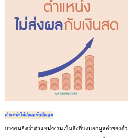
ตำแหน่งไม่ส่งผลกับเงินสด
บางคนคิดว่าตำแหน่งงานเป็นสิ่งที่บ่งบอกมูลค่าของตัว