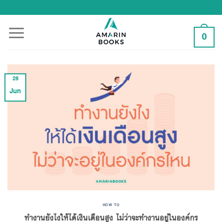
Skip
to
content
0
28
Jun
HOW TO
ทำงานยังไงให้ได้เงินเดือนสูง ไม่ว่าจะทำงานอยู่ในองค์กร