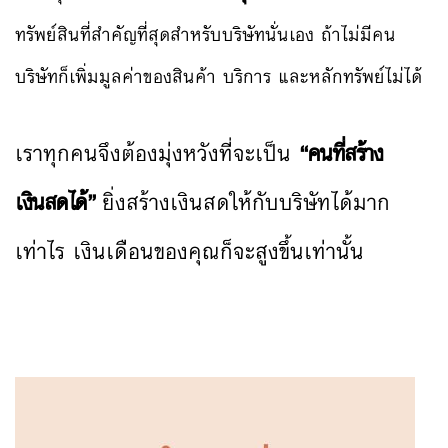
ทรัพย์สินที่สำคัญที่สุดสำหรับบริษัทนั่นเอง ถ้าไม่มีคน
บริษัทก็เพิ่มมูลค่าของสินค้า บริการ และหลักทรัพย์ไม่ได้
เราทุกคนจึงต้องมุ่งหวังที่จะเป็น
“คนที่สร้าง
เงินสดได้”
ยิ่งสร้างเงินสดให้กับบริษัทได้มาก
เท่าไร เงินเดือนของคุณก็จะสูงขึ้นเท่านั้น