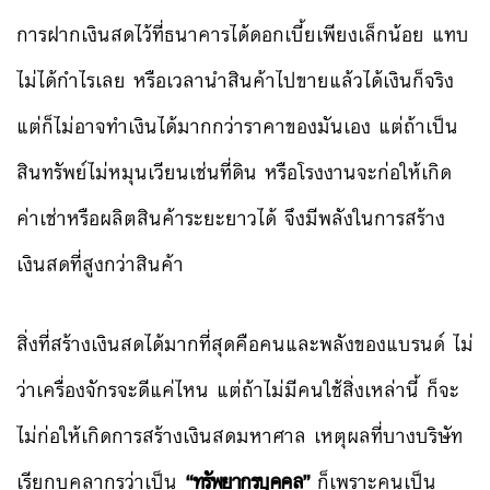
การฝากเงินสดไว้ที่ธนาคารได้ดอกเบี้ยเพียงเล็กน้อย แทบ
ไม่ได้กำไรเลย หรือเวลานำสินค้าไปขายแล้วได้เงินก็จริง
แต่ก็ไม่อาจทำเงินได้มากกว่าราคาของมันเอง แต่ถ้าเป็น
สินทรัพย์ไม่หมุนเวียนเช่นที่ดิน หรือโรงงานจะก่อให้เกิด
ค่าเช่าหรือผลิตสินค้าระยะยาวได้ จึงมีพลังในการสร้าง
เงินสดที่สูงกว่าสินค้า
สิ่งที่สร้างเงินสดได้มากที่สุดคือคนและพลังของแบรนด์ ไม่
ว่าเครื่องจักรจะดีแค่ไหน แต่ถ้าไม่มีคนใช้สิ่งเหล่านี้ ก็จะ
ไม่ก่อให้เกิดการสร้างเงินสดมหาศาล เหตุผลที่บางบริษัท
เรียกบุคลากรว่าเป็น
“ทรัพยากรบุคคล”
ก็เพราะคนเป็น