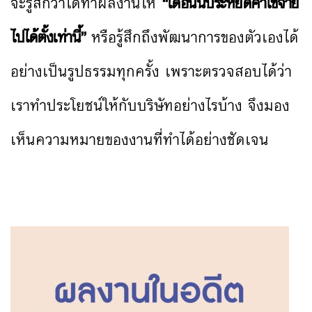
จะรู้สึกว่าได้ทำผลงานให้
“เดือนนี้ประหยัดค่าใช้จ่าย
ไปได้ตั้งเท่านี้”
หรือรู้สึกถึงพัฒนาการของตัวเองได้
อย่างเป็นรูปธรรมทุกครั้ง เพราะตรวจสอบได้ว่า
เราทำประโยชน์ให้กับบริษัทอย่างไรบ้าง จึงมอง
เห็นความหมายของงานที่ทำได้อย่างชัดเจน