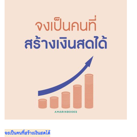
จงเป็นคนที่สร้างเงินสดได้