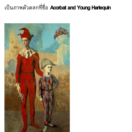
เป็นภาพตัวตลกที่ชื่อ
Acorbat and Young Harlequin