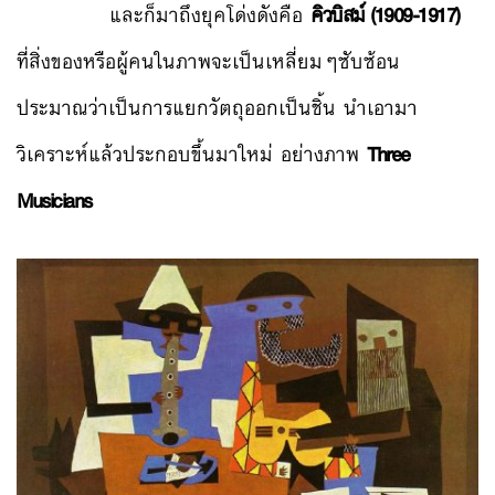
และก็มาถึงยุคโด่งดังคือ
คิวบิสม์ (1909-1917)
ที่สิ่งของหรือผู้คนในภาพจะเป็นเหลี่ยมๆซับซ้อน
ประมาณว่าเป็นการแยกวัตถุออกเป็นชิ้น นำเอามา
วิเคราะห์แล้วประกอบขึ้นมาใหม่ อย่างภาพ
Three
Musicians