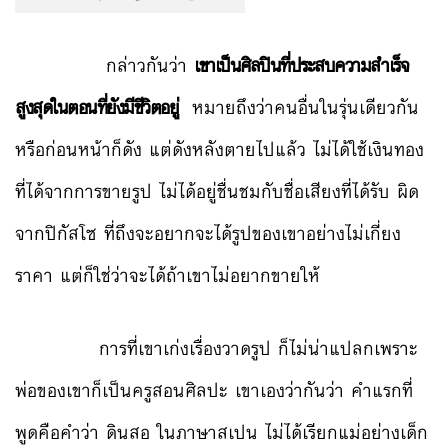
กล่าวกันว่า
เขาเป็นศิลปินที่ประสบความสำเร็จ
สูงสุดในตอนที่ยังมีชีวิตอยู่
หมายถึงว่าคนอื่นในรุ่นเดียวกัน
หรือก่อนหน้าก็ดัง แต่ดังหลังตายไปแล้ว ไม่ได้ใช้เงินทอง
ที่ได้จากการขายรูป ไม่ได้อยู่ชื่นชมกับชื่อเสียงที่ได้รับ ผิด
จากปิกัสโซ ที่ถึงจะอยากจะได้รูปของเขาอย่างไม่เกี่ยง
ราคา แต่ก็ใช่ว่าจะได้ถ้าเขาไม่อยากขายให้
การที่เขาเก่งเรื่องวาดรูป ก็ไม่น่าแปลกเพราะ
พ่อของเขาก็เป็นครูสอนศิลปะ เขาเองว่ากันว่า คำแรกที่
พูดคือคำว่า ดินสอ ในภาษาสเปน ไม่ได้เรียกแม่อย่างเด็ก