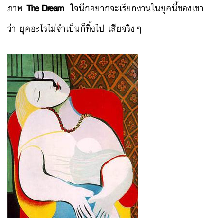
ภาพ
The Dream
ใจนึกอยากจะเรียกงานในยุคนี้ของเขา
ว่า ยุคอะไรไม่จำเป็นก็ทิ้งไป เสียจริงๆ