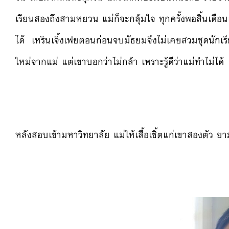
เรียนสองถึงสามหยวน แม่ก็จะกลุ้มใจ ทุกครั้งพอสิ้นเดือน
ได้ เหรินเจิ้งเฟยตอนก่อนจบมัธยมจึงไม่เคยสวมชุดนักเรีย
ใหม่จากแม่ แต่เขาบอกว่าไม่กล้า เพราะรู้ดีว่าแม่ทำไม่ได้
หลังสอบเข้ามหาวิทยาลัย แม่ให้เสื้อเชิ้ตแก่เขาสองตัว 