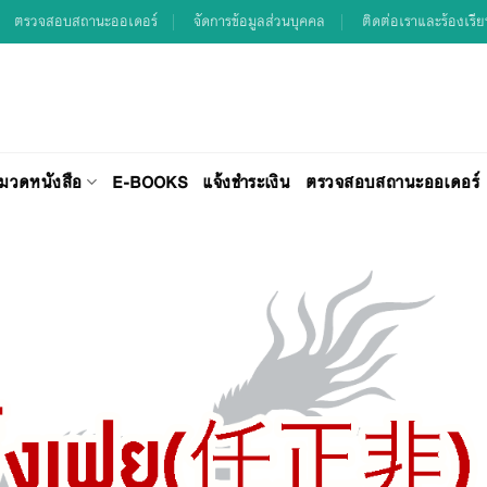
ตรวจสอบสถานะออเดอร์
จัดการข้อมูลส่วนบุคคล
ติดต่อเราและร้องเรี
มวดหนังสือ
E-BOOKS
แจ้งชำระเงิน
ตรวจสอบสถานะออเดอร์