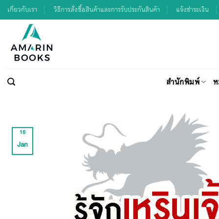
Skip
เกี่ยวกับเรา
วิธีการสั่งซื้อสินค้าและการรับประกันสินค้า
แจ้งชำระเงิน
to
content
สำนักพิมพ์
ห
16
Jan