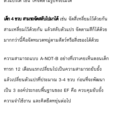
ตัวแปรได้ เช่น ให้จัดตามรูปทรงไม่ได้
เด็ก 4 ขวบ สามรถจัดสลับไปมาได้
เช่น จัดสี่เหลี่ยมไว้ด้วยกัน
สามเหลี่ยมไว้ด้วยกัน แล้วสลับตัวแปร จัดตามสีก็ได้ด้วย
มากกว่านี้คือจัดหมวดหมู่ตามสัตว์หรือสิ่งของได้ด้วย
ความสามารถแบบ A-NOT-B อย่างที่เราเคยเห็นตอนเด็ก
ทารก 12 เดือนแรกเปลี่ยนไปเป็นความสามารถยับยั้ง
แล้วเปลี่ยนตัวแปรที่ประมาณ 3-4 ขวบ ก่อนที่จะพัฒนา
เป็น 3 องค์ประกอบพื้นฐานของ EF คือ ควบคุมยับยั้ง
ความจำใช้งาน และคิดยืดหยุ่นต่อไป