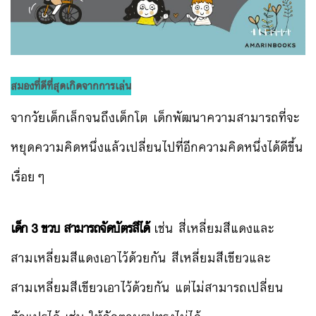
สมองที่ดีที่สุดเกิดจากการเล่น
จากวัยเด็กเล็กจนถึงเด็กโต เด็กพัฒนาความสามารถที่จะ
หยุดความคิดหนึ่งแล้วเปลี่ยนไปที่อีกความคิดหนึ่งได้ดีขึ้น
เรื่อยๆ
เด็ก 3 ขวบ สามารถจัดบัตรสีได้
เช่น สี่เหลี่ยมสีแดงและ
สามเหลี่ยมสีแดงเอาไว้ด้วยกัน สีเหลี่ยมสีเขียวและ
สามเหลี่ยมสีเขียวเอาไว้ด้วยกัน แต่ไม่สามารถเปลี่ยน