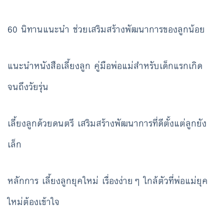
60 นิทานแนะนำ ช่วยเสริมสร้างพัฒนาการของลูกน้อย
แนะนำหนังสือเลี้ยงลูก คู่มือพ่อแม่สำหรับเด็กแรกเกิด
จนถึงวัยรุ่น
เลี้ยงลูกด้วยดนตรี เสริมสร้างพัฒนาการที่ดีตั้งแต่ลูกยัง
เล็ก
หลักการ เลี้ยงลูกยุคใหม่ เรื่องง่ายๆ ใกล้ตัวที่พ่อแม่ยุค
ใหม่ต้องเข้าใจ