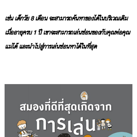
เช่น เด็กวัย 8 เดือน จะสามารถค้นหาของได้ในบริเวณเดิม
เมื่ออายุครบ 1 ปี เขาจะสามารถเล่นซ่อนของกับคุณพ่อคุณ
แม่ได้ และนำไปสู่การเล่นซ่อนหาได้ในที่สุด