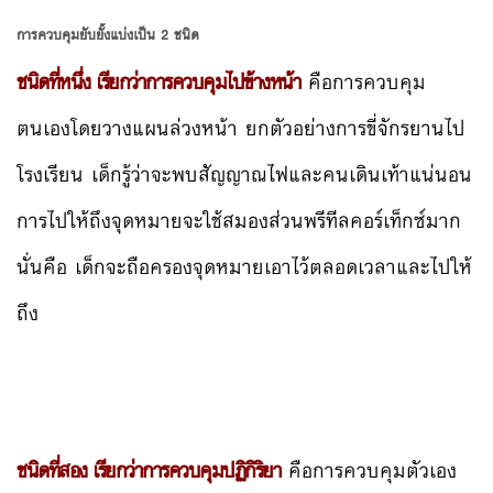
การควบคุมยับยั้งแบ่งเป็น 2 ชนิด
ชนิดที่หนึ่ง เรียกว่าการควบคุมไปข้างหน้า
คือการควบคุม
ตนเองโดยวางแผนล่วงหน้า ยกตัวอย่างการขี่จักรยานไป
โรงเรียน เด็กรู้ว่าจะพบสัญญาณไฟและคนเดินเท้าแน่นอน
การไปให้ถึงจุดหมายจะใช้สมองส่วนพรีทีลคอร์เท็กซ์มาก
นั่นคือ เด็กจะถือครองจุดหมายเอาไว้ตลอดเวลาและไปให้
ถึง
ชนิดที่สอง เรียกว่าการควบคุมปฏิกิริยา
คือการควบคุมตัวเอง