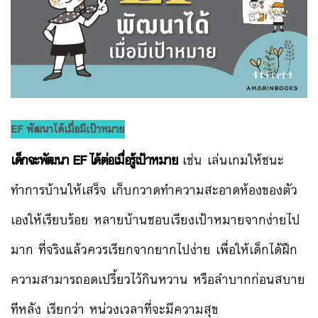
EF พัฒนาได้เมื่อมีเป้าหมาย
เด็กจะพัฒนา EF ได้ต่อเมื่อรู้เป้าหมาย
เช่น เล่นเกมให้ชนะ
ทำการบ้านให้เสร็จ เก็บกวาดทำความสะอาดห้องของตัว
เองให้เรียบร้อย หลายบ้านชอบเรียงเป้าหมายจากง่ายไป
มาก ที่จริงแล้วควรเรียกจากยากไปง่าย เพื่อให้เด็กได้ฝึก
ความสามารถอดเปรี้ยวไว้กินหวาน หรือลำบากก่อนสบาย
ทีหลัง เรียกว่า หน่วงเวลาที่จะมีความสุข