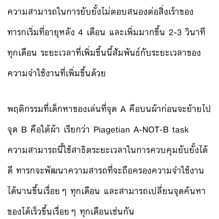
ความสามารถในการยับยั้งไม่ตอบสนองต่อสิ่งเร้าของ
ทารกเริ่มที่อายุหลัง 4 เดือน และเพิ่มมากขึ้น 2-3 วินาที
ทุกเดือน ระยะเวลาที่เพิ่มขึ้นนี้สัมพันธ์กับระยะเวลาของ
ความจำใช้งานที่เพิ่มขึ้นด้วย
พฤติกรรมที่เด็กหาของเล่นที่จุด A คือบนผ้าก่อนจะย้ายไป
จุด B คือใต้ผ้า เรียกว่า Piagetian A-NOT-B task
ความสามารถนี้ใช้สาธิตระยะเวลาในการควบคุมยับยั้งได้
ดี ทารกจะพัฒนาความสารถที่จะถือครองความจำใช้งาน
ได้นานขึ้นเรื่อยๆ ทุกเดือน และสามารถเปลี่ยนจุดค้นหา
ของได้เร็วขึ้นเรื่อยๆ ทุกเดือนเช่นกัน