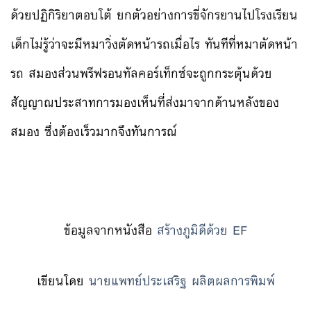
ด้วยปฏิกิริยาตอบโต้ ยกตัวอย่างการขี่จักรยานไปโรงเรียน
เด็กไม่รู้ว่าจะมีหมาวิ่งตัดหน้ารถเมื่อไร ทันทีที่หมาตัดหน้า
รถ สมองส่วนพรีฟรอนทัลคอร์เท็กซ์จะถูกกระตุ้นด้วย
สัญญาณประสาทการมองเห็นที่ส่งมาจากด้านหลังของ
สมอง ซึ่งต้องเร็วมากจึงทันการณ์
ข้อมูลจากหนังสือ
สร้างภูมิดีด้วย EF
เขียนโดย
นายแพทย์ประเสริฐ ผลิตผลการพิมพ์