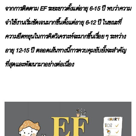
จากการติดตาม EF ระยะยาวตั้งแต่อายุ 6-15 ปี พบว่าความ
จำใช้งานเริ่มชัดเจนมากขึ้นตั้งแต่อายุ 6-12 ปี ในขณะที่
ความยืดหยุนในการคิดวิเคราะห์จะมากขึ้นเรื่อยๆ ระหว่าง
อายุ 12-15 ปี ตลอดเส้นทางนี้การควบคุมยับยั้งจะสำคัญ
ที่สุดและพัฒนามาอย่างต่อเนื่อง