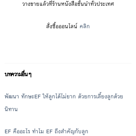
วางขายแล้วที่ร้านหนังสือชั้นนำทั่วประเทศ
สั่งซื้อออนไลน์
คลิก
บทความอื่นๆ
พัฒนา ทักษะEF ให้ลูกได้ไม่ยาก ด้วยการเลี้ยงลูกด้วย
นิทาน
EF คืออะไร ทำไม EF ถึงสำคัญกับลูก