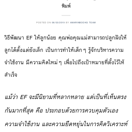
พิมพ์
POSTED ON
06/03/2019
BY
AMARINBOOKS TEAM
วิธีพัฒนา EF ให้ลูกน้อย คุณพ่อคุณแม่สามารถปลูกฝังให้
ลูกได้ตั้งแต่ยังเล็ก เป็นการทำให้เด็กๆ รู้จักบริหารความ
จำใช้งาน มีความคิดใหม่ๆ เพื่อไปถึงเป้าหมายที่ตั้งไว้ให้
สำเร็จ
แม้ว่า EF จะมีนิยามที่หลากหลาย แต่เป็นที่เห็นตรง
กันมากที่สุด คือ ประกอบด้วยการควบคุมตัวเอง
ความจำใช้งาน และความยืดหยุ่นในการคิดวิเคราะห์