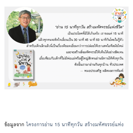
ข้อมูลจาก
โครงการอ่าน 15 นาทีทุกวัน สร้างมหัศจรรย์แห่ง