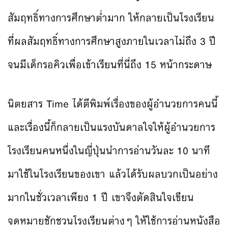
สัมฤทธิ์ทางการศึกษาต่ำมาก ให้กลายเป็นโรงเรียน
ที่ผลสัมฤทธิ์ทางการศึกษาสูงภายในเวลาไม่ถึง 3 ปี
จนมีเด็กรอคิวเพื่อเข้าเรียนที่นี่ถึง 15 หน้ากระดาษ
นิตยสาร Time ได้ตีพิมพ์เรื่องของผู้อำนวยการคนนี้
และเรื่องนี้ก็กลายเป็นแรงบันดาลใจให้ผู้อำนวยการ
โรงเรียนคนหนึ่งในญี่ปุ่นนำการอ่านวันละ 10 นาที
มาใช้ในโรงเรียนของเขา แล้วได้รับผลบวกเป็นอย่าง
มากในชั่วเวลาเพียง 1 ปี เขาจึงตัดสินใจเขียน
จดหมายชักชวนโรงเรียนต่างๆ ให้ใช้การอ่านหนังสือ