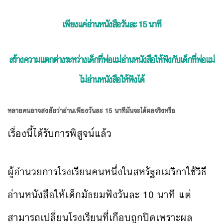
เพียงแค่อ่านหนังสือวันละ 15 นาที
สร้างความแตกต่างระหว่างเด็กที่พ่อแม่อ่านหนังสือให้ฟังกับเด็กที่พ่อแม่
ไม่อ่านหนังสือให้ฟังได้
หลายคนอาจสงสัยว่าอ่านเพียงวันละ 15 นาทีมันจะได้ผลจริงหรือ
เรื่องนี้ได้รับการพิสูจน์แล้ว
ผู้อำนวยการโรงเรียนคนหนึ่งในสหรัฐอเมริกาใช้วิธี
อ่านหนังสือให้เด็กมัธยมฟังวันละ 10 นาที แต่
สามารถเปลี่ยนโรงเรียนที่เกือบถูกปิดเพราะผล