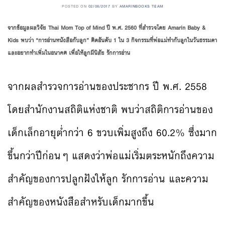
POSTED ON
02/08/2017
BY
AMARINBOOKS TEAM
จากข้อมูลผลวิจัย Thai Mom Top of Mind ปี พ.ศ. 2560 ที่สำรวจโดย Amarin Baby &
Kids พบว่า “การอ่านหนังสือกับลูก” ติดอันดับ 1 ใน 3 กิจกรรมที่พ่อแม่ทำกับลูกในวันธรรมดา
และอยากทำเพิ่มในอนาคต เพื่อให้ลูกมีนิสัย รักการอ่าน
จากผลสำรวจการอ่านของประชากร ปี พ.ศ. 2558
โดยสำนักงานสถิติแห่งชาติ พบว่าสถิติการอ่านของ
เด็กเล็กอายุต่ำกว่า 6 ขวบเพิ่มสูงถึง 60.2% ซึ่งมาก
ขึ้นกว่าปีก่อนๆ แสดงว่าพ่อแม่เริ่มตระหนักถึงความ
สำคัญของการปลูกฝังให้ลูก รักการอ่าน และความ
สำคัญของหนังสือสำหรับเด็กมากขึ้น