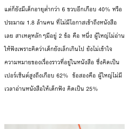
แต่ก็ยังมีเด็กอายุต่ำกว่า 6 ขวบอีกเกือบ 40% หรือ
ประมาณ 1.8 ล้านคน ที่ไม่มีโอกาสเข้าถึงหนังสือ
เลย สาเหตุหลักๆมีอยู่ 2 ข้อ คือ หนึ่ง ผู้ใหญ่ไม่อ่าน
ให้ฟังเพราะคิดว่าเด็กยังเล็กเกินไป ยังไม่เข้าใจ
ความหมายของเรื่องราวที่อยู่ในหนังสือ ซึ่งคิดเป็น
เปอร์เซ็นต์สูงถึงเกือบ 62% ข้อสองคือ ผู้ใหญ่ไม่มี
เวลาอ่านหนังสือให้เด็กฟัง คิดเป็น 25%