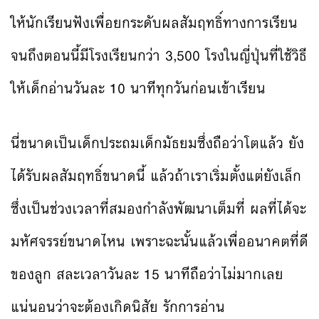
ให้นักเรียนฟังเพื่อยกระดับผลสัมฤทธิ์ทางการเรียน
จนถึงตอนนี้มีโรงเรียนกว่า 3,500 โรงในญี่ปุ่นที่ใช้วิธี
ให้เด็กอ่านวันละ 10 นาทีทุกวันก่อนเข้าเรียน
นี่ขนาดเป็นเด็กประถมเด็กมัธยมซึ่งถือว่าโตแล้ว ยัง
ได้รับผลสัมฤทธิ์ขนาดนี้ แล้วถ้าเราเริ่มตั้งแต่ยังเล็ก
ซึ่งเป็นช่วงเวลาที่สมองกำลังพัฒนาเต็มที่ ผลที่ได้จะ
มหัศจรรย์ขนาดไหน เพราะฉะนั้นแล้วเพื่ออนาคตที่ดี
ของลูก สละเวลาวันละ 15 นาทีถือว่าไม่มากเลย
แน่นอนว่าจะต้องเกิดนิสัย รักการอ่าน