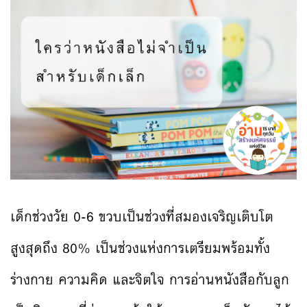
เด็กช่วงวัย 0-6 ขวบเป็นช่วงที่สมองเจริญเติบโต
สูงสุดถึง 80% เป็นช่วงแห่งการเตรียมพร้อมทั้ง
ร่างกาย ความคิด และจิตใจ การอ่านหนังสือกับลูก