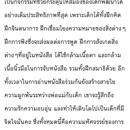
เป็นกิจกรรมที่ช่วยกระตุ้นให้สมองของเด็กพัฒนาได้
อย่างเต็มประสิทธิภาพที่สุด เพราะเด็กได้ทั้งฝึกคิด
ฝึกจินตนาการ ฝึกเชื่อมโยงความหมายของสิ่งต่างๆ
ฝึกการฟังซึ่งจะส่งผลต่อการพูด ฝึกการสังเกตสิ่ง
ต่างๆที่อยู่ในหนังสือ ได้ใช้กล้ามเนื้อตา และกล้าม
เนื้อนิ้วมือในการจับหนังสือ รวมทั้งฝึกสมาธิด้วย อีก
ทั้งเวลาในการอ่านหนังสือร่วมกันยังสร้างสายใย
ความผูกพันระหว่างพ่อแม่กับเด็ก เขาจะรู้สึกถึง
ความรักความอบอุ่น และทำให้เติบโตไปเป็นเด็กที่มี
จิตใจมั่นคง ซึ่งทั้งหมดนี้คือความมหัศจรรย์ของการ