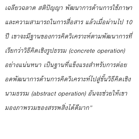
เฉลียวฉลาด สติปัญญา พัฒนาการด้านการใช้ภาษา
และความสามารถในการสื่อสาร
แล้วเมื่อผ่านไป 10
ปี เขาจะมีฐานของการคิดวิเคราะห์ตามพัฒนาการที่
เรียกว่าวิธีคิดเชิงรูปธรรม (concrete operation)
อย่างแน่นหนา เป็นฐานที่แข็งแรงสำหรับการต่อย
อดพัฒนาการด้านการคิดวิเคราะห์ไปสู่ขั้นวิธีคิดเชิง
นามธรรม (abstract operation) อันจะช่วยให้เขา
มองภาพรวมของสรรพสิ่งได้ดีมาก”