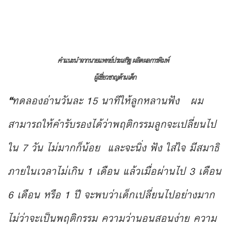
คำแนะนำจากนายแพทย์ประเสริฐ ผลิตผลการพิมพ์
ผู้เชี่ยวชาญด้านเด็ก
“
ทดลองอ่านวันละ 15 นาทีให้ลูกหลานฟัง ผม
สามารถให้คำรับรองได้ว่าพฤติกรรมลูกจะเปลี่ยนไป
ใน 7 วัน ไม่มากก็น้อย และจะนิ่ง ฟัง ใส่ใจ มีสมาธิ
ภายในเวลาไม่เกิน 1 เดือน แล้วเมื่อผ่านไป 3 เดือน
6 เดือน หรือ 1 ปี จะพบว่าเด็กเปลี่ยนไปอย่างมาก
ไม่ว่าจะเป็นพฤติกรรม ความว่านอนสอนง่าย ความ