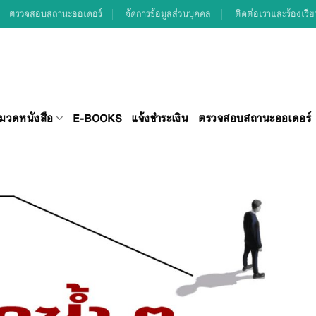
ตรวจสอบสถานะออเดอร์
จัดการข้อมูลส่วนบุคคล
ติดต่อเราและร้องเรี
มวดหนังสือ
E-BOOKS
แจ้งชำระเงิน
ตรวจสอบสถานะออเดอร์