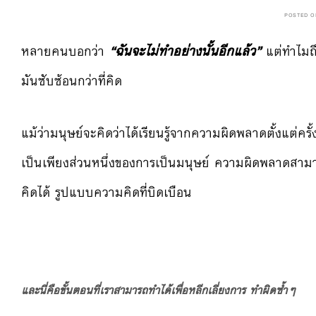
POSTED 
หลายคนบอกว่า
“ฉันจะไม่ทำอย่างนั้นอีกแล้ว”
แต่ทำไมถึ
มันซับซ้อนกว่าที่คิด
แม้ว่ามนุษย์จะคิดว่าได้เรียนรู้จากความผิดพลาดตั้งแต่ค
เป็นเพียงส่วนหนึ่งของการเป็นมนุษย์ ความผิดพลาดสา
คิดได้ รูปแบบความคิดที่บิดเบือน
และนี่คือขั้นตอนที่เราสามารถทำได้เพื่อหลีกเลี่ยงการ ทำผิดซ้ำๆ