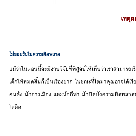
เหตุผ
ไม่ยอมรับในความผิดพลาด
แม้ว่าในตอนนี้จะมีงานวิจัยที่พิสูจน์ให้เห็นว่าเราสามารถ
เด็กให้หมดสิ้นก็เป็นเรื่องยาก ในขณะที่โตมาคุณอาจได้เรี
คนดัง นักการเมือง และนักกีฬา มักปิดบังความผิดพลาดข
ใดผิด