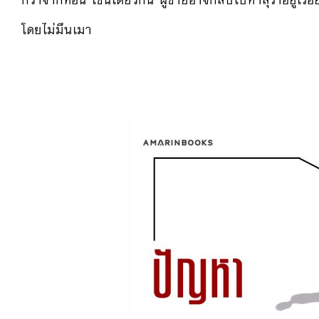
กว่าจากที่อื่น เช่นเดียวกัน ผู้ชายอาจกลับไปหาสุราอยู่เรื่
โดยไม่มึนเมา