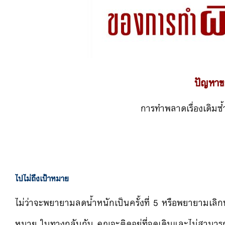
ปัญหาข
การทำพลาดเรื่องเดิมซ
ไปไม่ถึงเป้าหมาย
ไม่ว่าจะพยายามลดน้ำหนักเป็นครั้งที่ 5 หรือพยายามเลิกบุ
หมาย ในทางกลับกัน คุณจะติดอยู่ที่จุดเดิมและไม่สามารถ