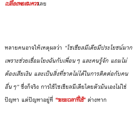
เปลืองพอสมควร
เลย
หลายคนอาจให้เหตุผลว่า
“โซเชียลมีเดียมีประโยชน์มาก
เพราะช่วยเชื่อมโยงฉันกับเพื่อนๆ และคนรู้จัก แถมไม่
ต้องเสียเงิน และเป็นสิ่งที่ขาดไม่ได้ในการติดต่อกับคน
อื่นๆ”
ซึ่งก็จริง การใช้โซเชียลมีเดียโดยตัวมันเองไม่ใช่
ปัญหา แต่ปัญหาอยู่ที่
“ระยะเวลาที่ใช้”
ต่างหาก