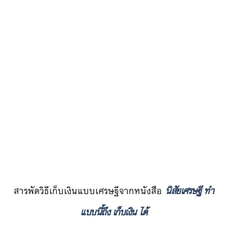
สารพัดวิธีเก็บเงินแบบเศรษฐีจากหนังสือ
นิสัยเศรษฐี ทำ
แบบนี้ถึง เก็บเงิน ได้