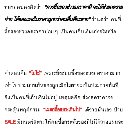
หลายคนคงคิดว่า
“ควรซื้อของช่วงลดราคาสิ จะได้ช่วยลดราย
จ่าย ได้ของแพงในราคาถูกกว่าคนอื่นดีจะตาย”
ว่าแต่ว่า คนที่
ซื้อของช่วงลดราคาบ่อยๆ เป็นคนเก็บเงินเก่งจริงหรือ…
คำตอบคือ
“ไม่ใช่”
เพราะยิ่งชอบซื้อของช่วงลดราคามาก
เท่าไร ประเภทเห็นของถูกเมื่อไรตาจะเป็นประกายทันที
ยิ่งเป็นคนที่เก็บเงินไม่อยู่ เหตุผลคือ ช่วงลดราคาจะ
กระตุ้นพฤติกรรม
“เผลอซื้อเยอะเกินไป”
ได้ง่ายนั่นเอง ป้าย
SALE
มีมนตร์สะกดให้คนซื้อกระทั่งของที่ไม่ได้วางแผนจะ