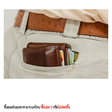
ซื้อของช่วงลดราคามากแค่ไหน
ซื้อบ่อยๆ
หรือ
ไม่ค่อยซื้อ