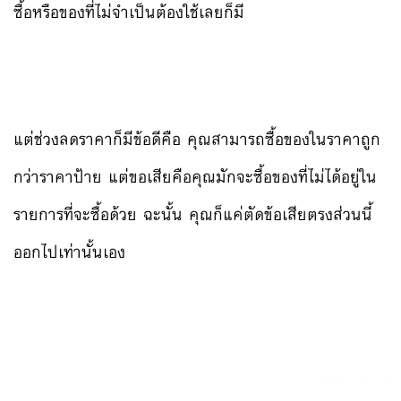
ซื้อหรือของที่ไม่จำเป็นต้องใช้เลยก็มี
แต่ช่วงลดราคาก็มีข้อดีคือ คุณสามารถซื้อของในราคาถูก
กว่าราคาป้าย แต่ขอเสียคือคุณมักจะซื้อของที่ไม่ได้อยู่ใน
รายการที่จะซื้อด้วย ฉะนั้น คุณก็แค่ตัดข้อเสียตรงส่วนนี้
ออกไปเท่านั้นเอง