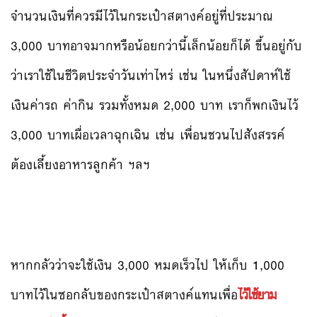
จำนวนเงินที่ควรมีไว้ในกระเป๋าสตางค์อยู่ที่ประมาณ
3,000 บาทอาจมากหรือน้อยกว่านี้เล็กน้อยก็ได้ ขึ้นอยู่กับ
ว่าเราใช้ในชีวิตประจำวันเท่าไหร่ เช่น ในหนึ่งสัปดาห์ใช้
เงินค่ารถ ค่ากิน รวมทั้งหมด 2,000 บาท เราก็พกเงินไว้
3,000 บาทเผื่อเวลาฉุกเฉิน เช่น เพื่อนชวนไปสังสรรค์
ต้องเลี้ยงอาหารลูกค้า ฯลฯ
หากกลัวว่าจะใช้เงิน 3,000 หมดเร็วไป ให้เก็บ 1,000
บาทไว้ในซอกลับของกระเป๋าสตางค์แทนเพื่อ
ไว้ใช้ยาม