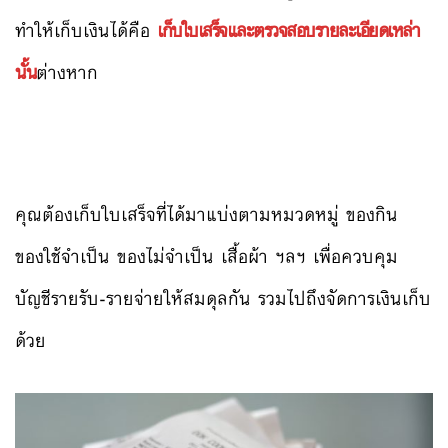
ทำให้เก็บเงินได้คือ
เก็บใบเสร็จและตรวจสอบรายละเอียดเหล่า
นั้น
ต่างหาก
คุณต้องเก็บใบเสร็จที่ได้มาแบ่งตามหมวดหมู่ ของกิน
ของใช้จำเป็น ของไม่จำเป็น เสื้อผ้า ฯลฯ เพื่อควบคุม
บัญชีรายรับ-รายจ่ายให้สมดุลกัน รวมไปถึงจัดการเงินเก็บ
ด้วย