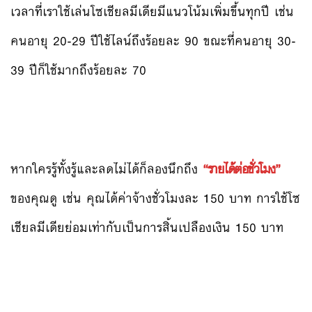
เวลาที่เราใช้เล่นโซเชียลมีเดียมีแนวโน้มเพิ่มขึ้นทุกปี เช่น
คนอายุ 20-29 ปีใช้ไลน์ถึงร้อยละ 90 ขณะที่คนอายุ 30-
39 ปีก็ใช้มากถึงร้อยละ 70
หากใครรู้ทั้งรู้และลดไม่ได้ก็ลองนึกถึง
“รายได้ต่อชั่วโมง”
ของคุณดู เช่น คุณได้ค่าจ้างชั่วโมงละ 150 บาท การใช้โซ
เชียลมีเดียย่อมเท่ากับเป็นการสิ้นเปลืองเงิน 150 บาท