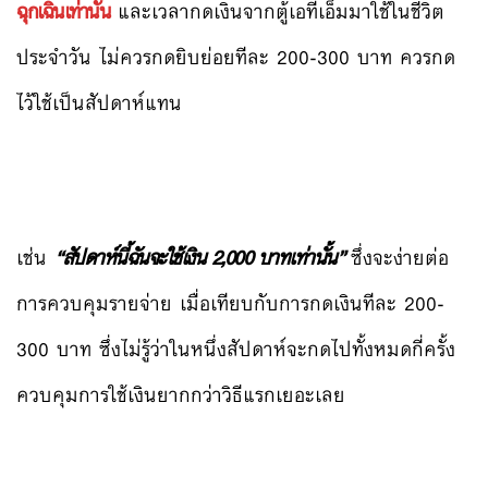
ฉุกเฉินเท่านั้น
และเวลากดเงินจากตู้เอทีเอ็มมาใช้ในชีวิต
ประจำวัน ไม่ควรกดยิบย่อยทีละ 200-300 บาท ควรกด
ไว้ใช้เป็นสัปดาห์แทน
เช่น
“สัปดาห์นี้ฉันจะใช้เงิน 2,000 บาทเท่านั้น”
ซึ่งจะง่ายต่อ
การควบคุมรายจ่าย เมื่อเทียบกับการกดเงินทีละ 200-
300 บาท ซึ่งไม่รู้ว่าในหนึ่งสัปดาห์จะกดไปทั้งหมดกี่ครั้ง
ควบคุมการใช้เงินยากกว่าวิธีแรกเยอะเลย