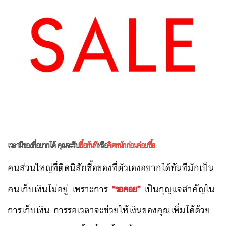
เวลามีของที่อยากได้ คุณจะรีบ
ซื้อทันที
หรือ
คิดหนักก่อนค่อยซื้อ
คนส่วนใหญ่ที่ติดนิสัยซื้อของที่ตัวเองอยากได้ทันทีมักเป็น
คนเก็บเงินไม่อยู่ เพราะการ
“รอคอย”
เป็นกุญแจสำคัญใน
การเก็บเงิน การรอเวลาจะช่วยให้เงินของคุณเพิ่มได้ด้วย