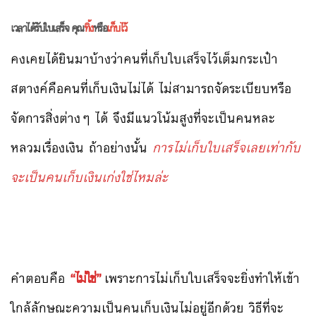
เวลาได้รับใบเสร็จ คุณ
ทิ้ง
หรือ
เก็บไว้
คงเคยได้ยินมาบ้างว่าคนที่เก็บใบเสร็จไว้เต็มกระเป๋า
สตางค์คือคนที่เก็บเงินไม่ได้ ไม่สามารถจัดระเบียบหรือ
จัดการสิ่งต่างๆ ได้ จึงมีแนวโน้มสูงที่จะเป็นคนหละ
หลวมเรื่องเงิน ถ้าอย่างนั้น
การไม่เก็บใบเสร็จเลยเท่ากับ
จะเป็นคนเก็บเงินเก่งใช่ไหมล่ะ
คำตอบคือ
“ไม่ใช่”
เพราะการไม่เก็บใบเสร็จจะยิ่งทำให้เข้า
ใกล้ลักษณะความเป็นคนเก็บเงินไม่อยู่อีกด้วย วิธีที่จะ