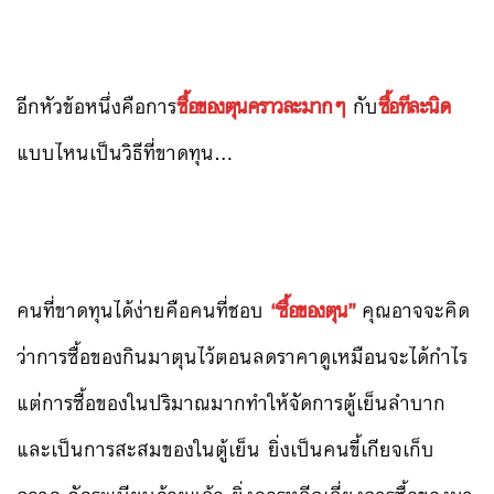
อีกหัวข้อหนึ่งคือการ
ซื้อของตุนคราวละมากๆ
กับ
ซื้อทีละนิด
แบบไหนเป็นวิธีที่ขาดทุน…
คนที่ขาดทุนได้ง่ายคือคนที่ชอบ
“ซื้อของตุน”
คุณอาจจะคิด
ว่าการซื้อของกินมาตุนไว้ตอนลดราคาดูเหมือนจะได้กำไร
แต่การซื้อของในปริมาณมากทำให้จัดการตู้เย็นลำบาก
และเป็นการสะสมของในตู้เย็น ยิ่งเป็นคนขี้เกียจเก็บ