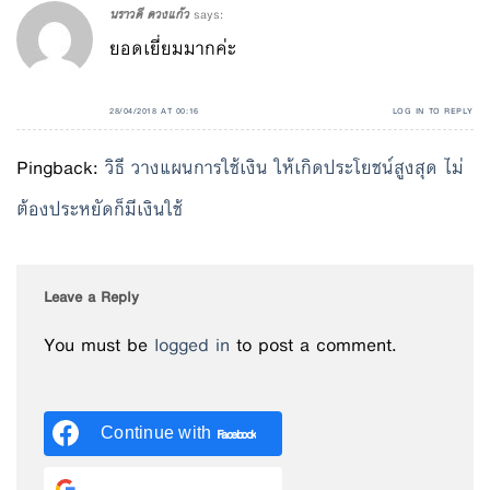
นราวดี ดวงแก้ว
says:
ยอดเยี่ยมมากค่ะ
28/04/2018 AT 00:16
LOG IN TO REPLY
Pingback:
วิธี วางแผนการใช้เงิน ให้เกิดประโยชน์สูงสุด ไม่
ต้องประหยัดก็มีเงินใช้
Leave a Reply
You must be
logged in
to post a comment.
Continue with
Facebook
Continue with
Google