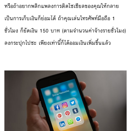
หรือถ้าอยากพลิกแพลงการติดโซเชียลของคุณให้กลาย
เป็นการเก็บเงินก็ย่อมได้ ถ้าคุณเล่นโทรศัพท์มือถือ 1
ชั่วโมง ก็ยัดเงิน 150 บาท (ตามจำนวนค่าจ้างรายชั่วโมง)
ลงกระปุกไปซะ เพียงเท่านี้ก็ได้ออมเงินเพิ่มขึ้นแล้ว