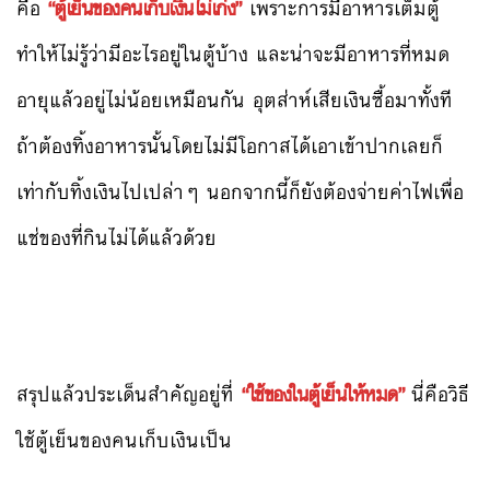
คือ
“ตู้เย็นของคนเก็บเงินไม่เก่ง”
เพราะการมีอาหารเต็มตู้
ทำให้ไม่รู้ว่ามีอะไรอยู่ในตู้บ้าง และน่าจะมีอาหารที่หมด
อายุแล้วอยู่ไม่น้อยเหมือนกัน อุตส่าห์เสียเงินซื้อมาทั้งที
ถ้าต้องทิ้งอาหารนั้นโดยไม่มีโอกาสได้เอาเข้าปากเลยก็
เท่ากับทิ้งเงินไปเปล่าๆ นอกจากนี้ก็ยังต้องจ่ายค่าไฟเพื่อ
แช่ของที่กินไม่ได้แล้วด้วย
สรุปแล้วประเด็นสำคัญอยู่ที่
“ใช้ของในตู้เย็นให้หมด”
นี่คือวิธี
ใช้ตู้เย็นของคนเก็บเงินเป็น