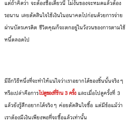
แต่ถ้าคิดว่า จะต้องซื้อเดี๋ยวนี้ ไม่งั้นของจะหมดแล้วต้อง
รอนาน เลยตัดสินใจใช้เงินในอนาคตไปก่อนด้วยการจ่าย
ผ่านบัตรเครดิต ชีวิตคุณก็จะตกอยู่ในวังวนของการตามใช้
หนี้ตลอดไป
มีอีกวิธีหนึ่งที่จะทำให้แน่ใจว่าเราอยากได้ของชิ้นนั้นจริงๆ
หรือเปล่าคือการ
ไปดูของที่ร้าน 3 ครั้ง
และเมื่อไปดูครั้งที่ 3
แล้วยังรู้สึกอยากได้จริงๆ ค่อยตัดสินใจซื้อ แต่มีข้อแม้ว่า
เราต้องมีเงินเพียงพอที่จะซื้อแล้วเท่านั้น