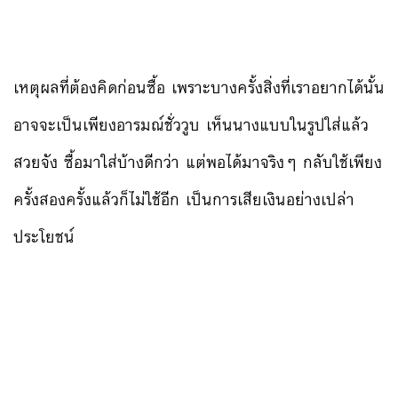
เหตุผลที่ต้องคิดก่อนซื้อ เพราะบางครั้งสิ่งที่เราอยากได้นั้น
อาจจะเป็นเพียงอารมณ์ชั่ววูบ เห็นนางแบบในรูปใส่แล้ว
สวยจัง ซื้อมาใส่บ้างดีกว่า แต่พอได้มาจริงๆ กลับใช้เพียง
ครั้งสองครั้งแล้วก็ไม่ใช้อีก เป็นการเสียเงินอย่างเปล่า
ประโยชน์