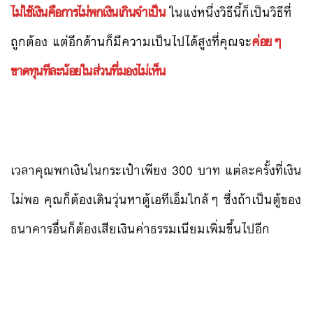
ไม่ใช้เงินคือการไม่พกเงินเกินจำเป็น
ในแง่หนึ่งวิธีนี้ก็เป็นวิธีที่
ถูกต้อง แต่อีกด้านก็มีความเป็นไปได้สูงที่คุณจะ
ค่อยๆ
ขาดทุนทีละน้อยในส่วนที่มองไม่เห็น
เวลาคุณพกเงินในกระเป๋าเพียง 300 บาท แต่ละครั้งที่เงิน
ไม่พอ คุณก็ต้องเดินวุ่นหาตู้เอทีเอ็มใกล้ๆ ซึ่งถ้าเป็นตู้ของ
ธนาคารอื่นก็ต้องเสียเงินค่าธรรมเนียมเพิ่มขึ้นไปอีก