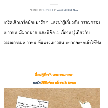
POSTED ON
19/07/2018
BY
AMARINBOOKS TEAM
เกร็ดเล็กเกร็ดน้อยน่ารักๆ และน่ารู้เกี่ยวกับ วรรณกรรม
เยาวชน มีมากมาย และนี่คือ 4 เรื่องน่ารู้เกี่ยวกับ
วรรณกรรมเยาวชน ที่แพรวเยาวชน อยากจะขอเล่าให้ฟัง
เรื่องน่ารู้เกี่ยวกับ วรรณกรรมเยาวชน 1
ฮอบบิท
ได้ตีพิมพ์เพราะเด็กชายวัย 10 ขวบ