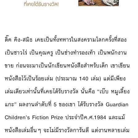
ดิ๊ค คิง-สมิธ เคยเป็นทั้งทหารในส
งครามโลกครั้งที่สอง
เป็นชาวไร่ เป็นคุณครู เป็นช่างทำรองเท้า เป็นพนักงาน
ขาย ก่อนจะมาเป็นนักเขียนหนังสื
อสำหรับเด็ก เขาเขียน
หนังสือไว้เป็นร้อย
เล่ม (ประมาณ 140 เล่ม) แต่มีเพียง
เล่มเดียวเท่านั้
นที่เคยได้รับรางวัล นั่นคือ “เบ๊บ หมูเลี้ยง
แกะ” ผลงานลำดับที่ 5 ของเขา ได้รับรางวัล Guardian
Children’s Fiction Prize ประจำปีค.ศ.1984 และแม้
หนังสือเล่มอื่นๆ จะไม่มีรางวัลการันตี แต่
งานหลายเล่ม