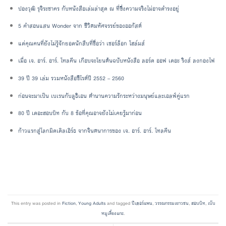
ปองวุฒิ รุจิระชาคร กับหนังสือเล่มล่าสุด ณ ที่ซึ่งความจริงไม่อาจดำรงอยู่
5 คำสอนแสน Wonder จาก ชีวิตมหัศจรรย์ของออกัสต์
แด่คุณคนที่ยังไม่รู้จักยอดนักสืบที่ชื่อว่า เชอร์ล็อก โฮล์มส์
เมื่อ เจ. อาร์. อาร์. โทลคีน เกือบจะโยนต้นฉบับหนังสือ ลอร์ด ออฟ เดอะ ริงส์ ลงกองไฟ
39 ปี 39 เล่ม รวมหนังสือซีไรต์ปี 2552 – 2560
ก่อนจะมาเป็น เบเรนกับลูธิเอน ตำนานความรักระหว่างมนุษย์และเอลฟ์คู่แรก
80 ปี เดอะฮอบบิท กับ 8 ข้อที่คุณอาจยังไม่เคยรู้มาก่อน
ก้าวแรกสู่โลกมิดเดิลเอิร์ธ จากจินตนาการของ เจ. อาร์. อาร์. โทลคีน
This entry was posted in
Fiction
,
Young Adults
and tagged
ปีเตอร์แพน
,
วรรณกรรมเยาวชน
,
ฮอบบิท
,
เบ๊บ
หมูเลี้ยงแกะ
.