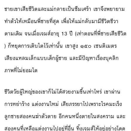
ชายเขาเสียชีวิตและ
แม่กลายเป็นซึมเศร้า เขาจึงพยายาม
ทำตัวให้เหมือน
พี่ชายที่สุด เพื่อให้แม่กลับมามีชีวิตชี
วา
ตามเดิม จนเมื่อเจมส์อายุ 13 ปี (เท่าตอนที่พี่ชายเสียชีวิต
) ก็หยุดการเติบโตไว้เท่านั้น
เขาสูง ๑๕๐ เซนติเมตร
เสียงแหลมเล็กแบบเด็กผู้ชาย
และมีปัญหาเรื่องบุคลิก
ภาพท
ี่ไม่ยอมโต
ชีวิตวัยผู้ใหญ่ของเขาก็ไม่
ได้สวยงามขึ้นเท่าไหร่ เขาผ่าน
การหย่าร้าง แต่งงานใหม่ เสียภรรยาไปเพราะโรคมะเร็ง
ลูกชายสองคนฆ่าตัวตาย อีกคนหนึ่งตายในสงคราม และ
สองคนที่เหลือแต่งงานไปอ
ยู่ที่อื่น ทิ้งเจมส์ให้อยู่อย่างโดด