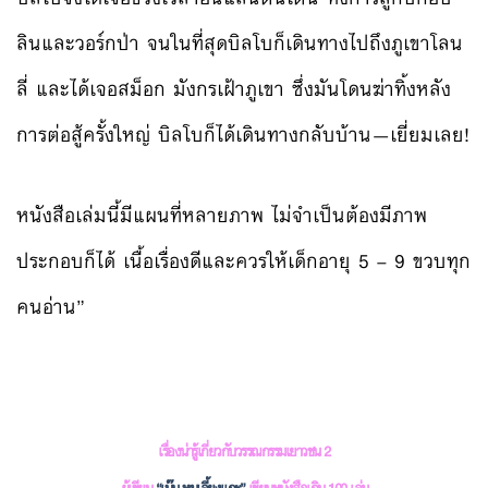
ลินและวอร์กป่า จนในที่สุดบิลโบก็เดินทางไปถึงภูเขาโลน
ลี่ และได้เจอสม็อก มังกรเฝ้าภูเขา ซึ่งมันโดนฆ่าทิ้ง
หลัง
การต่อสู้ครั้งใหญ่ บิลโบก็ได้เดินทางกลับบ้าน—เยี่ยมเลย!
หนังสือเล่มนี้มีแผนที่หลายภาพ ไม่จำเป็นต้องมีภาพ
ประกอบก็ได้ เนื้อเรื่องดีและควรให้เด็กอายุ 5 – 9 ขวบทุก
คนอ่าน”
เรื่องน่ารู้เกี่ยวกับวรรณกรรมเยาวชน 2