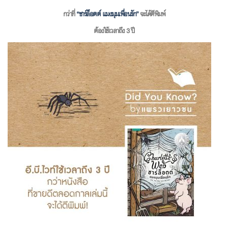
กว่าที่
“ชาร์ล็อตต์ แมงมุมเพื่อนรัก”
จะได้ตีพิมพ์
ต้องใช้เวลาถึง 3 ปี