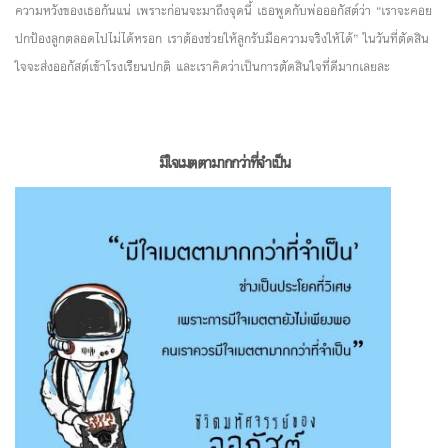
ความหวังของเธอกันแน่ เพราะก่อนจะมาถึงจุดนี้ เธอพูดกับพ่อออกัสต์ว่า “เราจะคอย
ปกป้องลูกตลอดไปไม่ได้หรอก เราต้องช่วยให้ลูกรับมือความจริงให้ได้” ในวันที่ตัดสิน
ใจจะส่งออกัสต์เข้าโรงเรียนปกติ และเราคิดว่าเป็นการตัดสินใจที่ดีมากเลยละ
มีใจเมตตามากกว่าที่จำเป็น