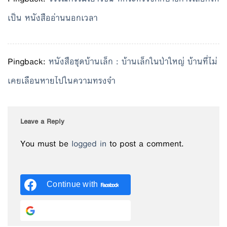
เป็น หนังสืออ่านนอกเวลา
Pingback:
หนังสือชุดบ้านเล็ก : บ้านเล็กในป่าใหญ่ บ้านที่ไม่
เคยเลือนหายไปในความทรงจำ
Leave a Reply
You must be
logged in
to post a comment.
Continue with
Facebook
Continue with
Google