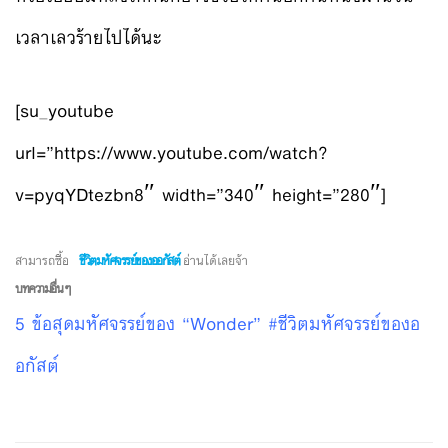
เวลาเลวร้ายไปได้นะ
[su_youtube
url=”https://www.youtube.com/watch?
v=pyqYDtezbn8″ width=”340″ height=”280″]
สามารถซื้อ
ชีวิตมหัศจรรย์ของออกัสต์
อ่านได้เลยจ้า
บทความอื่นๆ
5 ข้อสุดมหัศจรรย์ของ “Wonder” #ชีวิตมหัศจรรย์ของอ
อกัสต์