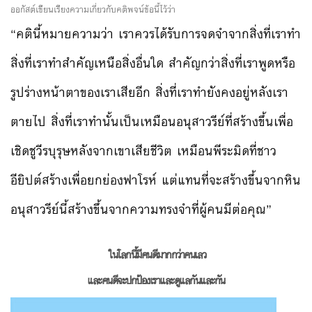
ออกัสต์เขียนเรียงความเกี่ยวกับคติพจน์ข้อนี้ไว้ว่า
“คตินี้หมายความว่า เราควรได้รับการจดจำจากสิ่งที่เราทำ
สิ่งที่เราทำสำคัญเหนือสิ่งอื่นใด สำคัญกว่าสิ่งที่เราพูดหรือ
รูปร่างหน้าตาของเราเสียอีก สิ่งที่เราทำยังคงอยู่หลังเรา
ตายไป สิ่งที่เราทำนั้นเป็นเหมือนอนุสาวรีย์ที่สร้างขึ้นเพื่อ
เชิดชูวีรบุรุษหลังจากเขาเสียชีวิต เหมือนพีระมิดที่ชาว
อียิปต์สร้างเพื่อยกย่องฟาโรห์ แต่แทนที่จะสร้างขึ้นจากหิน
อนุสาวรีย์นี้สร้างขึ้นจากความทรงจำที่ผู้คนมีต่อคุณ”
ในโลกนี้มีคนดีมากกว่าคนเลว
และคนดีจะปกป้องเราและดูแลกันและกัน