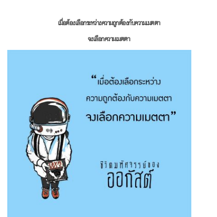
เมื่อต้องเลือกระหว่างความ
ถูกต้องกับความเมตตา
จงเลือกความเมตตา