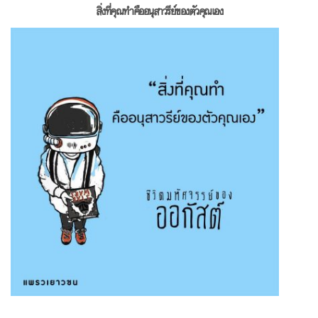
สิ่งที่คุณทำคืออนุสาวรีย์
ของตัวคุณเอง