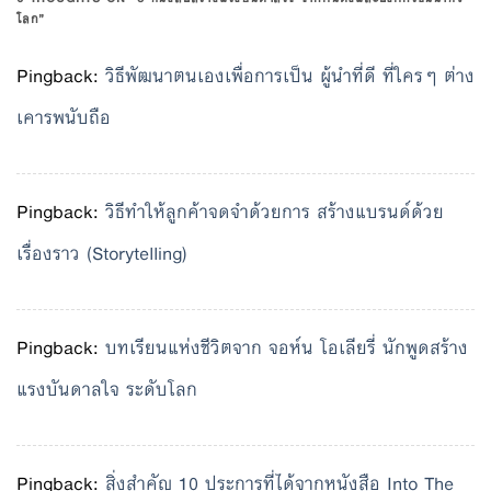
โลก
”
Pingback:
วิธีพัฒนาตนเองเพื่อการเป็น ผู้นำที่ดี ที่ใครๆ ต่าง
เคารพนับถือ
Pingback:
วิธีทำให้ลูกค้าจดจำด้วยการ สร้างแบรนด์ด้วย
เรื่องราว (Storytelling)
Pingback:
บทเรียนแห่งชีวิตจาก จอห์น โอเลียรี่ นักพูดสร้าง
แรงบันดาลใจ ระดับโลก
Pingback:
สิ่งสำคัญ 10 ประการที่ได้จากหนังสือ Into The