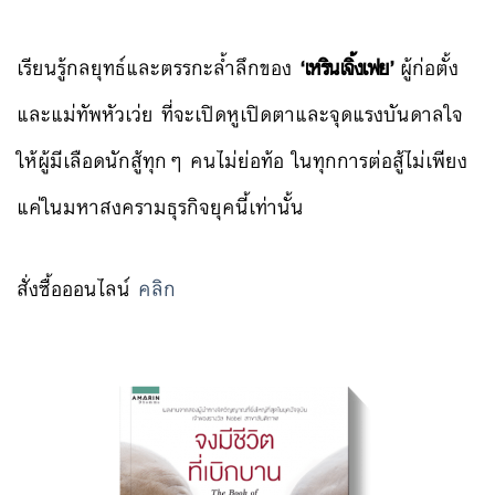
เรียนรู้กลยุทธ์และตรรกะล้ำลึกของ
‘เหรินเจิ้งเฟย’
ผู้ก่อตั้ง
และแม่ทัพหัวเว่ย ที่จะเปิดหูเปิดตาและจุดแรงบันดาลใจ
ให้ผู้มีเลือดนักสู้ทุกๆ คนไม่ย่อท้อ ในทุกการต่อสู้ไม่เพียง
แค่ในมหาสงครามธุรกิจยุคนี้เท่านั้น
สั่งซื้อออนไลน์
คลิก