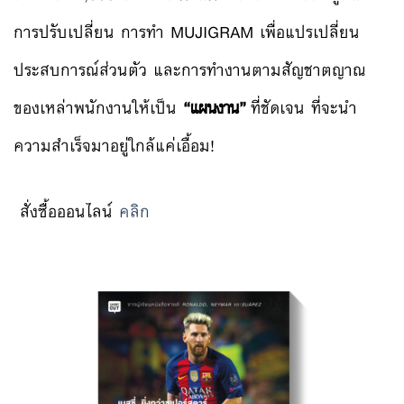
การปรับเปลี่ยน การทำ MUJIGRAM
เพื่อแปรเปลี่ยน
ประสบการณ์ส่วนตัว และการทำงานตามสัญชาตญาณ
ของเหล่าพนักงานให้เป็น
“แผนงาน”
ที่ชัดเจน ที่จะนำ
ความสำเร็จมาอยู่ใกล้แค่เอื้อม!
สั่งซื้อออนไลน์
คลิก