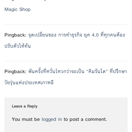
Magic Shop
Pingback:
จุดเปลี่ยนของ การทำธุรกิจ ยุค 4.0 ที่ทุกคนต้อง
ปรับตัวให้ทัน
Pingback:
พันครั้งที่หวั่นไหวกว่าจะเป็น “คิมรันโด” ที่ปรึกษา
วัยรุ่นแห่งประเทศเกาหลี
Leave a Reply
You must be
logged in
to post a comment.