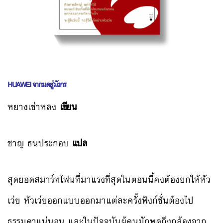
HUAWEI
จากมดสู่มังกร
หยางเช่าหลง
เขียน
ชาญ ธนประกอบ
แปล
สุดยอดสมาร์ทโฟนที่มาแรงที่สุดในตอนนี้คงต้องยกให้หัว
เว่ย หัวเว่ยออกแบบออกมาแต่ละครั้งฟังก์ชั่นต้องไป
ธรรมดาแน่นอน และในปัจจุบันผู้คนมักพูดถึงกล้องจาก