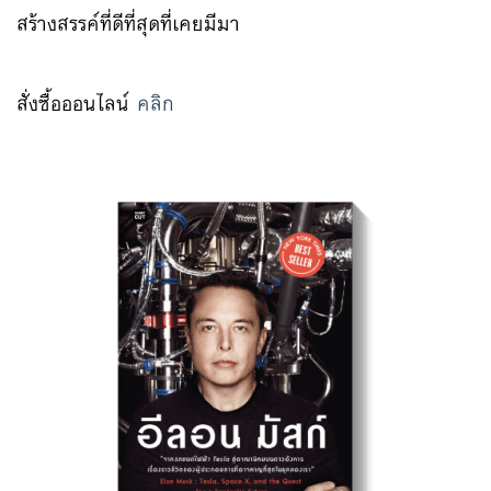
สร้างสรรค์ที่ดีที่สุดที่เคยมีมา
สั่งซื้อออนไลน์
คลิก