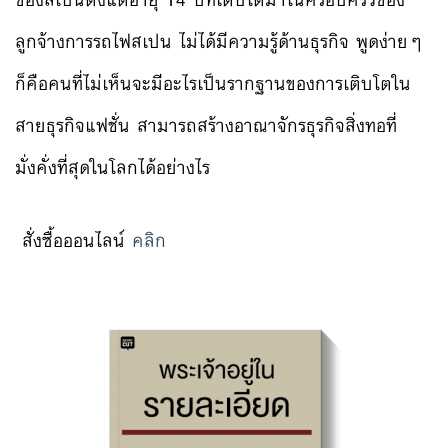
ของสเปนตั้งแต่อายุ 14 ปีที่เติบโตมาในครอบครัวของ
ลูกจ้างการรถไฟสเปน ไม่ได้มีความรู้ด้านธุรกิจ พูดง่ายๆ
ก็คือคนที่ไม่เห็นจะมีอะไรเป็นรากฐานของการเติบโตใน
สายธุรกิจแฟชั่น สามารถสร้างอาณาจักรธุรกิจสิ่งทอที่
มั่งคั่งที่สุดในโลกได้อย่างไร
สั่งซื้อออนไลน์
คลิก