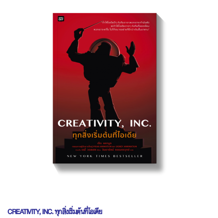
CREATIVITY, INC.
ทุกสิ่งเริ่มต้นที่ไอเดีย