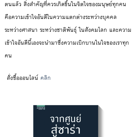
ตนแล้ว สิ่งสำคัญที่ควรเกิดขึ้นในจิตใจของมนุษย์ทุกคน
คือความเข้าใจอันดีในความแตกต่างระหว่างบุคคล
ระหว่างศาสนา ระหว่างชาติพันธุ์ ในสังคมโลก และความ
เข้าใจอันดีนี้เองจะนำมาซึ่งความเบิกบานในใจของเราทุก
คน
สั่งซื้อออนไลน์
คลิก