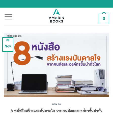
Skip
to
content
0
26
Nov
HOW TO
8 หนังสือสร้างแรงบันดาลใจ จากคนดังและองค์กรชั้นนำทั่ว