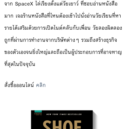
จาก SpaceX ไล่เรียงตั้งแต่วัยเยาว์ ที่ชอบอ่านหนังสือ
มาก เจอร้านหนังสือที่ไหนต้องเข้าไปนั่งอ่านวัยเรียนที่หา
รายได้เสริมด้วยการเปิดไนต์คลับกับเพื่อน วัยลองผิดลอง
ถูกที่ผ่านการทำงานจากบริษัทต่างๆ รวมถึงสร้างธุรกิจ
ของตัวเองจนยิ่งใหญ่และถือเป็นผู้ประกอบการที่อาจหาญ
ที่สุดในปัจจุบัน
สั่งซื้อออนไลน์
คลิก