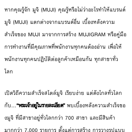
หากคุณรู้จัก มูจิ (MUJI) คุณรู้หรือไม่ว่าอะไรทำให้แบรนด์
มูจิ (MUJI) แตกต่างจากแบรนด์อื่น เบื้องหลังความ
สำเร็จของ MUJI มาจากการสร้าง MUJIGRAM หรือคู่มือ
การทำงานที่มีคุณภาพที่พนักงานทุกคนต้องอ่าน เพื่อให้
พนักงานทุกคนปฏิบัติต่อลูกค้าเหมือนกัน ทุกสาขาทั่ว
โลก
เปิดวิถีความสำเร็จสไตล์มูจิ เรียบง่าย แต่ดังไกลทั่วโลก
กับ…
“พระเจ้าอยู่ในรายละเอียด”
พบเบื้องหลังความสำเร็จขอ
งมูจิ ที่มีสาขาอยู่ทั่วโลกกว่า 700 สาขา และมีสินค้า
มากกว่า 7,000 รายการ ตั้งแต่การสร้าง การวางรูปแบบ