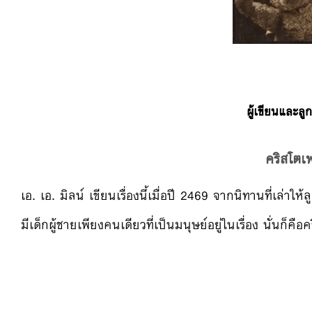
ผู้เขียนและลู
คริสโตเฟ
เอ. เอ. มิลน์ เขียนเรื่องนี้เมื่อปี 2469 จากนิทานที่เล่าใ
มีเด็กผู้ชายเพียงคนเดียวที่เป็นมนุษย์อยู่ในเรื่อง นั่นก็คื