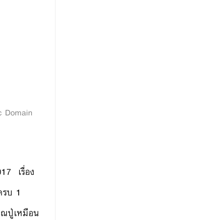
ic Domain
017 เรื่อง
ดครบ 1
ณปู่เหมือน