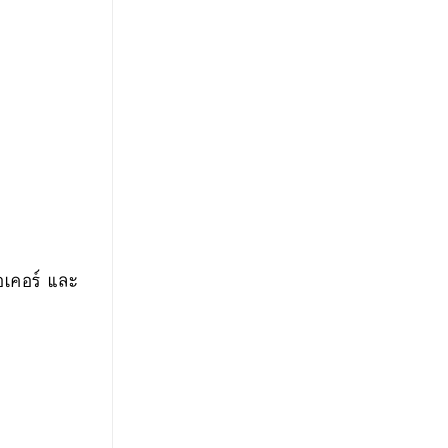
เอเคอร์ และ