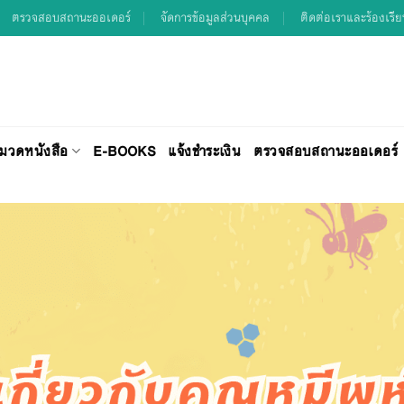
ตรวจสอบสถานะออเดอร์
จัดการข้อมูลส่วนบุคคล
ติดต่อเราและร้องเรี
มวดหนังสือ
E-BOOKS
แจ้งชำระเงิน
ตรวจสอบสถานะออเดอร์