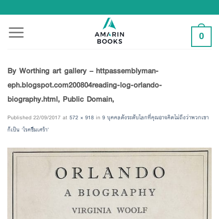
Skip
to
content
0
By Worthing art gallery – httpassemblyman-
eph.blogspot.com200804reading-log-orlando-
biography.html, Public Domain,
Published
22/09/2017
at
572 × 918
in
9 บุคคลดังระดับโลกที่คุณอาจคิดไม่ถึงว่าพวกเขา
ก็เป็น ‘โรคซึมเศร้า’