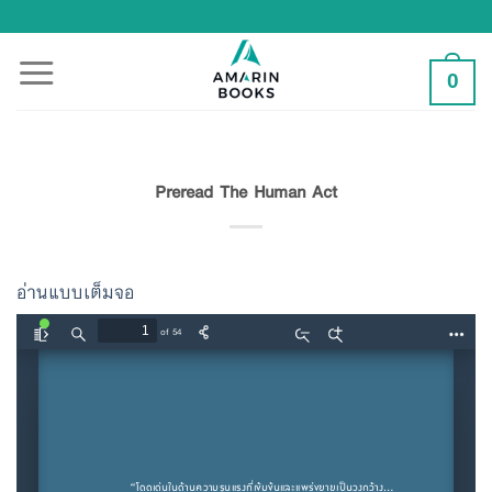
Skip
to
content
0
Preread The Human Act
อ่านแบบเต็มจอ