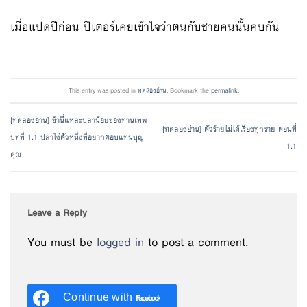
เมื่อแปดปีก่อน ปีเตอร์เคยเข้าใจว่าตนกับชายคนนั้นคบกัน
This entry was posted in
ทดลองอ่าน
. Bookmark the
permalink
.
[ทดลองอ่าน] ข้านี่แหละปลาน้อยของท่านเทพ
[ทดลองอ่าน] ตัวร้ายไม่ได้เรื่องทุกราย ตอนที่
บทที่ 1.1 ปลาโง่ตัวหนึ่งที่อยากตอบแทนบุญ
1.1
คุณ
Leave a Reply
You must be
logged in
to post a comment.
Continue with
Facebook