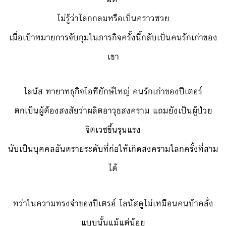
ไม่รู้ว่าโลกกลมหรือเป็นคราวซวย
เมื่อเป้าหมายการจับกุมในภารกิจครั้งนี้กลับเป็นคนรักเก่าของ
เขา
ไลนัส ทายาทธุกิจไอทียักษ์ใหญ่ คนรักเก่าของปีเตอร์
ตกเป้นผู้ต้องสงสัยว่าผลิตอาวุธสงคราม แถมยังเป็นผู้ป่วย
จิตเวชขึ้นรุนแรง
นับเป็นบุคคลอันตรายระดับที่ก่อให้เกิดสงครามโลกครั้งที่สาม
ได้
ทว่าในความทรงจำของปีเตรอ์ ไลนัสดูไม่เหมือนคนบ้าคลั่ง
แบบนั้นแม้แต่น้อย