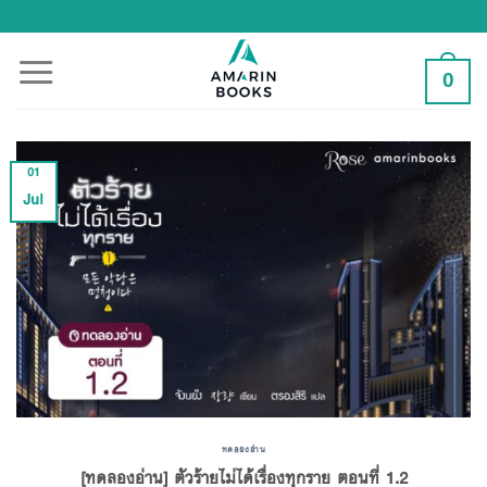
Skip
to
content
0
01
Jul
ทดลองอ่าน
[ทดลองอ่าน] ตัวร้ายไม่ได้เรื่องทุกราย ตอนที่ 1.2