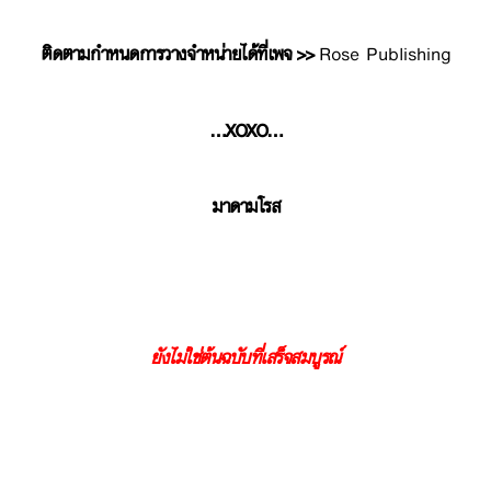
ติดตามกำหนดการวางจำหน่ายได้ที่เพจ >>
Rose Publishing
…XOXO…
มาดามโรส
ยังไม่ใช่ต้นฉบับที่เสร็จสมบูรณ์