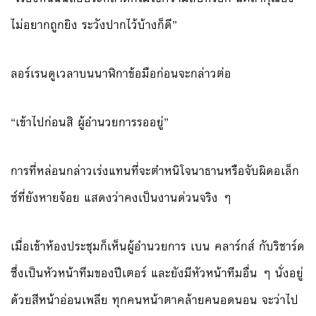
ไม่อยากถูกยิง ระวังปากไว้บ้างก็ดี”
ลอร์เรนดูเวลาบนนาฬิกาข้อมือก่อนจะกล่าวต่อ
“เข้าไปก่อนสิ ผู้อำนวยการรออยู่”
การที่หล่อนกล่าวเร่งแทนที่จะตำหนิโจนาธานหรือจับผิดอเล็ก
ซ์ที่ยังหายจ้อย แสดงว่าคงเป็นงานด่วนจริง ๆ
เมื่อเข้าห้องประชุมก็เห็นผู้อำนวยการ เบน คลาร์กส์ กับริชาร์ด
ซึ่งเป็นหัวหน้าทีมของปีเตอร์ และยังมีหัวหน้าทีมอื่น ๆ นั่งอยู่
ด้วยสีหน้าอ่อนเพลีย ทุกคนหน้าตาคล้ายคนอดนอน จะว่าไป