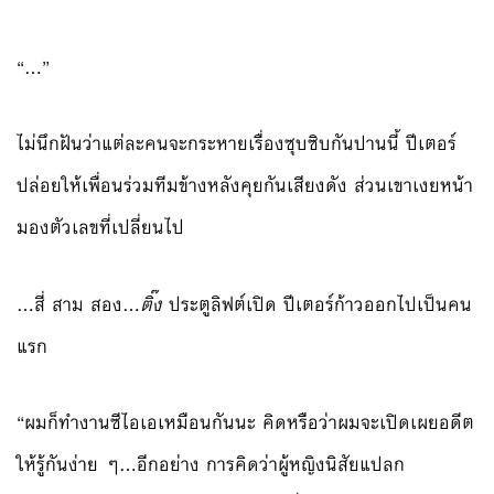
“…”
ไม่นึกฝันว่าแต่ละคนจะกระหายเรื่องซุบซิบกันปานนี้ ปีเตอร์
ปล่อยให้เพื่อนร่วมทีมข้างหลังคุยกันเสียงดัง ส่วนเขาเงยหน้า
มองตัวเลขที่เปลี่ยนไป
…สี่ สาม สอง…
ติ๊ง
ประตูลิฟต์เปิด ปีเตอร์ก้าวออกไปเป็นคน
แรก
“ผมก็ทำงานซีไอเอเหมือนกันนะ คิดหรือว่าผมจะเปิดเผยอดีต
ให้รู้กันง่าย ๆ…อีกอย่าง การคิดว่าผู้หญิงนิสัยแปลก