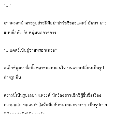
“…”
ฉากตรงหน้าฉายรูปถ่ายฝีมือปาปารัซซี่ของแคลร์ อันนา นาง
แบบชื่อดัง กับหนุ่มนอกวงการ
“…แคลร์เป็นผู้ชายหรอกเหรอ”
อเล็กซ์พูดจาซื่อบื้อพลางทอดถอนใจ บนฉากเปลี่ยนเป็นรูป
ถ่ายรูปอื่น
คราวนี้เป็นรูปเลนา แฟรงค์ นักร้องสาวเซ็กซี่ผู้ขึ้นชื่อเรื่อง
ความแสบ หล่อนกำลังจับมือกับหนุ่มนอกวงการ เป็นรูปถ่าย