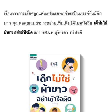
เรื่องราวการเลี้ยงลูกแต่ละประเภทอย่างสร้างสรรค์ยังมีอีก
มาก คุณพ่อคุณแม่สามารถอ่านเพิ่มเติมได้ในหนังสือ
เด็กไม่ใช่
ผ้าขาว อย่าเข้าใจผิด
ของ รศ.นพ.สุริยเดว ทรีปาตี