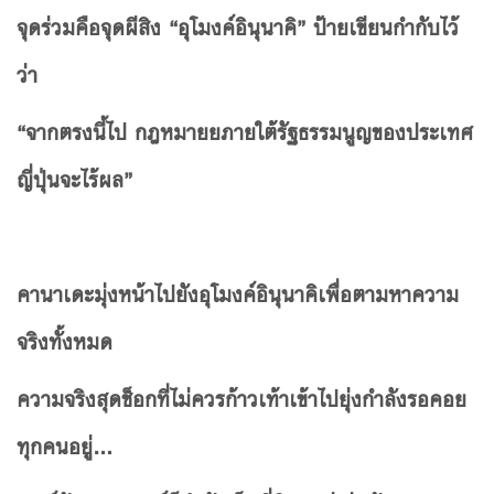
จุดร่วมคือจุดผีสิง “อุโมงค์อินุนาคิ” ป้ายเขียนกำกับไว้
ว่า
“จากตรงนี้ไป กฎหมายยภายใต้รัฐธรรมนูญของประเทศ
ญี่ปุ่นจะไร้ผล”
คานาเดะมุ่งหน้าไปยังอุโมงค์อินุนาคิเพื่อตามหาความ
จริงทั้งหมด
ความจริงสุดช็อกที่ไม่ควรก้าวเท้าเข้าไปยุ่งกำลังรอคอย
ทุกคนอยู่…