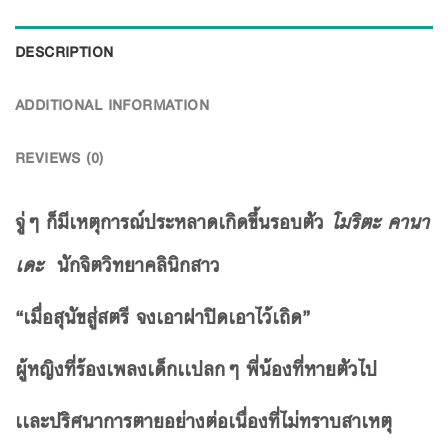
DESCRIPTION
ADDITIONAL INFORMATION
REVIEWS (0)
จู่ๆ ก็มีเหตุการณ์ประหลาดเกิดขึ้นรอบตัว
โมริตะ คานา
เดะ
นักจิตวิทยาคลินิกสาว
“เมื่อสุนัขสู่สตรี จงเอาฝาปิดเอาไว้เถิด”
ผู้หญิงที่ร้องเพลงเด็กเเปลกๆ พี่น้องที่หายตัวไป
เเละปริศนาการตายอย่างต่อเนื่องที่ไม่ทราบสาเหตุ