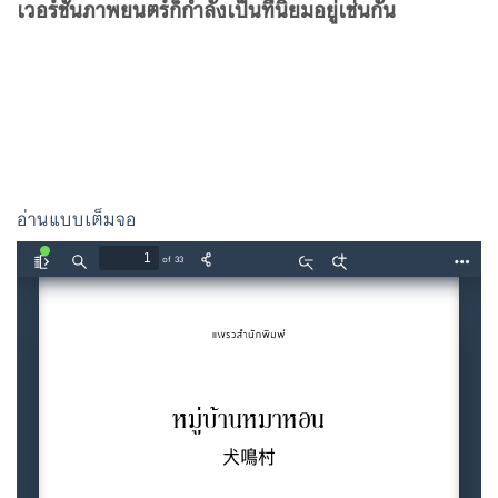
เวอร์ชันภาพยนตร์ก็กำลังเป็นที่นิยมอยู่เช่นกัน
อ่านแบบเต็มจอ