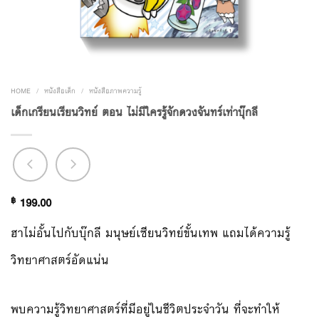
HOME
/
หนังสือเด็ก
/
หนังสือภาพความรู้
เด็กเกรียนเรียนวิทย์ ตอน ไม่มีใครรู้จักดวงจันทร์เท่าบุ๊กลี
฿
199.00
ฮาไม่อั้นไปกับบุ๊กลี มนุษย์เซียนวิทย์ขั้นเทพ แถมได้ความรู้
วิทยาศาสตร์อัดแน่น
พบความรู้วิทยาศาสตร์ที่มีอยู่ในชีวิตประจำวัน ที่จะทำให้