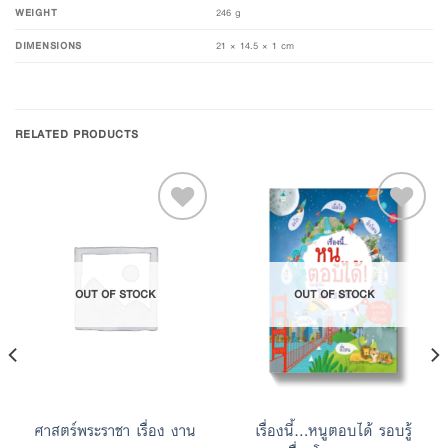
WEIGHT
246 g
DIMENSIONS
21 × 14.5 × 1 cm
RELATED PRODUCTS
Add to
Add to
OUT OF STOCK
OUT OF STOCK
Wishlist
Wishlist
ศาสตร์พระราชา เรื่อง งาน
เรื่องนี้…หนูตอบได้ รอบรู้