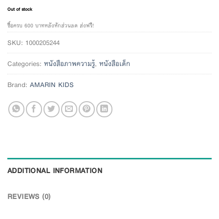
Out of stock
ซื้อครบ 600 บาทหลังหักส่วนลด ส่งฟรี!
SKU:
1000205244
Categories:
หนังสือภาพความรู้
,
หนังสือเด็ก
Brand:
AMARIN KIDS
ADDITIONAL INFORMATION
REVIEWS (0)