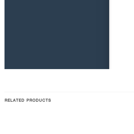
RELATED PRODUCTS