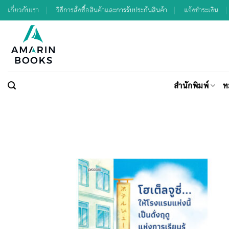
Skip
เกี่ยวกับเรา
วิธีการสั่งซื้อสินค้าและการรับประกันสินค้า
แจ้งชำระเงิน
to
content
สำนักพิมพ์
ห