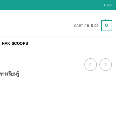
ยน
Login
฿
0.00
0
CART /
NAK SCOOPS
การเรียนรู้