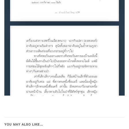
YOU MAY ALSO LIKE…