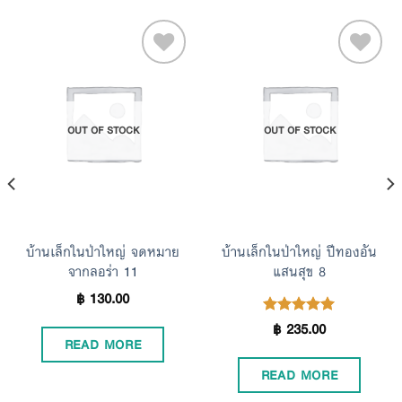
Add to
Add to
OUT OF STOCK
OUT OF STOCK
Wishlist
Wishlist
บ้านเล็กในป่าใหญ่ จดหมาย
บ้านเล็กในป่าใหญ่ ปีทองอัน
จากลอร่า 11
แสนสุข 8
฿
130.00
฿
235.00
Rated
5.00
READ MORE
out of 5
READ MORE