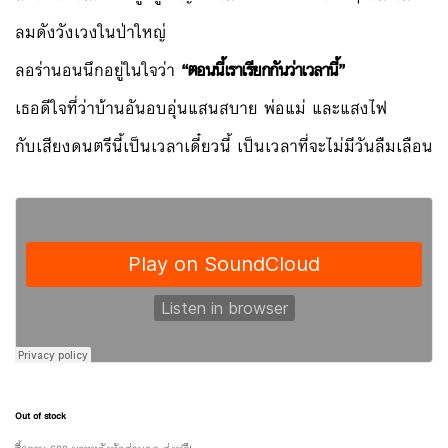
ลมดังวังเวงในป่าใหญ่
ลอร่านอนนึกอยู่ในใจว่า
“ตอนนี้เราเรียกกันว่าเวลานี้”
เธอดีใจที่ว่าบ้านอันอบอุ่นแสนสบาย พ่อแม่ และแสงไฟ
กับเสียงดนตรีนี้เป็นเวลาเดี๋ยวนี้ เป็นเวลาที่จะไม่มีวันลืมเลือน
Out of stock