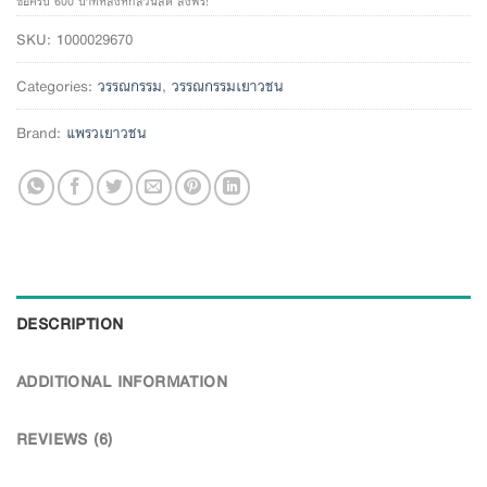
ซื้อครบ 600 บาทหลังหักส่วนลด ส่งฟรี!
SKU:
1000029670
Categories:
วรรณกรรม
,
วรรณกรรมเยาวชน
Brand:
แพรวเยาวชน
DESCRIPTION
ADDITIONAL INFORMATION
REVIEWS (6)