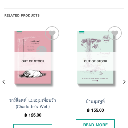
RELATED PRODUCTS
Add to
Add to
OUT OF STOCK
OUT OF STOCK
Wishlist
Wishlist
ชาร์ล็อตต์ แมงมุมเพื่อนรัก
บ้านมุมพูห์
(Charlotte’s Web)
฿
155.00
฿
125.00
READ MORE