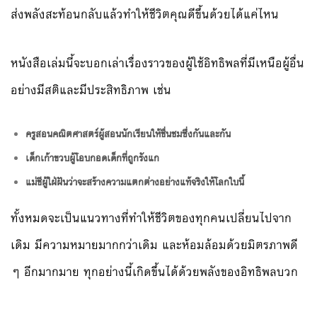
ส่งพลังสะท้อนกลับแล้วทำให้ชีวิตคุณดีขึ้นด้วยได้แค่ไหน
หนังสือเล่มนี้จะบอกเล่าเรื่องราวของผู้ใช้อิทธิพลที่มีเหนือผู้อื่น
อย่างมีสติและมีประสิทธิภาพ เช่น
ครูสอนคณิตศาสตร์ผู้สอนนักเรียนให้ชื่นชมซึ่งกันและกัน
เด็กเก้าขวบผู้โอบกอดเด็กที่ถูกรังแก
แม่ชีผู้ใฝ่ฝันว่าจะสร้างความแตกต่างอย่างแท้จริงให้โลกใบนี้
ทั้งหมดจะเป็นแนวทางที่ทำให้ชีวิตของทุกคนเปลี่ยนไปจาก
เดิม มีความหมายมากกว่าเดิม และห้อมล้อมด้วยมิตรภาพดี
ๆ อีกมากมาย ทุกอย่างนี้เกิดขึ้นได้ด้วยพลังของอิทธิพลบวก