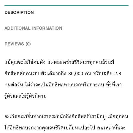
DESCRIPTION
ADDITIONAL INFORMATION
REVIEWS (0)
แม้คุณจะไม่ใช่คนดัง แต่ตลอดช่วงชีวิตเราทุกคนล้วนมี
อิทธิพลต่อคนรอบตัวได้มากถึง 80,000 คน หรือเฉลี่ย 2.8
คนต่อวัน ไม่ว่าจะเป็นอิทธิพลทางบวกหรือทางลบ ทั้งที่เรา
รู้ตัวและไม่รู้ตัวก็ตาม
จะเกิดอะไรขึ้นหากเราตระหนักถึงอิทธิพลที่เรามีอยู่ เมื่อทุกคน
ได้อิทธิพลบวกจากคุณจนชีวิตเปลี่ยนแปลงไป คนเหล่านั้นจะ