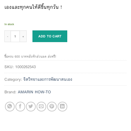
เองและทุกคนให้ดีขึ้นทุกวัน !
In stock
The Gift of Influence ทุกคนคือแรงดลใจ quantity
ADD TO CART
ซื้อครบ 600 บาทหลังหักส่วนลด ส่งฟรี!
SKU:
1000262543
Category:
จิตวิทยาและการพัฒนาตนเอง
Brand:
AMARIN HOW-TO