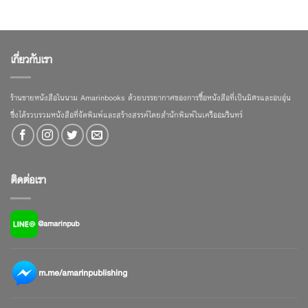
เกี่ยวกับเรา
ร้านขายหนังสือในนาม Amarinbooks ด้วยบรรยากาศของการซื้อหนังสือที่เป็นมิตรและอบอุ่น
ซึ่งได้รวบรวมหนังสือที่จัดพิมพ์และสร้างสรรค์โดยสำนักพิมพ์ในเครืออมรินทร์
ติดต่อเรา
@amarinpub
m.me/amarinpublishing