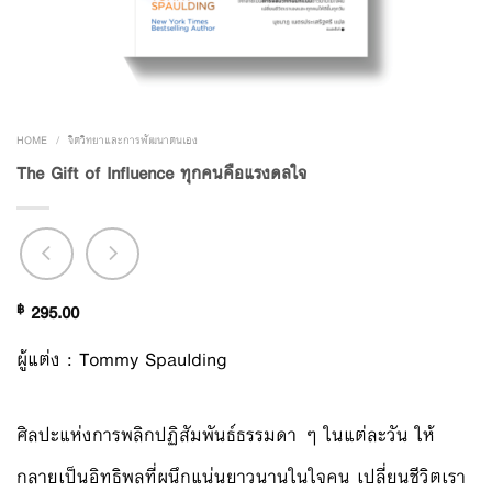
HOME
/
จิตวิทยาและการพัฒนาตนเอง
The Gift of Influence ทุกคนคือแรงดลใจ
฿
295.00
ผู้แต่ง : Tommy Spaulding
ศิลปะแห่งการพลิกปฏิสัมพันธ์ธรรมดา ๆ ในแต่ละวัน ให้
กลายเป็นอิทธิพลที่ผนึกแน่นยาวนานในใจคน เปลี่ยนชีวิตเรา