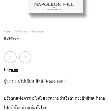
HOME
/
จิตวิทยาและการพัฒนาตนเอง
คิดให้รวย
฿
175.00
ผู้แต่ง : นโปเลียน ฮิลล์ (Napoleon Hill)
ปรัชญาแห่งความมั่งคั่งและความสำเร็จอันทรงอิทธิพล ที่ขาย
ไปกว่าร้อยล้านเล่มทั่วโลก