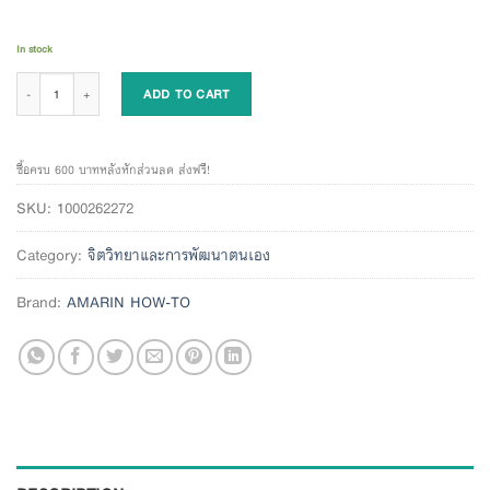
In stock
คิดให้รวย quantity
ADD TO CART
ซื้อครบ 600 บาทหลังหักส่วนลด ส่งฟรี!
SKU:
1000262272
Category:
จิตวิทยาและการพัฒนาตนเอง
Brand:
AMARIN HOW-TO