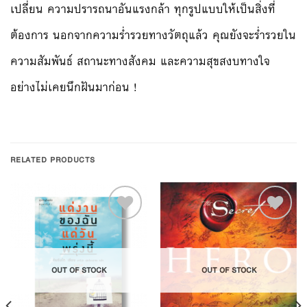
เปลี่ยน ความปรารถนาอันแรงกล้า ทุกรูปแบบให้เป็นสิ่งที่
ต้องการ นอกจากความร่ำรวยทางวัตถุแล้ว คุณยังจะร่ำรวยใน
ความสัมพันธ์ สถานะทางสังคม และความสุขสงบทางใจ
อย่างไม่เคยนึกฝันมาก่อน !
RELATED PRODUCTS
Add to
Add to
OUT OF STOCK
OUT OF STOCK
Wishlist
Wishlist