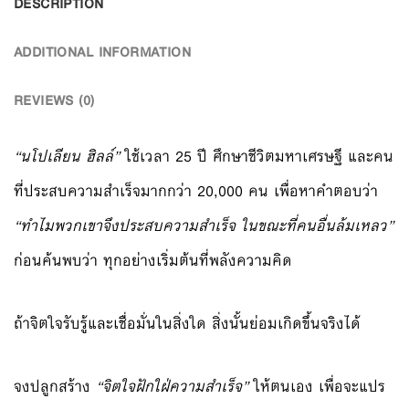
DESCRIPTION
ADDITIONAL INFORMATION
REVIEWS (0)
“นโปเลียน ฮิลล์”
ใช้เวลา 25 ปี ศึกษาชีวิตมหาเศรษฐี และคน
ที่ประสบความสำเร็จมากกว่า 20,000 คน เพื่อหาคำตอบว่า
“ทำไมพวกเขาจึงประสบความสำเร็จ ในขณะที่คนอื่นล้มเหลว”
ก่อนค้นพบว่า ทุกอย่างเริ่มต้นที่พลังความคิด
ถ้าจิตใจรับรู้และเชื่อมั่นในสิ่งใด สิ่งนั้นย่อมเกิดขึ้นจริงได้
จงปลูกสร้าง
“จิตใจฝักใฝ่ความสำเร็จ”
ให้ตนเอง เพื่อจะแปร