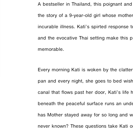
A bestseller in Thailand, this poignant and 
the story of a 9-year-old girl whose mother
incurable illness. Kati’s spirted response 
and the evocative Thai setting make this p
memorable.
Every morning Kati is woken by the clatte
pan and every night, she goes to bed wish
canal that flows past her door, Kati’s life
beneath the peaceful surface runs an und
has Mother stayed away for so long and wh
never known? These questions take Kati on