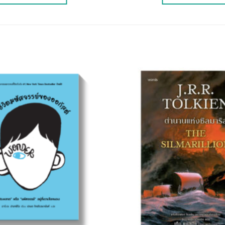
Add to
Wishlist