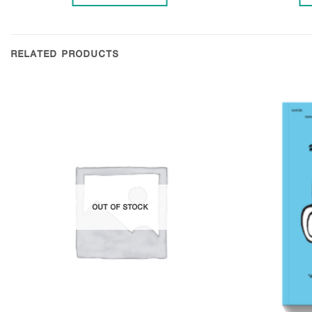
RELATED PRODUCTS
Add to
Wishlist
OUT OF STOCK