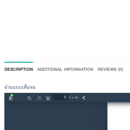
DESCRIPTION
ADDITIONAL INFORMATION
REVIEWS (0)
อ่านแบบเต็มจอ