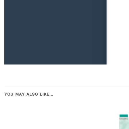
YOU MAY ALSO LIKE…