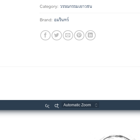
Category:
วรรณกรรมเยาวชน
Brand:
อมรินทร์