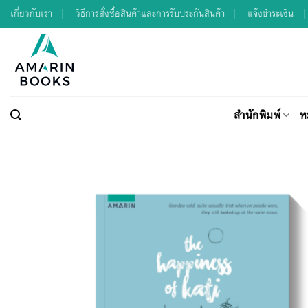
Skip
เกี่ยวกับเรา
วิธีการสั่งซื้อสินค้าและการรับประกันสินค้า
แจ้งชำระเงิน
to
content
สำนักพิมพ์
ห