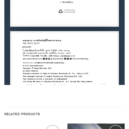
RELATED PRODUCTS