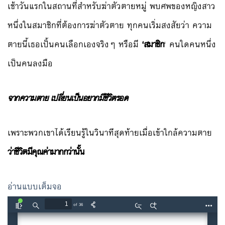
เช้าวันแรกในสถานที่สำหรับฆ่าตัวตายหมู่ พบศพของหญิงสาว
หนึ่งในสมาชิกที่ต้องการฆ่าตัวตาย ทุกคนเริ่มสงสัยว่า ความ
ตายนี้เธอเป็้นคนเลือกเองจริงๆ หรือมี
‘สมาชิก
‘ คนใดคนหนึ่ง
เป็นคนลงมือ
จากความตาย เปลี่ยนเป็นอยากมีชีวิตรอด
เพราะพวกเขาได้เรียนรู้ในวินาทีสุดท้ายเมื่อเข้าใกล้ความตาย
ว่าชีวิตมีคุณค่ามากกว่านั้น
อ่านแบบเต็มจอ