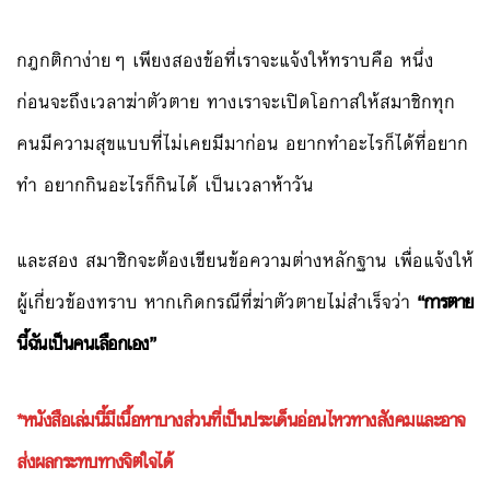
กฎกติกาง่ายๆ เพียงสองข้อที่เราจะแจ้งให้ทราบคือ หนึ่ง
ก่อนจะถึงเวลาฆ่าตัวตาย ทางเราจะเปิดโอกาสให้สมาชิกทุก
คนมีความสุขแบบที่ไม่เคยมีมาก่อน อยากทำอะไรก็ได้ที่อยาก
ทำ อยากกินอะไรก็กินได้ เป็นเวลาห้าวัน
และสอง สมาชิกจะต้องเขียนข้อความต่างหลักฐาน เพื่อแจ้งให้
ผู้เกี่ยวข้องทราบ หากเกิดกรณีที่ฆ่าตัวตายไม่สำเร็จว่า
“การตาย
นี้ฉันเป็นคนเลือกเอง”
*หนังสือเล่มนี้มีเนื้อหาบางส่วนที่เป็นประเด็นอ่อนไหวทางสังคมและอาจ
ส่งผลกระทบทางจิตใจได้