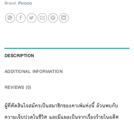
Brand:
Piccolo
DESCRIPTION
ADDITIONAL INFORMATION
REVIEWS (0)
ผู้ที่ตัดสินใจสมัครเป็นสมาชิกของคาเฟ่แห่งนี้ ล้วนพบกับ
ความเจ็บปวดในชีวิต และมีแผลเป็นจากเรื่องร้ายในอดีต