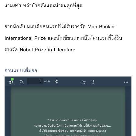
งามสง่า ทว่าบ้าคลั่งและน่าขนลุกที่สุด
จากนักเขียนเอเชียคนแรกที่ได้รับรางวัล Man Booker
International Prize และนักเขียนเกาหลีใต้คนแรกที่ได้รับ
รางวัล Nobel Prize in Literature
อ่านแบบเต็มจอ