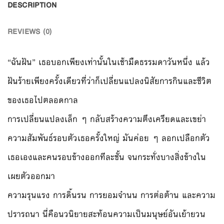
DESCRIPTION
REVIEWS (0)
“ฉันฝัน” เธอบอกเพียงเท่านั้นในเช้ามืดธรรมดาวันหนึ่ง แล้ว
ฝันร้ายเพียงครั้งเดียวที่ว่าก็เปลี่ยนแปลงนิสัยการกินและชีวิต
ของเธอไปตลอดกาล
การเปลี่ยนแปลงเล็ก ๆ กลับสร้างความตึงเครียดและเขย่า
ความสัมพันธ์รอบตัวเธอครั้งใหญ่ มันค่อย ๆ ลอกเปลือกตัว
เธอเองและคนรอบข้างออกทีละชั้น จนกระทั่งบางสิ่งข้างใน
เผยตัวออกมา
ความรุนแรง การดิ้นรน การยอมจำนน การต่อต้าน และความ
ปรารถนา นี่คือนวนิยายสะท้อนความเป็นมนุษย์อันเย้ายวน