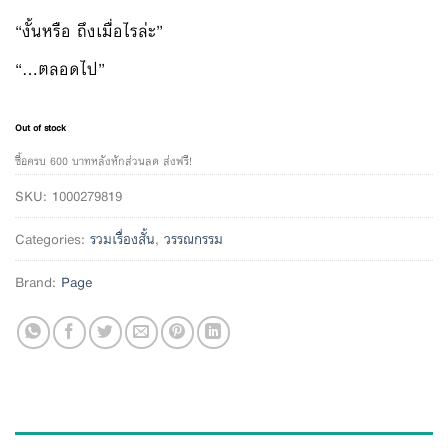
“งั้นหรือ ถึงเมื่อไรล่ะ”
“…ตลอดไป”
Out of stock
ซื้อครบ 600 บาทหลังหักส่วนลด ส่งฟรี!
SKU:
1000279819
Categories:
รวมเรื่องสั้น
,
วรรณกรรม
Brand:
Page