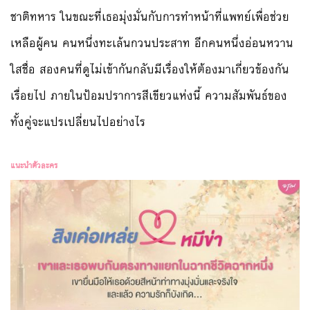
ชาติทหาร ในขณะที่เธอมุ่งมั่นกับการทำหน้าที่แพทย์เพื่อช่วย
เหลือผู้คน คนหนึ่งทะเล้นกวนประสาท อีกคนหนึ่งอ่อนหวาน
ใสชื่อ สองคนที่ดูไม่เข้ากันกลับมีเรื่องให้ต้องมาเกี่ยวข้องกัน
เรื่อยไป ภายในป้อมปราการสีเขียวแห่งนี้ ความสัมพันธ์ของ
ทั้งคู่จะแปรเปลี่ยนไปอย่างไร
แนะนำตัวละคร