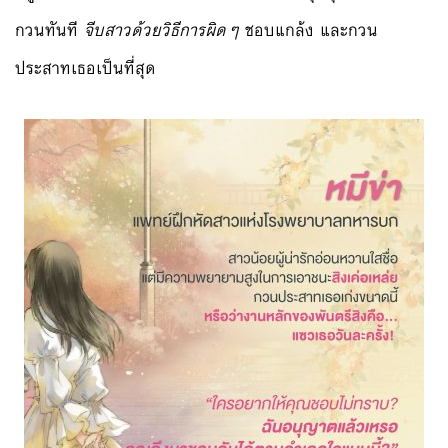
กวนทันที
จีบสาวด้วยวิธีการผิดๆ
ชอบแกล้ง และกวน
ประสาทเธอเป็นที่สุด