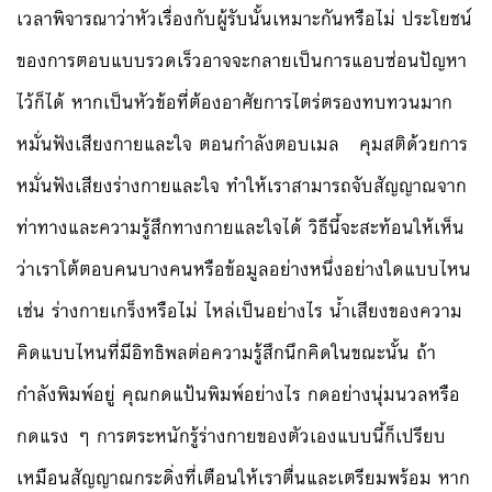
เวลาพิจารณาว่าหัวเรื่องกับผู้รับนั้นเหมาะกันหรือไม่ ประโยชน์
ของการตอบแบบรวดเร็วอาจจะกลายเป็นการแอบซ่อนปัญหา
ไว้ก็ได้ หากเป็นหัวข้อที่ต้องอาศัยการไตร่ตรองทบทวนมาก
หมั่นฟังเสียงกายและใจ ตอนกำลังตอบเมล คุมสติด้วยการ
หมั่นฟังเสียงร่างกายและใจ ทำให้เราสามารถจับสัญญาณจาก
ท่าทางและความรู้สึกทางกายและใจได้ วิธีนี้จะสะท้อนให้เห็น
ว่าเราโต้ตอบคนบางคนหรือข้อมูลอย่างหนึ่งอย่างใดแบบไหน
เช่น ร่างกายเกร็งหรือไม่ ไหล่เป็นอย่างไร น้ำเสียงของความ
คิดแบบไหนที่มีอิทธิพลต่อความรู้สึกนึกคิดในขณะนั้น ถ้า
กำลังพิมพ์อยู่ คุณกดแป้นพิมพ์อย่างไร กดอย่างนุ่มนวลหรือ
กดแรง ๆ การตระหนักรู้ร่างกายของตัวเองแบบนี้ก็เปรียบ
เหมือนสัญญาณกระดิ่งที่เตือนให้เราตื่นและเตรียมพร้อม หาก