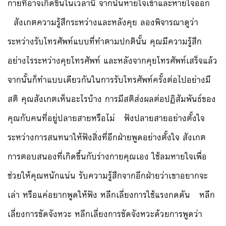
กายที่อาจเกิดขึ้นในเวลานี้ จากนั้นหายใจเข้าและหายใจออก
สังเกตความรู้สึกระหว่างและหลังคุย ลองพิจารณาดูว่า
ระหว่างรับโทรศัพท์แบบที่ทำตามปกตินั้น คุณมีความรู้สึก
อย่างไรระหว่างคุยโทรศัพท์ และหลังจากคุยโทรศัพท์เสร็จแล้ว
จากนั้นก็ทำแบบเดียวกันในการรับโทรศัพท์ครั้งต่อไปอย่างมี
สติ คุณสังเกตเห็นอะไรบ้าง การมีสติส่งผลต่อปฏิสัมพันธ์ของ
คุณกับคนที่อยู่ปลายสายหรือไม่ ฟังปลายสายอย่างตั้งใจ
ระหว่างการสนทนาให้ฟังสิ่งที่อีกฝ่ายพูดอย่างตั้งใจ สังเกต
การตอบสนองที่เกิดขึ้นกับร่างกายคุณเอง ใช้ลมหายใจเพื่อ
ช่วยให้คุณหนักแน่น รับความรู้สึกจากอีกฝ่ายว่าเขาอยากจะ
เล่า หรือแค่อยากพูดให้ฟัง หลีกเลี่ยงการใช้แรงกดดัน หลีก
เลี่ยงการขัดจังหวะ หลีกเลี่ยงการขัดจังหวะด้วยการพูดว่า