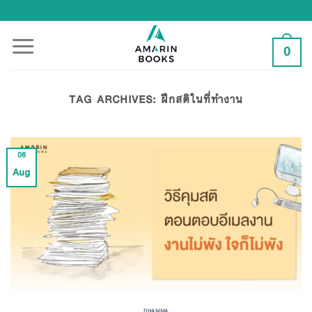
Skip
to
content
0
TAG ARCHIVES:
ฝึกสติในที่ทำงาน
06
Aug
DHAMMA