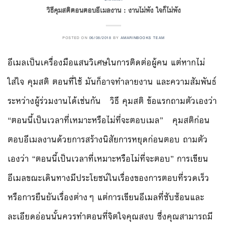
วิธีคุมสติตอนตอบอีเมลงาน : งานไม่พัง ใจก็ไม่พัง
POSTED ON
06/08/2018
BY
AMARINBOOKS TEAM
อีเมลเป็นเครื่องมือแสนวิเศษในการติดต่อผู้คน แต่หากไม่
ใส่ใจ คุมสติ ตอนที่ใช้ มันก็อาจทำลายงาน และความสัมพันธ์
ระหว่างผู้ร่วมงานได้เช่นกัน วิธี คุมสติ ข้อแรกถามตัวเองว่า
“ตอนนี้เป็นเวลาที่เหมาะหรือไม่ที่จะตอบเมล” คุมสติก่อน
ตอบอีเมลงานด้วยการสร้างนิสัยการหยุดก่อนตอบ ถามตัว
เองว่า “ตอนนี้เป็นเวลาที่เหมาะหรือไม่ที่จะตอบ” การเขียน
อีเมลขณะเดินทางมีประโยชน์ในเรื่องของการตอบที่รวดเร็ว
หรือการยืนยันเรื่องต่างๆ แต่การเขียนอีเมลที่ซับซ้อนและ
ละเอียดอ่อนนั้นควรทำตอนที่จิตใจคุณสงบ ซึ่งคุณสามารถมี