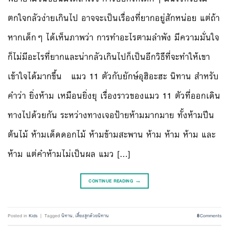
ตกใจกลัวง่ายเกินไป อาจจะเป็นเรื่องที่ยากอยู่สักหน่อย แต่ถ้า
หากเด็กๆ ได้เห็นภาพว่า การทำอะไรตามลำพัง มีความมั่นใจ
ก็ไม่มีอะไรที่ยากและน่ากลัวเกินไปก็เป็นอีกวิธีที่จะทำให้เขา
เข้าใจได้มากขึ้น แมว 11 ตัวกับยักษ์อุฮิอะฮะ นิทาน สำหรับ
คำว่า ยิ่งห้าม เหมือนยิ่งยุ เรื่องราวของแมว 11 ตัวที่ออกเดิน
ทางไปด้วยกัน ระหว่างทางเจอป้ายห้ามมากมาย ทั้งห้ามปีน
ต้นไม้ ห้ามเด็ดดอกไม้ ห้ามข้ามสะพาน ห้าม ห้าม ห้าม และ
ห้าม แต่คำห้ามไม่เป็นผล แมว […]
CONTINUE READING
→
Posted in
Kids
|
Tagged
นิทาน
,
เลี้ยงลูกด้วยนิทาน
8
Comments