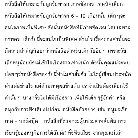
หนังสือให้เหมาะกับลูกวัยทารก ภาพชัดเจน เทคนิคเลือก
หนังสือให้เหมาะกับลูกวัยทารก 6 – 12 เดือนนั้น เด็กๆจะ
สนใจภาพเป็นพิเศษ ดังนั้นหนังสือที่มีภาพชัดเจน โดยเฉพาะ
ภาพคน เด็กวัยนี้จะสนใจเป็นพิเศษ ส่วนในเรื่องของคำนั้นจะ
มีความสำคัญน้อยกว่าหนังสือสำหรับเด็กวัยอื่นๆ เพราะวัย
เล็กหนูน้อยยังไม่เข้าใจเรื่องราวเท่าไรนัก ดังนั้นคุณแม่จะพบ
บ่อยๆว่าหนังสือของวัยนี้ทำไมคำสั้นจัง ไม่ใช่ผู้เขียนประหนัด
คำแต่อย่างไร แต่ด้วยเหตุผลข้างต้น เราจำเป็นต้องเลือกใช้
คำสั้นๆ บางครั้งไม่ได้มีเรื่องราว เพื่อให้เด็กๆรู้จักคำ หรือ
สนุกกับการฟังเสียงไปก่อน หนังสือตัวอย่าง เช่น หนูมะเขือ
เทศ – บอร์ดบุ๊ค หนังสือที่ช่วยกระตุ้นประสาทสัมผัส การ
เรียนรู้ของหนูคือการได้สัมผัส ทั้งฟังเสียง จากคุณแม่เล่า