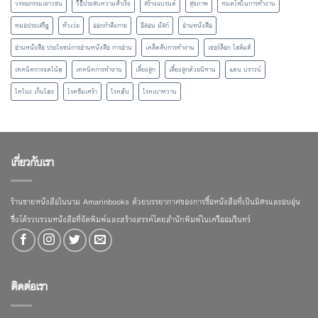
วรรณกรรมเยาวชน
วิธีประสบความสำเร็จ
สร้างแบรนด์
สุขภาพ
หมดไฟในการทำงาน
หมอประเสริฐ
หัวเว่ย
ออกกำลังกาย
อีลอน มัสก์
อ่านหนังสือ
อ่านหนังสือ ประโยชน์การอ่านหนังสือ การอ่าน
เคล็ดลับการทำงาน
เชอร์ล็อก โฮล์มส์
เทคนิคการจดโน้ต
เทคนิคการทำงาน
เลี้ยงลูก
เลี้ยงลูกด้วยนิทาน
แดน บราวน์
โคโนะ เก็นโตะ
โรคซึมเศร้า
โรคตับ
โรคเบาหวาน
เกี่ยวกับเรา
ร้านขายหนังสือในนาม Amarinbooks ด้วยบรรยากาศของการซื้อหนังสือที่เป็นมิตรและอบอุ่น
ซึ่งได้รวบรวมหนังสือที่จัดพิมพ์และสร้างสรรค์โดยสำนักพิมพ์ในเครืออมรินทร์
ติดต่อเรา