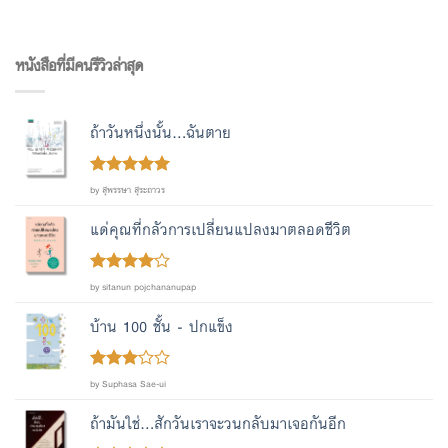
หนังสือที่มีคนรีวิวล่าสุด
ถ้าวันหนึ่งนั้น...ฉันตาย
Rated
out
5
by สุพรรษา สุระถาวร
of 5
แด่คุณที่กลัวการเปลี่ยนแปลงมาตลอดชีวิต
Rated
4
by sitanun pojchananupap
out of 5
บ้าน 100 ชั้น - ปกแข็ง
Rated
by Suphasa Sae-ui
out
3
of 5
ถ้ามันใช่...สักวันเราจะวนกลับมาเจอกันอีก