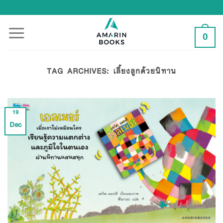
Skip
to
content
0
TAG ARCHIVES:
เลี้ยงลูกด้วยนิทาน
19
Dec