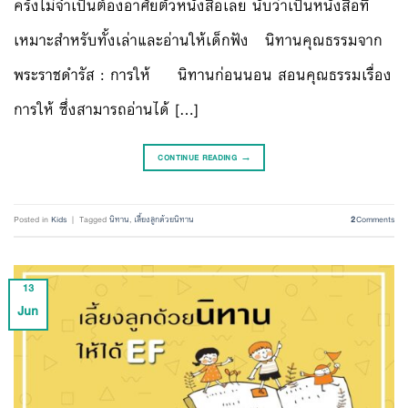
ครั้งไม่จำเป็นต้องอาศัยตัวหนังสือเลย นับว่าเป็นหนังสือที่
เหมาะสำหรับทั้งเล่าและอ่านให้เด็กฟัง นิทานคุณธรรมจาก
พระราชดำรัส : การให้ นิทานก่อนนอน สอนคุณธรรมเรื่อง
การให้ ซึ่งสามารถอ่านได้ […]
CONTINUE READING
→
Posted in
Kids
|
Tagged
นิทาน
,
เลี้ยงลูกด้วยนิทาน
2
Comments
13
Jun