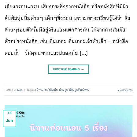
เสียงกรอบแกรบ เสียงกระดิ่งจากหนังสือ หรือหนังสือที่มีผิว
สัมผัสนุ่มนิ่มต่างๆ เด็กๆยิ่งชอบ เพราะเขาจะเรียนรู้ได้ว่า สิ่ง
ต่างๆรอบตัวนั้นมีอยู่จริงและแตกต่างกัน ได้จากการสัมผัส
ตัวอย่างหนังสือ เช่น ตื่นเถอะ ตื่นเถอะเจ้าตัวเล็ก – หนังสือ
ลอยน้ำ วัสดุทนทานและปลอดภัย […]
CONTINUE READING
→
Posted in
Kids
|
Tagged
นิทาน
,
หนังสือเด็ก
,
เลี้ยงลูก
,
เลี้ยงลูกด้วยนิทาน
2
Comments
18
Jun