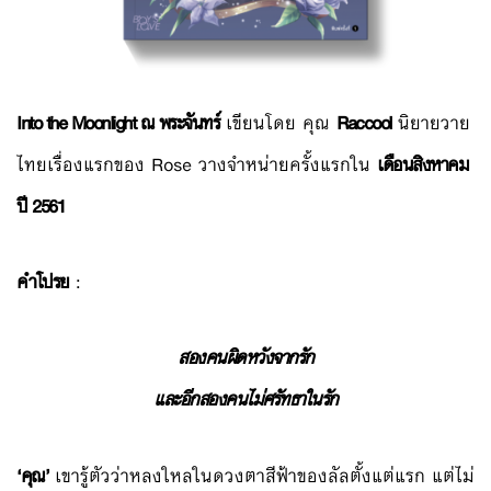
Into the Moonlight ณ พระจันทร์
เขียนโดย คุณ
Raccool
นิยายวาย
ไทยเรื่องแรกของ Rose วางจำหน่ายครั้งแรกใน
เดือนสิงหาคม
ปี 2561
คำโปรย
:
สองคนผิดหวังจากรัก
และอีกสองคนไม่ศรัทธาในรัก
‘คุณ’
เขารู้ตัวว่าหลงใหลในดวงตาสีฟ้าของลัลตั้งแต่แรก แต่ไม่