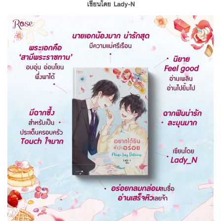
เขียนโดย Lady-N