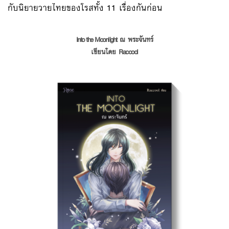
กับนิยายวายไทยของโรสทั้ง 11 เรื่องกันก่อน
Into the Moonlight
ณ พระจันทร์
เขียนโดย
Raccool