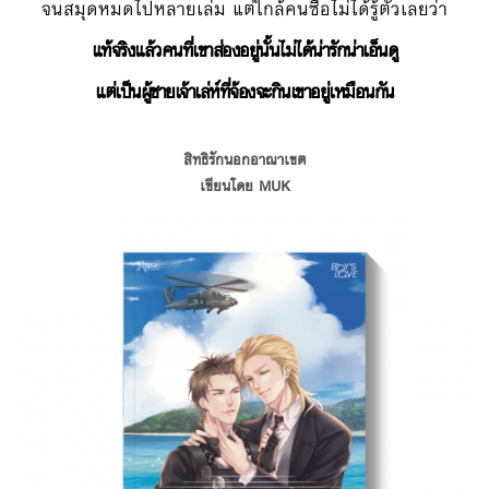
จนสมุดหมดไปหลายเล่ม แต่ใกล้คนซื่อไม่ได้รู้ตัวเลยว่า
แท้จริงแล้วคนที่เขาส่องอยู่นั้นไม่ได้น่ารักน่าเอ็นดู
แต่เป็นผู้ชายเจ้าเล่ห์ที่จ้องจะกินเขาอยู่เหมือนกัน
สิทธิรักนอกอาณาเขต
เขียนโดย MUK