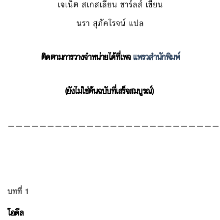
เจเน็ต
สเกสเลียน
ชาร์ลส์
เขียน
นรา
สุภัคโรจน์
แปล
ติดตามการวางจำหน่ายได้ที่เพจ
แพรวสำนักพิมพ์
(ยังไม่ใช่ต้นฉบับที่เสร็จสมบูรณ์)
———————————————————————————
บทที่ 1
โอดีล