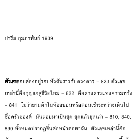
ปารีส กุมภาพันธ์ 1939
ตัวเลข
ลอยล่องอยู่รอบหัวฉันราวกับดวงดาว – 823 ตัวเลข
เหล่านี้คือกุญแจสู่ชีวิตใหม่ – 822 คือดวงดาวแห่งความหวัง
– 841 ไม่ว่ายามดึกในห้องนอนหรือตอนเช้าระหว่างเดินไป
ซื้อครัวซองต์ มันลอยมาเป็นชุด ชุดแล้วชุดเล่า – 810, 840,
890 ทั้งหมดปรากฏขึ้นต่อหน้าต่อตาฉัน ตัวเลขเหล่านี้คือ