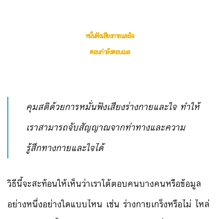
หมั่นฟังเสียงกายและใจ
ตอนกำลังตอบเมล
คุมสติด้วยการหมั่นฟังเสียงร่างกายและใจ ทำให้
เราสามารถจับสัญญาณจากท่าทางและความ
รู้สึกทางกายและใจได้
วิธีนี้จะสะท้อนให้เห็นว่าเราโต้ตอบคนบางคนหรือข้อมูล
อย่างหนึ่งอย่างใดแบบไหน เช่น
ร่างกายเกร็งหรือไม่ ไหล่