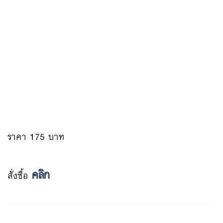
ราคา 175 บาท
คลิก
สั่งซื้อ