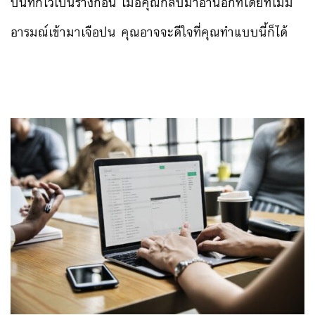
บันทึกไว้เป็นร่าง
ก่อน เมื่อคุณกลับมาอ่านอีกทีโดยที่ไม่มี
อารมณ์เข้ามาเจือปน คุณอาจจะดีใจที่คุณทำแบบนี้ก็ได้