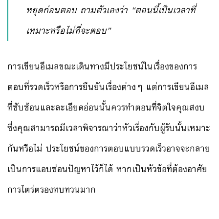
หยุดก่อนตอบ ถามตัวเองว่า “ตอนนี้เป็นเวลาที่
เหมาะหรือไม่ที่จะตอบ”
การเขียนอีเมลขณะเดินทางมีประโยชน์ในเรื่องของการ
ตอบที่รวดเร็วหรือการยืนยันเรื่องต่างๆ แต่การเขียนอีเมล
ที่ซับซ้อนและละเอียดอ่อนนั้นควรทำตอนที่จิตใจคุณสงบ
ซึ่งคุณสามารถมีเวลาพิจารณาว่าหัวเรื่องกับผู้รับนั้นเหมาะ
กันหรือไม่ ประโยชน์ของการตอบแบบรวดเร็วอาจจะกลาย
เป็นการแอบซ่อนปัญหาไว้ก็ได้ หากเป็นหัวข้อที่ต้องอาศัย
การไตร่ตรองทบทวนมาก