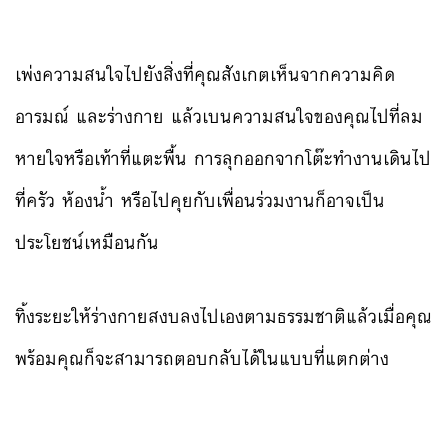
เพ่งความสนใจไปยังสิ่งที่คุณสังเกตเห็นจากความคิด
อารมณ์ และร่างกาย แล้วเบนความสนใจของคุณไปที่ลม
หายใจหรือเท้าที่แตะพื้น การลุกออกจากโต๊ะทำงานเดินไป
ที่ครัว ห้องน้ำ หรือไปคุยกับเพื่อนร่วมงานก็อาจเป็น
ประโยชน์เหมือนกัน
ทิ้งระยะให้ร่างกายสงบลงไปเองตามธรรมชาติแล้วเมื่อคุณ
พร้อมคุณก็จะสามารถตอบกลับได้ในแบบที่แตกต่าง