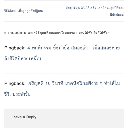
ชมลูกอย่างไรไม่ให้เหลิง เทคนิคชมลูกที่ดีและ
วิธีโต้ตอบ เมื่อถูกลูกค้าปฏิเสธ
มีประโยชน์
2 THOUGHTS ON “
วิธีคุมสติตอนตอบอีเมลงาน : งานไม่พัง ใจก็ไม่พัง
”
Pingback:
4 พฤติกรรม ยิ่งทำยิ่ง สมองล้า : เมื่อสมองหาย
ล้าชีวิตก็หายเหนื่อย
Pingback:
เจริญสติ 10 วินาที เทคนิคฝึกสติง่ายๆ ทำได้ใน
ชีวิตประจำวัน
Leave a Reply