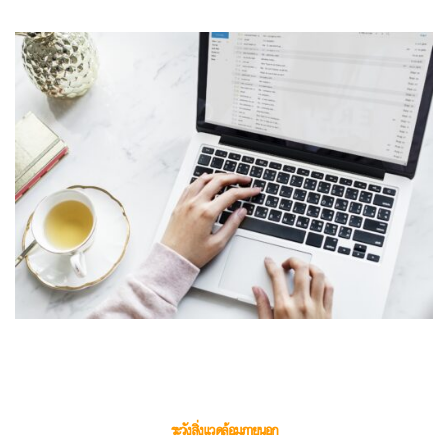
ระวังสิ่งแวดล้อมภายนอก