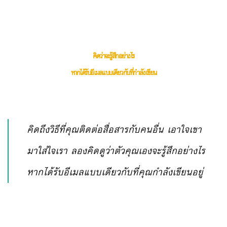
คิดว่าจะรู้สึกอย่างไร
หากได้รับอีเมลแบบเดียวกับที่กำลังเขียน
คิดถึงวิธีที่คุณติดต่อสื่อสารกับคนอื่น เอาใจเขา
มาใส่ใจเรา ลองคิดดูว่าตัวคุณเองจะรู้สึกอย่างไร
หากได้รับอีเมลแบบเดียวกับที่คุณกำลังเขียนอยู่