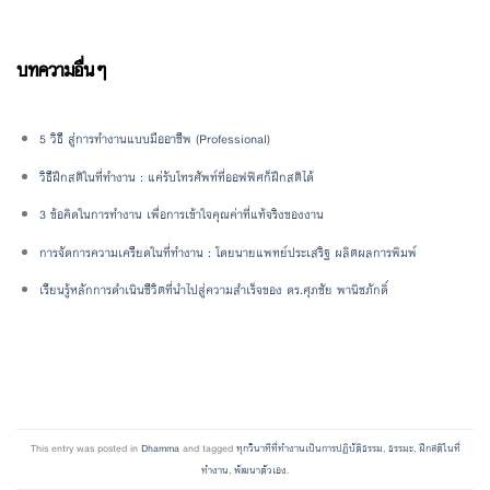
บทความอื่นๆ
5 วิธี สู่การทำงานแบบมืออาชีพ (Professional)
วิธีฝึกสติในที่ทำงาน : แค่รับโทรศัพท์ที่ออฟฟิศก็ฝึกสติได้
3 ข้อคิดในการทำงาน เพื่อการเข้าใจคุณค่าที่แท้จริงของงาน
การจัดการความเครียดในที่ทำงาน : โดยนายแพทย์ประเสริฐ ผลิตผลการพิมพ์
เรียนรู้หลักการดำเนินชีวิตที่นำไปสู่ความสำเร็จของ ดร.ศุภชัย พานิชภักดิ์
This entry was posted in
Dhamma
and tagged
ทุกวินาทีที่ทำงานเป็นการปฏิบัติธรรม
,
ธรรมะ
,
ฝึกสติในที่
ทำงาน
,
พัฒนาตัวเอง
.