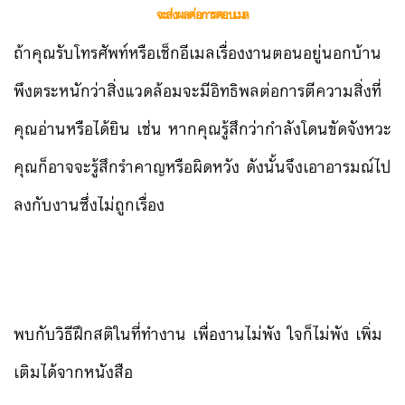
จะส่งผลต่อการตอบเมล
ถ้าคุณรับโทรศัพท์หรือเช็กอีเมลเรื่องงานตอนอยู่นอกบ้าน
พึงตระหนักว่าสิ่งแวดล้อมจะมีอิทธิพลต่อการตีความสิ่งที่
คุณอ่านหรือได้ยิน เช่น หากคุณรู้สึกว่ากำลังโดนขัดจังหวะ
คุณก็อาจจะรู้สึกรำคาญหรือผิดหวัง ดังนั้นจึงเอาอารมณ์ไป
ลงกับงานซึ่งไม่ถูกเรื่อง
พบกับวิธีฝึกสติในที่ทำงาน เพื่องานไม่พัง ใจก็ไม่พัง เพิ่ม
เติมได้จากหนังสือ