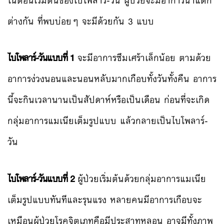
ในตอนเริ่มต้นของไบโพลาร์-วัน ผู้ป่วยจะมีอาการนำแตก
ต่างกัน ที่พบบ่อยๆ จะมีด้วยกัน 3 แบบ
ไบโพลาร์-วันแบบที่ 1
จะมีอาการซึมเศร้าเล็กน้อย ตามด้วย
อาการง่วงนอนและนอนหลับมากเกือบทั้งวันทั้งคืน อาการ
นี้จะกินเวลานานเป็นสัปดาห์หรือเป็นเดือน ก่อนที่จะเกิด
กลุ่มอาการแมเนียเต็มรูปแบบ แล้วกลายเป็นไบโพลาร์-
วัน
ไบโพลาร์-วันแบบที่ 2
ผู้ป่วยเริ่มต้นด้วยกลุ่มอาการแมเนีย
เต็มรูปแบบทันทีและรุนแรง หลายคนมีอาการเกือบจะ
เหมือนผู้ป่วยโรคจิตเภทคือมีประสาทหลอน อาจมีทั้งภาพ