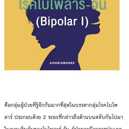
คือกลุ่มผู้ป่วยที่รู้จักกันมากที่สุดในบรรดากลุ่มโรคไบโพ
ลาร์ ประกอบด้วย 2 ระยะที่กล่าวถึงด้านบนสลับกันไปมา