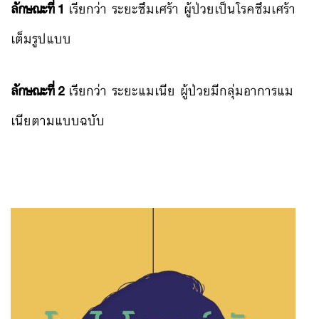
ลักษณะที่ 1
เรียกว่า ระยะซึมเศร้า ผู้ป่วยเป็นโรคซึมเศร้า
เต็มรูปแบบ
ลักษณะที่ 2
เรียกว่า ระยะแมเนีย ผู้ป่วยมีกลุ่มอาการแม
เนียตามแบบฉบับ