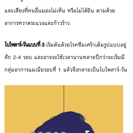
และเสียงที่คนอื่นมองไม่เห็น หรือไม่ได้ยิน ตามด้วย
อาการหวาดระแวงและก้าวร้าว
ไบโพลาร์-วันแบบที่ 3
เริ่มต้นด้วยโรคซึมเศร้าเต็มรูปแบบอยู่
สัก 2-4 รอบ และอาจจะใช้เวลานานหลายปีกว่าจะเริ่มมี
กลุ่มอาการแมเนียรอบที่ 1 แล้วจึงกลายเป็นไบโพลาร์-วัน