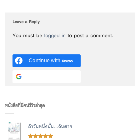
Leave a Reply
You must be
logged in
to post a comment.
Continue with
Facebook
Continue with
Google
หนังสือที่มีคนรีวิวล่าสุด
ถ้าวันหนึ่งนั้น...ฉันตาย