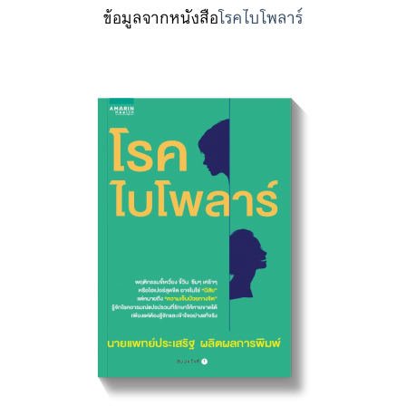
ข้อมูลจากหนังสือ
โรคไบโพลาร์