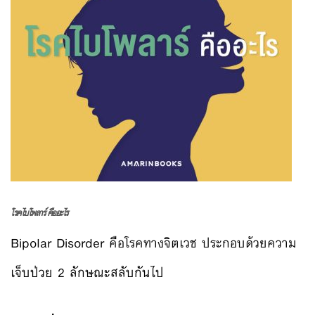
โรคไบโพลาร์ คืออะไร
Bipolar Disorder คือโรคทางจิตเวช ประกอบด้วยความ
เจ็บป่วย 2 ลักษณะสลับกันไป