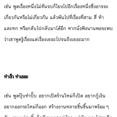
เช่น พูดเรื่องหนึ่งไม่ทันจบก็โยงไปอีกเรื่องหนึ่งซึ่งอาจจะ
เกี่ยวกันหรือไม่เกี่ยวกัน แล้วพันไปที่เรื่องที่สาม สี่ ห้า
และหก หรือกลับไปกลับมาได้อีก หากนั่งฟังนานพอจะพบ
ว่าเขาพูดรู้เรื่องแต่เรื่องเยอะไปจนถึงเยอะมาก
ทำเร็ว ทำเยอะ
เช่น พูดปุ๊บทำปั๊บ อยากเปิดร้านใหม่ก็เปิด อยากกู้เงิน
อยากออกรถใหม่ก็ออก สร้างงานหลายชิ้นขึ้นมาพร้อมๆ