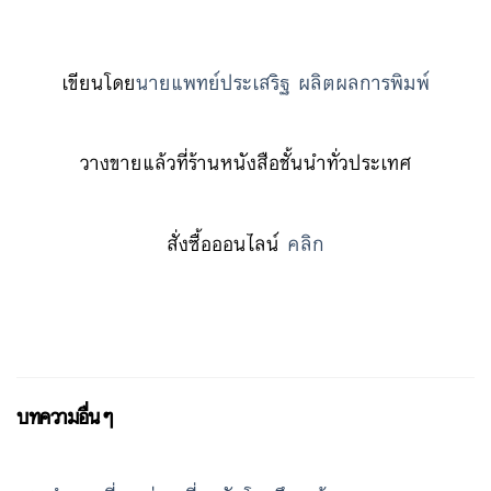
เขียนโดย
นายแพทย์ประเสริฐ ผลิตผลการพิมพ์
วางขายแล้วที่ร้านหนังสือชั้นนำทั่วประเทศ
สั่งซื้อออนไลน์
คลิก
บทความอื่นๆ