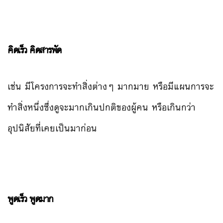
คิดเร็ว คิดสารพัด
เช่น มีโครงการจะทำสิ่งต่างๆ มากมาย หรือมีแผนการจะ
ทำสิ่งหนึ่งซึ่งดูจะมากเกินปกติของผู้คน หรือเกินกว่า
อุปนิสัยที่เคยเป็นมาก่อน
พูดเร็ว พูดมาก