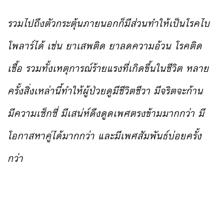
รวมไปถึงตัวกระตุ้นภายนอกก็มีส่วนทำให้เป็นโรคไบ
โพลาร์ได้ เช่น ยาเสพติด ยาลดความอ้วน โรคติด
เชื้อ รวมทั้งเหตุการณ์ร้ายแรงที่เกิดขึ้นในชีวิต หลาย
ครั้งสิ่งเหล่านี้ทำให้ผู้ป่วยดูมีชีวิตชีวา มีจริตจะก้าน
มีความเซ็กซี่ มีเสน่ห์ดึงดูดเพศตรงข้ามมากกว่า มี
โอกาสหาคู่ได้มากกว่า และมีเพศสัมพันธ์บ่อยครั้ง
กว่า