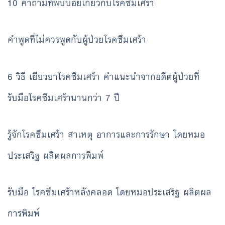
10 คำถามที่พบบ่อยเกี่ยวกับโรคซึมเศร้า
คำพูดที่ไม่ควรพูดกับผู้ป่วยโรคซึมเศร้า
6 วิธี เยียวยาโรคซึมเศร้า คำแนะนำจากอดีตผู้ป่วยที่
รับมือโรคซึมเศร้านานกว่า 7 ปี
รู้จักโรคซึมเศร้า สาเหตุ อาการและการรักษา โดยหมอ
ประเสริฐ ผลิตผลการพิมพ์
รับมือ โรคซึมเศร้าหลังคลอด โดยหมอประเสริฐ ผลิตผล
การพิมพ์