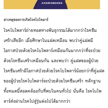
สาเหตุของการเกิดโรคไบโพลาร์
โรคไบโพลาร์ถ่ายทอดทางพันธุกรรมได้มากกว่าโรคซึม
เศร้าเสียอีก เมื่อศึกษาในแฝดเหมือน พบว่าคู่แฝดมี
โอกาสป่วยด้วยโรคไบโพลาร์เหมือนกันมากกว่าที่จะป่วย
ด้วยโรคซึมเศร้าเหมือนกัน และพบว่า คู่แฝดของผู้ป่วย
โรคซึมเศร้ามีโอกาสป่วยด้วยโรคไบโพลาร์น้อยกว่าที่คู่แฝด
ของผู้ป่วยโรคไบโพลาร์จะป่วยด้วยโรคซึมเศร้า หลักฐาน
ทั้งหมดนี้สอดคล้องกับที่พบในคนทั่วไป นั่นคือ โรคไบโพ
ลาร์ส่งผ่านโรคไปสู่รุ่นต่อไปได้มากกว่า