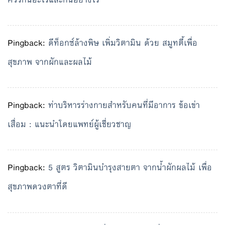
Pingback:
ดีท็อกซ์ล้างพิษ เพิ่มวิตามิน ด้วย สมูทตี้เพื่อ
สุขภาพ จากผักและผลไม้
Pingback:
ท่าบริหารร่างกายสำหรับคนที่มีอาการ ข้อเข่า
เสื่อม : แนะนำโดยแพทย์ผู้เชี่ยวชาญ
Pingback:
5 สูตร วิตามินบำรุงสายตา จากน้ำผักผลไม้ เพื่อ
สุขภาพดวงตาที่ดี