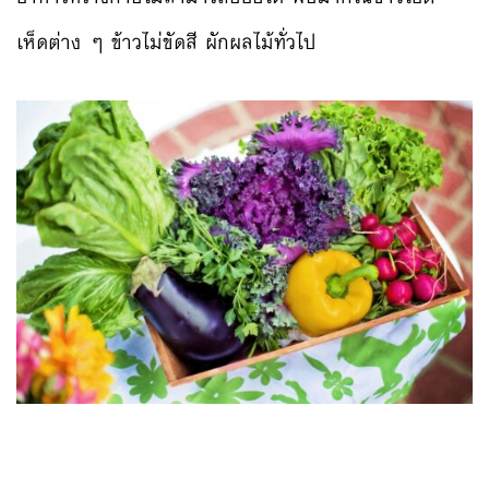
เห็ดต่าง ๆ ข้าวไม่ขัดสี ผักผลไม้ทั่วไป