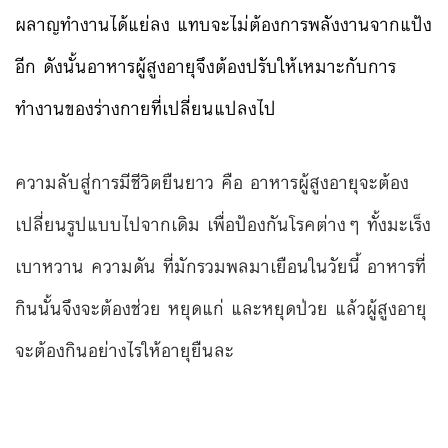
ผลาญทำงานได้แย่ลง แทบจะไม่ต้องการพลังงานจากแป้ง
อีก ดังนั้นอาหารผู้สูงอายุจึงต้องปรับให้เหมาะกับการ
ทำงานของร่างกายที่เปลี่ยนแปลงไป
ความลับสู่การมีชีวิตยืนยาว คือ อาหารผู้สูงอายุจะต้อง
เปลี่ยนรูปแบบไปจากเดิม เพื่อป้องกันโรคต่างๆ ทั้งมะเร็ง
เบาหวาน ความดัน ที่มักรวมพลมาเยือนในวัยนี้ อาหารที่
กินนั้นจึงจะต้องช่วย หยุดแก่ และหยุดป่วย
แล้วผู้สูงอายุ
จะต้องกินอย่างไรให้อายุยืนละ