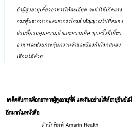
ถ้าผู้สูงอายุเคี้ยวอาหารให้ละเอียด จะทำให้เกิดแรง
กระตุ้นจากปากและขากรรไกรส่งสัญญาณไปที่สมอง
ส่วนที่ควบคุมความจำและความคิด ทุกครั้งที่เคี้ยว
อาหารจะช่วยกระตุ้นความจำและป้องกันโรคสมอง
เสื่อมได้ด้วย
เคล็ดลับการเลือกอาหารผู้สูงอายุที่ดี และกินอย่างไรให้อายุยืนยังมี
อีกมากในหนังสือ
สำนักพิมพ์ Amarin Health