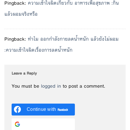
Pingback:
ความเข้าใจผิดเกี่ยวกับ อาหารเพื่อสุขภาพ :กิน
แล้วผอมจริงหรือ
Pingback:
ทำไม ออกกำลังกายลดน้ำหนัก แล้วยังไม่ผอม
:ความเข้าใจผิดเรื่องการลดน้ำหนัก
Leave a Reply
You must be
logged in
to post a comment.
Continue with
Facebook
Continue with
Google