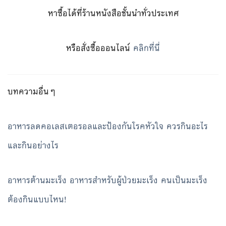
หาซื้อได้ที่ร้านหนังสือชั้นนำทั่วประเทศ
หรือสั่งซื้อออนไลน์
คลิกที่นี่
บทความอื่นๆ
อาหารลดคอเลสเตอรอลและป้องกันโรคหัวใจ ควรกินอะไร
และกินอย่างไร
อาหารต้านมะเร็ง อาหารสำหรับผู้ป่วยมะเร็ง คนเป็นมะเร็ง
ต้องกินแบบไหน!