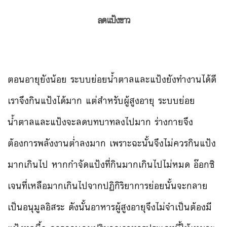
ลดแป้งขาว
ตอนอายุยังน้อย ระบบย่อยน้ำตาลและแป้งยังทำงานได้ดี
เราจึงกินแป้งได้มาก แต่สำหรับผู้สูงอายุ ระบบย่อย
น้ำตาลและแป้งจะลดบทบาทลงไปมาก ร่างกายจึง
ต้องการพลังงานต่ำลงมาก เพราะฉะนั้นจึงไม่ควรกินแป้ง
มากเกินไป หากกำจัดแป้งที่กินมากเกินไปไม่หมด อ๊อกซิ
เจนที่เหลือมากเกินไปจากปฏิกิริยาการย่อยนั้นจะกลาย
เป็นอนุมูลอิสระ ดังนั้นอาหารผู้สูงอายุจึงไม่จำเป็นต้องมี