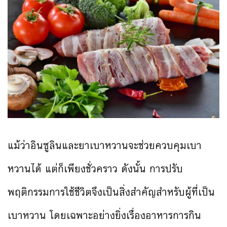
แม้ว่าอินซูลินและยาเบาหวานจะช่วยควบคุมเบา
หวานได้ แต่ก็เพียงชั่วคราว ดังนั้น การปรับ
พฤติกรรมการใช้ชีวิตจึงเป็นสิ่งสำคัญสำหรับผู้ที่เป็น
เบาหวาน โดยเฉพาะอย่างยิ่งเรื่องอาหารการกิน