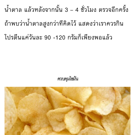
น้ำตาล แล้วหลังจากนั้น 3 – 4 ชั่วโมง ตรวจอีกครั้ง
ถ้าพบว่าน้ำตาลสูงกว่าทีคิดไว้ แสดงว่าเราควรกิน
โปรตีนแค่วันละ 90 -120 กรัมก็เพียงพอแล้ว
ควบคุมไขมัน