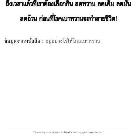
ถึงเวลาแล้วที่เราต้องเลือกกิน ลดหวาน ลดเค็ม ลดมัน
ลดอ้วน ก่อนที่โรคเบาหวานจะทำลายชีวิต!
ข้อมูลจากหนังสือ :
อยู่อย่างไรให้ไกลเบาหวาน
This entry was posted in
Health
and tagged
โรคเบาหวาน
.