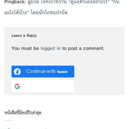
Pingback:
ผู้ป่วย โรคเบาหวาน “ดูแลตัวเองอย่างไร" "กิน
อะไรได้บ้าง” โดยนักโภชนบำบัด
Leave a Reply
You must be
logged in
to post a comment.
Continue with
Facebook
Continue with
Google
หนังสือที่มีคนรีวิวล่าสุด