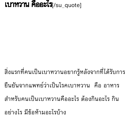
เบาหวาน คืออะไร
[/su_quote]
สิ่งแรกที่คนเป็นเบาหวานอยากรู้หลังจากที่ได้รับการ
ยืนยันจากแพทย์ว่าเป็นโรคเบาหวาน คือ อาหาร
สำหรับคนเป็นเบาหวานคืออะไร ต้องกินอะไร กิน
อย่างไร มีข้อห้ามอะไรบ้าง