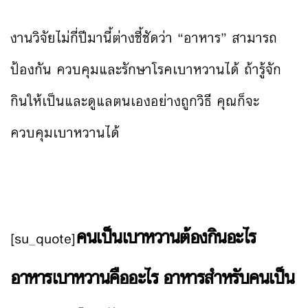
งานวิจัยไม่กี่ปีมานี้ต่างชี้ชัดว่า “อาหาร” สามารถ
ป้องกัน ควบคุมและรักษาโรคเบาหวานได้ ถ้ารู้จัก
กินให้เป็นและดูแลตนเองอย่างถูกวิธี คุณก็จะ
ควบคุมเบาหวานได้
คนเป็นเบาหวานต้องกินอะไร
[su_quote]
อาหารเบาหวานคืออะไร อาหารสำหรับคนเป็น