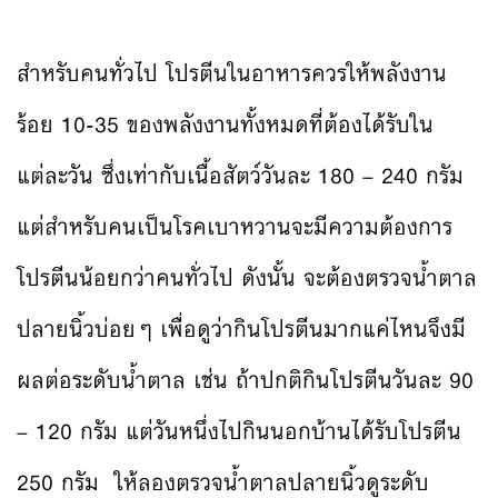
สำหรับคนทั่วไป โปรตีนในอาหารควรให้พลังงาน
ร้อย 10-35 ของพลังงานทั้งหมดที่ต้องได้รับใน
แต่ละวัน ซึ่งเท่ากับเนื้อสัตว์วันละ 180 – 240 กรัม
แต่สำหรับคนเป็นโรคเบาหวานจะมีความต้องการ
โปรตีนน้อยกว่าคนทั่วไป ดังนั้น จะต้องตรวจน้ำตาล
ปลายนิ้วบ่อยๆ เพื่อดูว่ากินโปรตีนมากแค่ไหนจึงมี
ผลต่อระดับน้ำตาล เช่น ถ้าปกติกินโปรตีนวันละ 90
– 120 กรัม แต่วันหนึ่งไปกินนอกบ้านได้รับโปรตีน
250 กรัม ให้ลองตรวจน้ำตาลปลายนิ้วดูระดับ