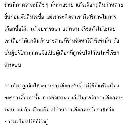
ร้านที่คาดว่าจะมีสิ่งๆ นั้นวางขาย แล้วเลือกดูสินค้าหลาย
ชิ้นก่อนตัดสินใจซื้อ แม้เราจะคิดว่าเรามีเสรีภาพในการ
เลือกซื้อได้ตามใจปรารถนา แต่ความจริงแล้วไม่ใช่เลย
เราเลือกได้แค่สินค้าบางส่วนที่ร้านจัดหาไว้ให้เท่านั้น ดัง
นั้นผู้บริโภคทุกคนจึงเป็นผู้เลือกที่ถูกจับใส่ไว้ในไหที่เรียก
ว่าระบบ
การที่เราถูกจับใส่ระบบการเลือกเช่นนี้ ไม่ได้มีแค่ในเรื่อง
ของการซื้อเท่านั้น การหัวเราะเองก็เป็นกลไกการเลือกจาก
ระบบเช่นกัน ชีวิตเต็มไปด้วยการเลือกจากโอกาสหรือ
ความเป็นไปได้ที่มีอยู่