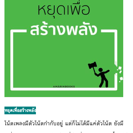
หยุดเพื่อสร้างพลัง
โน้ตเพลงมีตัวโน้ตกำกับอยู่ แต่ก็ไม่ได้มีแค่ตัวโน้ต ยังมี