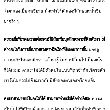
เป็นว่าตัวเองจัดการกับอย่างอื่นไม่เป็นเลย หรือถ้าไปใส่ใจ
ว่าตนเองเป็นคนขี้อาย ก็จะทำให้ตัวเองมีลักษณะนั้นขึ้น
มาจริงๆ
ความเชื่อที่ว่าคนเราแต่ละคนมีนิสัยหรือบุคลิกเฉพาะที่ติดตัวมา ไม่
ต่างอะไรกับการเชื่อภาพลวงตาหรือเรื่องที่จินตนาการขึ้น
มองดู
ความจริงให้ออกดีกว่า แล้วจะรู้ว่าเราเปลี่ยนไปเป็นอะไร
ก็ได้เสมอ คนเราไม่ได้มีตัวตนในแบบที่ถูกจำกัดไว้ตายตัว
เราจึงไม่ควรไปคิดมากกับนิสัยของตนเองหรือคนอื่น
คนเราสามารถเป็นอะไรก็ได้ สามารถทำอะไรได้อย่างอิสระ
ความ
เป็นไปได้ที่เปี่ยมด้วยความหวังจะปรากฎให้เห็นทันที หาก