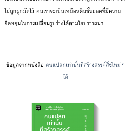
ไม่ถูกผูกมัดไว้ คนเราจะเป็นเหมือนดินชั้นยอดที่มีความ
ยืดหยุ่นในการเปลี่ยนรูปร่างได้ตามใจปรารถนา
ข้อมูลจากหนังสือ
คนแปลกเท่านั้นที่สร้างสรรค์สิ่งใหม่ๆ
ได้