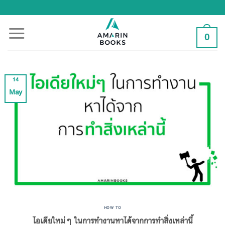
Skip
to
content
0
14
May
HOW TO
ไอเดียใหม่ๆ ในการทำงานหาได้จากการทำสิ่งเหล่านี้