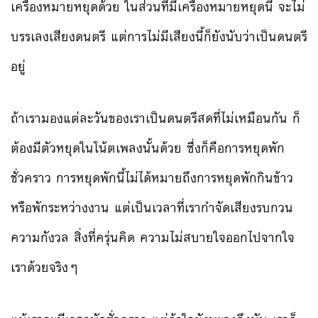
เครื่องหมายหยุดด้วย ในส่วนที่มีเครื่องหมายหยุดนี้ จะไม่
บรรเลงเสียงดนตรี แต่การไม่มีเสียงนี้ก็ยังนับว่าเป็นดนตรี
อยู่
ถ้าเรามองแต่ละวันของเราเป็นดนตรีสดที่ไม่เหมือนกัน ก็
ต้องมีตัวหยุดในโน้ตเพลงนั้นด้วย ซึ่งก็คือการหยุดพัก
ชั่วคราว การหยุดพักนี้ไม่ได้หมายถึงการหยุดพักกินข้าว
หรือพักระหว่างงาน แต่เป็นเวลาที่เรากำจัดเสียงรบกวน
ความกังวล สิ่งที่ครุ่นคิด ความไม่สบายใจออกไปจากใจ
เราด้วยจริงๆ