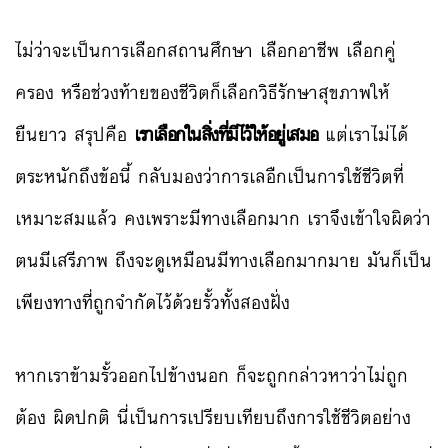
ไม่ว่าจะเป็นการเลือกสถานศึกษา เลือกอาชีพ เลือกคู่
ครอง หรือช่วงท้ายของชีวิตก็เลือกวิธีรักษาสุขภาพให้
ยืนยาว สรุปคือ
เราเลือกในสิ่งที่มีไว้ให้อยู่เสมอ
แต่เราไม่ได้
ตระหนักถึงข้อนี้ กลับมองว่าการเลอืกเป็นการใช้ชีวิตที่
เหมาะสมแล้ว คงเพราะมีทางเลือกมาก เราจึงเข้าใจผิดว่า
ตนมีเสรีภาพ ถึงจะดูเหมือนมีทางเลือกมากมาย มันก็เป็น
เพียงทางที่ถูกจำกัดไว้ด้วยรั้วทั้งสองฝั่ง
หากเราข้ามรั้วออกไปข้างนอก ก็จะถูกกล่าวหาว่าไม่ถูก
ต้อง ผิดปกติ นี่เป็นการเปรียบเทียบถึงการใช้ชีวิตอย่าง