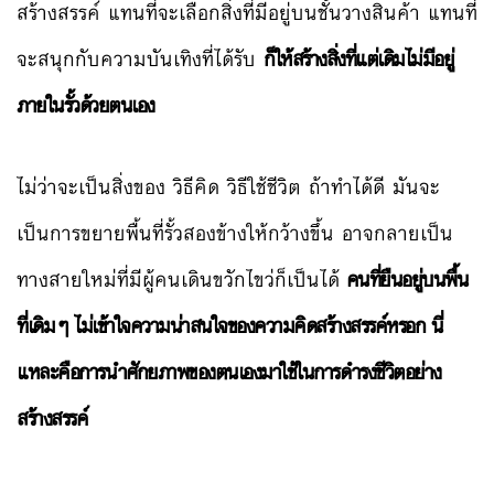
สร้างสรรค์ แทนที่จะเลือกสิ่งที่มีอยู่บนชั้นวางสินค้า แทนที่
จะสนุกกับความบันเทิงที่ได้รับ
ก็ให้สร้างสิ่งที่แต่เดิมไม่มีอยู่
ภายในรั้วด้วยตนเอง
ไม่ว่าจะเป็นสิ่งของ วิธีคิด วิธีใช้ชีวิต ถ้าทำได้ดี มันจะ
เป็นการขยายพื้นที่รั้วสองข้างให้กว้างขึ้น อาจกลายเป็น
ทางสายใหม่ที่มีผู้คนเดินขวักไขว่ก็เป็นได้
คนที่ยืนอยู่บนพื้น
ที่เดิมๆ ไม่เข้าใจความน่าสนใจของความคิดสร้างสรรค์หรอก นี่
แหละคือการนำศักยภาพของตนเองมาใช้ในการดำรงชีวิตอย่าง
สร้างสรรค์