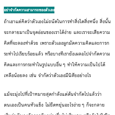
อย่าจำกัดความสามารถของตัวเอง
ถ้าเอาแต่คิดว่าตัวเองไม่ถนัดในการทำสิ่งใดสิ่งหนึ่ง สิ่งนั้น
จะกลายมาเป็นจุดอ่อนของเราได้ง่าย และเราจะเสียความ
คิดที่จะลองทำด้วย เพราะตัวเองผูกมัดความคิดและการก
ระทำไปเรียบร้อยแล้ว หรือบางทีเรายังเผลอไปจำกัดความ
คิดและการกระทำในรูปแบบอื่นๆ ทำให้ความเป็นไปได้
เหลือน้อยลง เช่น จำกัดว่าตัวเองมีนิสัยอย่างไร
แม้จะมุ่งไปที่เป้าหมายสุดกำลังแต่ดันจำกัดไปแล้วว่า
ตนเองเป็นคนหัวแข็ง ไม่ยืดหยุ่นอะไรง่ายๆ ก็จะกลาย