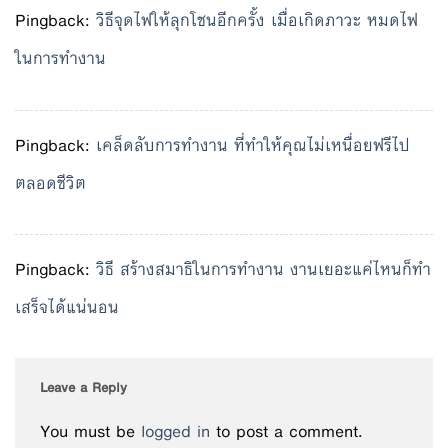
Pingback:
วิธีจุดไฟให้ลุกโชนอีกครั้ง เมื่อเกิดภาวะ หมดไฟ
ในการทำงาน
Pingback:
เคล็ดลับการทำงาน ที่ทำให้คุณไม่เหนื่อยฟรีไป
ตลอดชีวิต
Pingback:
วิธี สร้างสมาธิในการทำงาน งานเยอะแค่ไหนก็ทำ
เสร็จได้แน่นอน
Leave a Reply
You must be
logged in
to post a comment.