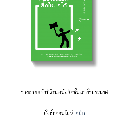
วางขายแล้วที่ร้านหนังสือชั้นนำทั่วประเทศ
สั่งซื้อออนไลน์
คลิก