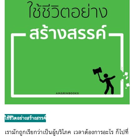
ใช้ชีวิตอย่างสร้างสรรค์
เรามักถูกเรียกว่าเป็นผู้บริโภค เวลาต้องการอะไร ก็ไปที่