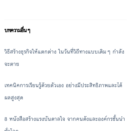
บทความอื่นๆ
วิธีสร้างธุรกิจให้แตกต่าง ในวันที่วิถีทางแบบเดิมๆ กำลัง
จะตาย
เทคนิคการเรียนรู้ด้วยตัวเอง อย่างมีประสิทธิภาพและได้
ผลสูงสุด
8 หนังสือสร้างแรงบันดาลใจ จากคนดังและองค์กรชั้นนำ