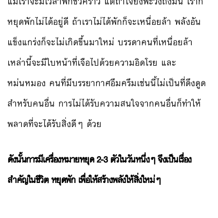
แม้เราจะมีเวลาพักชั่วคราว แต่ถ้าใจยังพะวงถึงมัน เราก็
หยุดพักไม่ได้อยู่ดี ถ้าเราไม่ได้พักก็จะเหนื่อยล้า พลังอัน
แข็งแกร่งก็จะไม่เกิดขึ้นมาใหม่ บรรดาคนที่เหนื่อยล้า
เหล่านี้จะมีใบหน้าที่เจือไปด้วยความอิดโรย และ
หม่นหมอง คนที่มีบรรยากาศอึมครึมเช่นนี้ไม่เป็นที่ดึงดูด
สำหรับคนอื่น การไม่ได้รับความสนใจจากคนอื่นก็ทำให้
พลาดที่จะได้รับสิ่งดีๆ ด้วย
ดังนั้นการมีเครื่องหมายหยุด 2-3 ตัวในวันหนึ่งๆ จึงเป็นเรื่อง
สำคัญในชีวิต หยุดพัก เพื่อให้สร้างพลังให้สิ่งใหม่ๆ