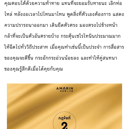
คุณตอบโต้ด้วยความท้าทาย แทนที่จะยอมรับหายนะ เลิกห่อ
ไหล่ หลังงอเวลาไปไหนมาไหน พูดสิ่งที่ตัวเองต้องการ แสดง
ความปรารถนาออกมา เดินยืดตัวตรง มองตรงไปข้างหน้า
กล้าที่จะเป็นตัวอันตรายบ้าง กระตุ้นเซโรโทนินประมาณมาก
ให้ฉีดไปทั่ววิถีประสาท เมื่อคุณทำเช่นนี้เป็นประจำ การสื่อสาร
ของคุณจะดีขึ้น กระอักกระอ่วนน้อยลง และทำให้คู่สนทนา
ของคุณรู้สึกดีเมื่อได้คุยกับคุณ