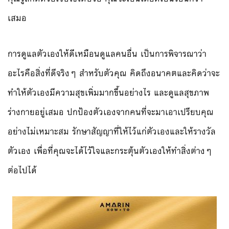
เสมอ
การดูแลตัวเองให้ดีเหมือนดูแลคนอื่น เป็นการพิจารณาว่า
อะไรคือสิ่งที่ดีจริงๆ สำหรับตัวคุณ คิดถึงอนาคตและคิดว่าจะ
ทำให้ตัวเองมีความสุขเพิ่มมากขึ้นอย่างไร และดูแลสุขภาพ
ร่างกายอยู่เสมอ ปกป้องตัวเองจากคนที่จะมาเอาเปรียบคุณ
อย่างไม่เหมาะสม รักษาสัญญาที่ให้ไว้แก่ตัวเองและให้รางวัล
ตัวเอง เพื่อที่คุณจะได้ไว้ใจและกระตุ้นตัวเองให้ทำสิ่งต่างๆ
ต่อไปได้