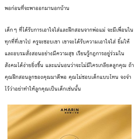
พอก่อนที่จะพาออกมานอกบ้าน
เด็กๆ ที่ได้รับการเอาใจใส่และฝึกสอนจากพ่อแม่ จะมีเพื่อนใน
ทุกที่ที่เขาไป ครูจะชอบเขา เขาจะได้รับความเอาใจใส่ ยิ้มให้
และอบรมสั่งสอนอย่างมีความสุข เรียนรู้กฎการอยู่ร่วมใน
สังคมได้ง่ายยิ่งขึ้น และแน่นอนว่าจะไม่มีใครเกลียดลูกคุณ ถ้า
คุณฝึกสอนลูกของคุณมาดีพอ คุณไม่ชอบเด็กแบบไหน จงจำ
ไว้ว่าอย่าทำให้ลูกคุณเป็นเด็กเช่นนั้น