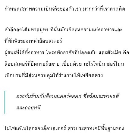
กำหนดสภาพความเป็นจริงของตัวเรา มากกว่าที่เราคาดคิด
ดำลึกลงใต้มหาสมุทร ที่นั่นมักเกิดสงครามแย่งอาหารและ
ที่พักพิงของเหล่าล็อบสเตอร์
ผู้ชนะที่ได้ทั้งอาหาร โพรงพักอาศัยที่ปลอดภัย และตัวเมีย คือ
ล็อบสเตอร์ที่ยืดกายผึ่งผาย เปี่ยมด้วย เซโรโทนิน ฮอร์โมน
เบิกบานที่มีส่วนควบคุมให้ร่างกายให้เหยียดตรง
ตรงกันข้ามกับล็อบสเตอร์คอตก ที่พร้อมจะพ่ายแพ้
และถอยหนี
ไม่ใช่แค่ในโลกของล็อบสเตอร์ สารประสาทเคมีพื้นฐานของ