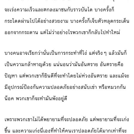
จะเร่งความเร็วและตกลงมาชนกับราวบันได บางครั้งก็
กระโดดผ่านไปได้อย่างสวยงาม บางครั้งก็เจ็บตัวหลุดกระเด็น
ออกจากกระดาน แต่ไม่ว่าอย่างไรพวกเขาก็กลับไปทำใหม่
บางคนอาจเรียกว่านั่นเป็นการกระทำที่โง่ แต่จริงๆ แล้วมันก็
เป็นความกล้าหาญด้วย แน่นอนว่ามันอันตราย อันตรายคือ
ปัญหา แต่พวกเขาก็ยินดีที่จะทำโดยไม่ห่วงอันตราย และแม้จะ
มีอุปกรณ์ป้องกันความปลอดภัยอย่างสนับเข่า หรือหมวกกัน
น็อค พวกเขาก็จะทำมันพังอยู่ดี
เพราะพวกเขาไม่ได้พยายามที่จะปลอดภัย แต่พยายามที่จะเก่ง
ขึ้น และความเก่งนี่เองที่ทำให้คนเราปลอดภัยได้มากเท่าที่จะ