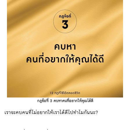
กฎข้อที่ 3 คบหาคนที่อยากให้คุณได้ดี
เราจะคบคนที่ไม่อยากให้เราได้ดีไปทำไมกันนะ?