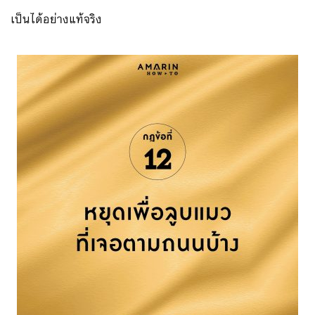
เป็นได้อย่างแท้จริง