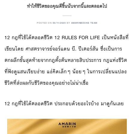
ทำให้ชีวิตของคุณดีขึ้นนับจากนี้และตลอดไป
POSTED ON
05/11/2020
BY
AMARINBOOKS TEAM
12 กฎที่ใช้ได้ตลอดชีวิต 12 RULES FOR LIFE เป็นหนังสือที่
เขียนโดย ศาสตราจารย์จอร์แดน บี. ปีเตอร์สัน ซึ่งเป็นการ
ตกผลึกขั้นสุดท้ายจากกฎตั้งต้นหลายสิบประการ กฎแห่งชีวิต
ที่ฟังดูแสนเรียบง่าย แง่คิดเล็กๆ น้อยๆ ในการเปลี่ยนแปลง
ชีวิตที่ส่งผลกับชีวิตของคุณอย่างไม่น่าเชื่อ
12 กฎที่ใช้ได้ตลอดชีวิต ประกอบด้วยอะไรบ้าง มาดูกันเลย