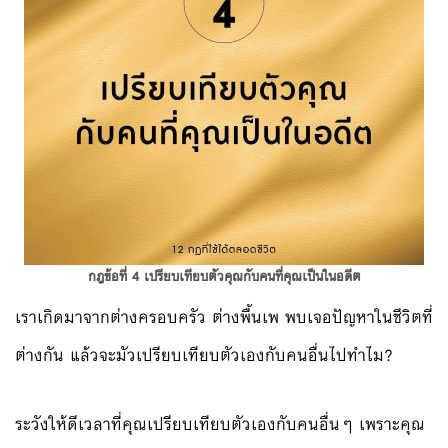
กฎข้อที่ 4 เปรียบเทียบตัวคุณกับคนที่คุณเป็นในอดีต
เราเกิดมาจากต่างครอบครัว ต่างพื้นเพ พบเจอปัญหาในชีวิตที่
ต่างกัน แล้วจะมัวเปรียบเทียบตัวเองกับคนอื่นไปทำไม?
ระวังให้ดีเวลาที่คุณเปรียบเทียบตัวเองกับคนอื่นๆ เพราะคุณ