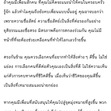
ถ้าคุณมีเพื่อนสักคน ที่คุณไม่คิดจะแนะนำให้คนในครอบครัว
รู้จัก แล้วทำไมคุณถึงยังคบเพื่อนแบบนั้นอยู่ คุณอาจบอกว่า
เพราะความซื่อสัตย์ ความซื่อสัตย์เป็นสิ่งที่ต่อรองกันอย่าง
ยุติธรรมและซื่อตรง มิตรภาพคือการตกลงร่วมกัน คุณไม่มี
หน้าที่ที่จะต้องช่วยเหลือคนที่ทำให้โลกเลวร้ายขึ้น
ตรงกันข้าม คุณควรเลือกคนที่อยากทำให้สิ่งต่างๆ ดีขึ้น ไม่ใช่
แย่ลง การเลือกคนที่ดีต่อตัวคุณเองเป็นสิ่งที่ดี ไม่ใช่ความเห็น
แก่ตัวการคบหาคนที่ชีวิตดีขึ้น เมื่อเห็นว่าชีวิตของคุณดีขึ้น
เป็นสิ่งที่เหมาะสมและน่ายกย่อง
หากคุณมีเพื่อนที่สนับสนุนให้คุณไปสู่จุดมุ่งหมายที่สูงขึ้น พวก