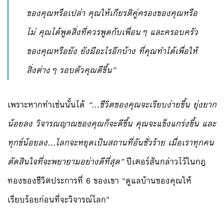
ของคุณหรือเปล่า คุณให้เกียรติคู่ครองของคุณหรือ
ไม่ คุณได้พูดสิ่งที่ควรพูดกับเพื่อนๆ และครอบครัว
ของคุณหรือยัง ยังมีอะไรอีกบ้าง ที่คุณทำได้เพื่อให้
สิ่งต่างๆ รอบตัวคุณดีขึ้น”
เพราะหากทำเช่นนั้นได้
“…ชีวิตของคุณจะเรียบง่ายขึ้น ยุ่งยาก
น้อยลง วิจารณญาณของคุณก็จะดีขึ้น คุณจะแข็งแกร่งขึ้น และ
ทุกข์น้อยลง…โลกจะหยุดเป็นสถานที่อันชั่วร้าย เมื่อเราทุกคน
ตัดสินใจที่จะพยายามอย่างดีที่สุด”
ปีเตอร์สันกล่าวไว้ในกฎ
ทองของชีวิตประการที่ 6 ของเขา “ดูแลบ้านของคุณให้
เรียบร้อยก่อนที่จะวิจารณ์โลก”