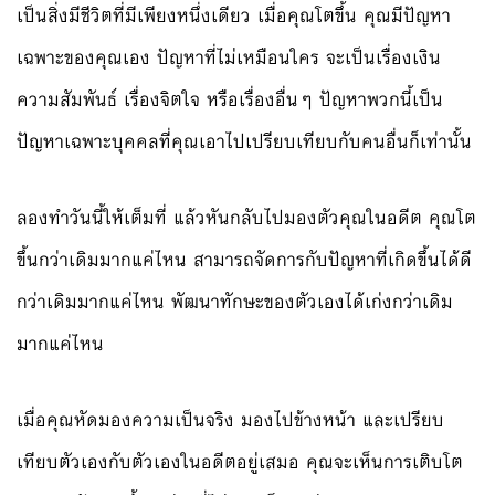
เป็นสิ่งมีชีวิตที่มีเพียงหนึ่งเดียว เมื่อคุณโตขึ้น คุณมีปัญหา
เฉพาะของคุณเอง ปัญหาที่ไม่เหมือนใคร จะเป็นเรื่องเงิน
ความสัมพันธ์ เรื่องจิตใจ หรือเรื่องอื่นๆ ปัญหาพวกนี้เป็น
ปัญหาเฉพาะบุคคลที่คุณเอาไปเปรียบเทียบกับคนอื่นก็เท่านั้น
ลองทำวันนี้ให้เต็มที่ แล้วหันกลับไปมองตัวคุณในอดีต คุณโต
ขึ้นกว่าเดิมมากแค่ไหน สามารถจัดการกับปัญหาที่เกิดขึ้นได้ดี
กว่าเดิมมากแค่ไหน พัฒนาทักษะของตัวเองได้เก่งกว่าเดิม
มากแค่ไหน
เมื่อคุณหัดมองความเป็นจริง มองไปข้างหน้า และเปรียบ
เทียบตัวเองกับตัวเองในอดีตอยู่เสมอ คุณจะเห็นการเติบโต