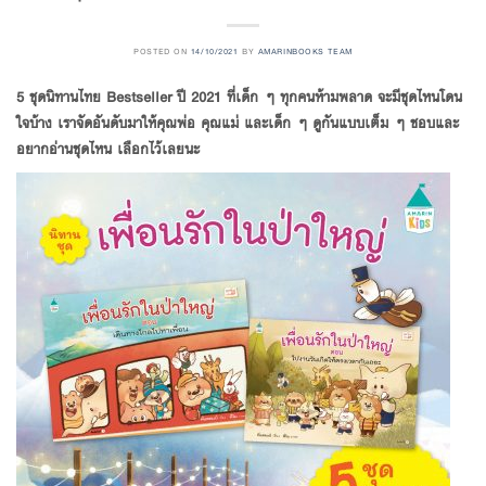
POSTED ON
14/10/2021
BY
AMARINBOOKS TEAM
5 ชุดนิทานไทย Bestseller ปี 2021 ที่เด็ก ๆ ทุกคนห้ามพลาด จะมีชุดไหนโดน
ใจบ้าง เราจัดอันดับมาให้คุณพ่อ คุณแม่ และเด็ก ๆ ดูกันแบบเต็ม ๆ ชอบและ
อยากอ่านชุดไหน เลือกไว้เลยนะ