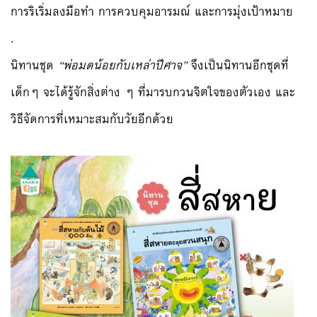
การริเริ่มลงมือทำ การควบคุมอารมณ์ และการมุ่งเป้าหมาย
.
นิทานชุด
“พ่อมดน้อยกับเหล่าปีศาจ”
จึงเป็นนิทานอีกชุดที่
เด็กๆ
จะได้รู้จักสิ่งต่าง ๆ ที่มารบกวนจิตใจของตัวเอง และ
วิธีจัดการที่เหมาะสมกับ
วัยอีกด้วย