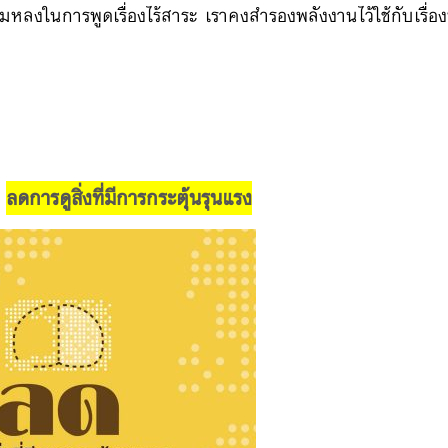
มหลงในการพูดเรื่องไร้สาระ เราคงสำรองพลังงานไว้ใช้กับ
เรื่อ
ร
ลดการดูสิ่งที่มีการกระตุ้นรุนแรง