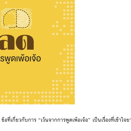
นๆ ข้อที่เกี่ยวกับการ “เว้นจากการพูดเพ้อเจ้อ” เป็นเรื่องที่เข้าใจ