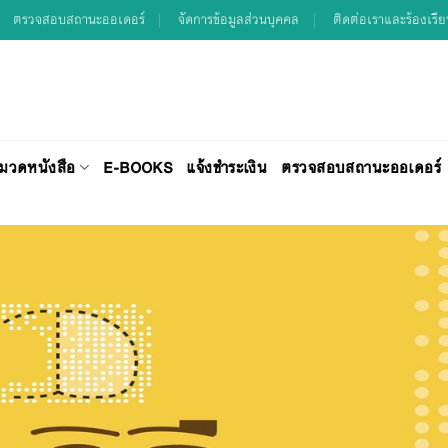
ตรวจสอบสถานะออเดอร์
จัดการข้อมูลส่วนบุคคล
ติดต่อเราและร้องเรี
มวดหนังสือ
E-BOOKS
แจ้งชำระเงิน
ตรวจสอบสถานะออเดอร์