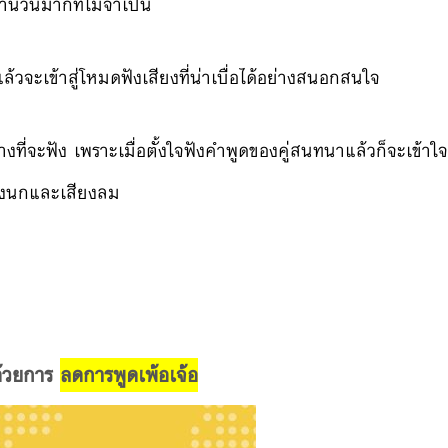
ำนวนมากที่
ไม่จำเป็น
แล้วจะเข้าสู่โหมดฟั
งเสียงที่น่าเบื่อได้อย่างส
นอกสนใจ
างที่จะฟัง เพราะเมื่อตั้งใจฟังคำพูดขอ
งคู่สนทนาแล้วก็จะเข้าใจ
ียงนกและเสียงลม
นด้วยการ
ลดการพูดเพ้อเจ้อ