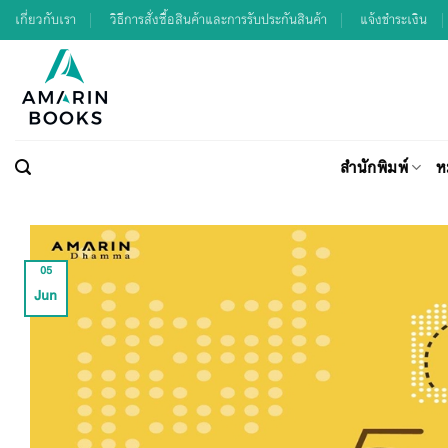
Skip
เกี่ยวกับเรา
วิธีการสั่งซื้อสินค้าและการรับประกันสินค้า
แจ้งชำระเงิน
to
content
สำนักพิมพ์
ห
05
Jun