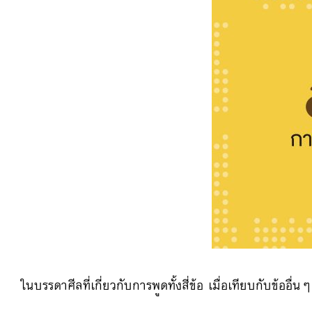
ในบรรดาศีลที่เกี่ยวกับการพ
ูดทั้งสี่ข้อ เมื่อเทียบกับข้ออื่