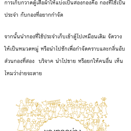
การเก็บกวาดตู้เสื้อผ้าให้แบ่งเป็นสองกองคือ กองที่ใช้เป็น
ประจำ กับกองที่อยากกำจัด
จากนั้นนำกองที่ใช้ประจำเก็บเข้าตู้ไปเหมือนเดิม จัดวาง
ให้เป็นหมวดหมู่ หรือนำไปซักเพื่อกำจัดคราบและกลิ่นอับ
ส่วนกองที่สอง บริจาค นำไปขาย หรือยกให้คนอื่น เห็น
ไหมว่าง่ายจะตาย