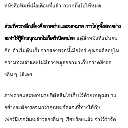
หนังสือพิมพ์เมื่อเดือนที่แล้ว กวาดทิ้งไปให้หมด
ส่วนที่ควรหลีกเลี่ยงคือภาพถ่ายและจดหมาย การไล่ดูทั้งสองอย่าง
จะทำให้รู้สึกสนุกมากไม่ก็เศร้านิดหน่อย
แต่สิ่งหนึ่งที่แน่นอน
คือ ถ้าเริ่มต้นเก็บจากของพวกนี้เมื่อไหร่ คุณจะติดอยู่ใน
ความทรงจำและไม่มีทางหลุดออกมาเก็บกวาดสิ่งขอ
งอื่นๆ ได้เลย
ภาพถ่ายและจดหมายที่ตัดสินใจเก็บไว้ด้วยเหตุผลบาง
อย่างจะต้องรอจนกว่าคุณจะจัดแจงที่ทางให้กับ
เฟอร์นิเจอร์และข้าวของอื่นๆ เรียบร้อยแล้ว จำไว้ว่าจัด