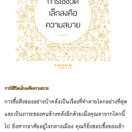
การใช้ชีวิตเล็กลงคือความสบาย
การซื้อสิ่งของอย่างบ้าคลั่งเป็นเรื่องที่ทำลายโลกอย่างที่สุด
และเป็นภาระของคนข้างหลังอีกด้วยเมื่อคุณลาจากโลกนี้
ไป ยิ่งหากอาศัยอยู่ใจกลางเมือง คุณก็ยิ่งชอบซื้อของเข้า