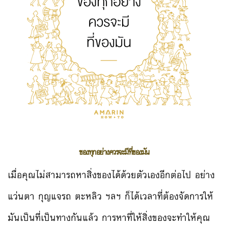
ของทุกอย่างควรจะมีที่ของมัน
เมื่อคุณไม่สามารถหาสิ่งของได้ด้วยตัวเองอีกต่อไป อย่าง
แว่นตา กุญแจรถ ตะหลิว ฯลฯ ก็ได้เวลาที่ต้องจัดการให้
มันเป็นที่เป็นทางกันแล้ว การหาที่ให้สิ่งของจะทำให้คุณ