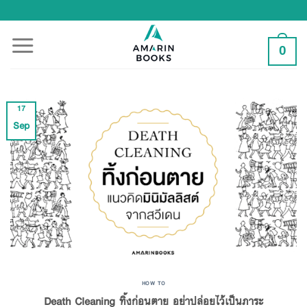
Skip
to
content
0
17
Sep
HOW TO
Death Cleaning ทิ้งก่อนตาย อย่าปล่อยไว้เป็นภาระ