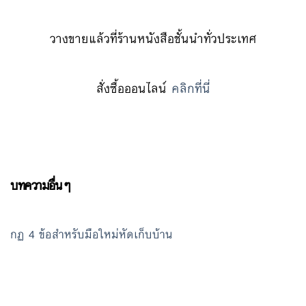
วางขายแล้วที่ร้านหนังสือชั้นนำทั่วประเทศ
สั่งซื้อออนไลน์
คลิกที่นี่
บทความอื่นๆ
กฏ 4 ข้อสำหรับมือใหม่หัดเก็บบ้าน