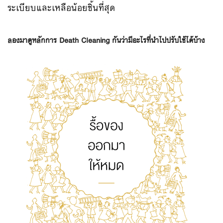
ระเบียบและเหลือน้อยชิ้นที่สุด
ลองมาดูหลักการ Death Cleaning กันว่ามีอะไรที่นำไปปรับใช้ได้บ้าง