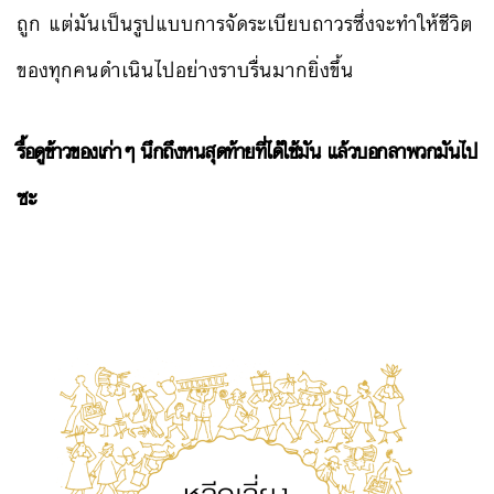
ถูก แต่มันเป็นรูปแบบการจัดระเบียบถาวรซึ่งจะทำให้ชีวิต
ของทุกคนดำเนินไปอย่างราบรื่นมากยิ่งขึ้น
รื้อดูข้าวของเก่าๆ นึกถึงหนสุดท้ายที่ได้ใช้มัน แล้วบอกลาพวกมันไป
ซะ