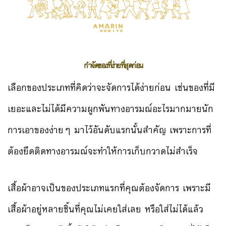
กำจัดของที่ง่ายที่สุดก่อน
เลือกของประเภทที่คิดว่าจะจัดการได้ง่ายก่อน เช่นของที่มี
เยอะและไม่ได้มีความผูกพันทางอารมณ์อะไรมากมายนัก
การเอาของง่ายๆ มาไว้อันดับแรกนั้นสำคัญ เพราะการที่
ต้องยึดติดทางอารมณ์จะทำให้การเก็บกวาดไม่สำเร็จ
เสื้อผ้าอาจเป็นของประเภทแรกที่คุณต้องจัดการ เพราะมี
เสื้อผ้าอยู่หลายชิ้นที่คุณไม่เคยใส่เลย หรือใส่ไม่ได้แล้ว