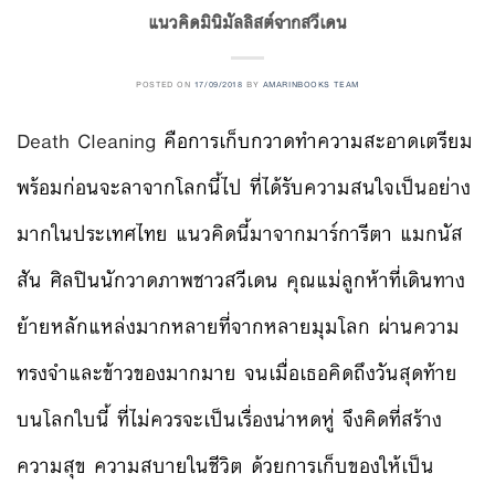
แนวคิดมินิมัลลิสต์จากสวีเดน
POSTED ON
17/09/2018
BY
AMARINBOOKS TEAM
Death Cleaning
คือการเก็บกวาดทำความสะอาดเตรียม
พร้อมก่อนจะลาจากโลกนี้ไป ที่ได้รับความสนใจเป็นอย่าง
มากในประเทศไทย
แนวคิดนี้มาจากมาร์การีตา แมกนัส
สัน ศิลปินนักวาดภาพชาวสวีเดน คุณแม่ลูกห้าที่เดินทาง
ย้ายหลักแหล่งมากหลายที่จากหลายมุมโลก ผ่านความ
ทรงจำและข้าวของมากมาย จนเมื่อเธอคิดถึงวันสุดท้าย
บนโลกใบนี้ ที่ไม่ควรจะเป็นเรื่องน่าหดหู่ จึงคิดที่สร้าง
ความสุข ความสบายในชีวิต ด้วยการเก็บของให้เป็น