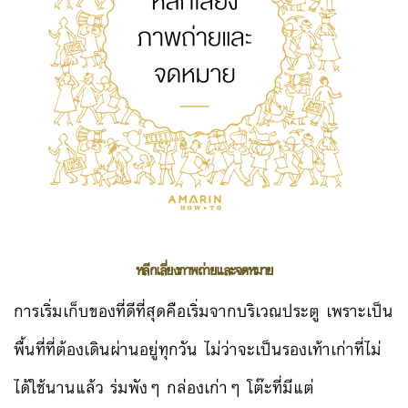
หลีกเลี่ยงภาพถ่ายและจดหมาย
การเริ่มเก็บของที่ดีที่สุดคือเริ่มจากบริเวณประตู เพราะเป็น
พื้นที่ที่ต้องเดินผ่านอยู่ทุกวัน ไม่ว่าจะเป็นรองเท้าเก่าที่ไม่
ได้ใช้นานแล้ว ร่มพังๆ กล่องเก่าๆ โต๊ะที่มีแต่