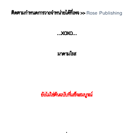
ติดตามกำหนดการวางจำหน่ายได้ที่เพจ >>
Rose Publishing
…XOXO…
มาดามโรส
ยังไม่ใช่ต้นฉบับที่เสร็จสมบูรณ์